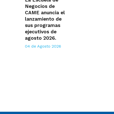
Negocios de
CAME anuncia el
lanzamiento de
sus programas
ejecutivos de
agosto 2026.
04 de Agosto 2026