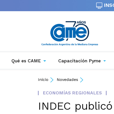
INS
Qué es CAME
Capacitación Pyme
Inicio
Novedades
ECONOMÍAS REGIONALES
INDEC publicó 