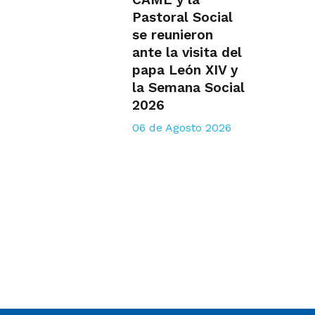
Pastoral Social
se reunieron
ante la visita del
papa León XIV y
la Semana Social
2026
06 de Agosto 2026