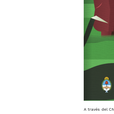
A través del C