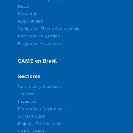
Hitos
Banderas
Autoridades
Código de Ética y Convivencia
Informes de gestión
Preguntas Frecuentes
CAME en Brasil
Sectores
Comercio y Servicios
Turismo
Industria
Economías Regionales
Construcción
Mujeres Empresarias
CAME Joven