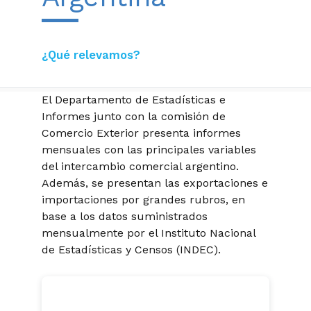
¿Qué relevamos?
El Departamento de Estadísticas e
Informes junto con la comisión de
Comercio Exterior presenta informes
mensuales con las principales variables
del intercambio comercial argentino.
Además, se presentan las exportaciones e
importaciones por grandes rubros, en
base a los datos suministrados
mensualmente por el Instituto Nacional
de Estadísticas y Censos (INDEC).