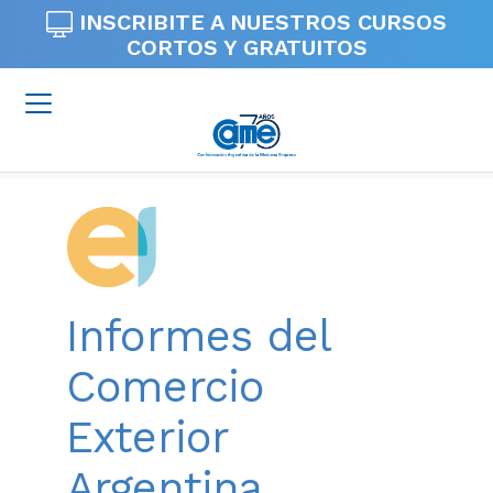
INSCRIBITE A NUESTROS
CURSOS
CORTOS Y GRATUITOS
Informes del
Comercio
Exterior
Argentina