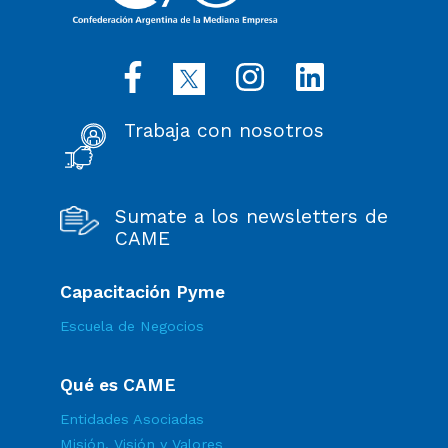
Trabaja con nosotros
Sumate a los newsletters de
CAME
Capacitación Pyme
Escuela de Negocios
Qué es CAME
Entidades Asociadas
Misión, Visión y Valores