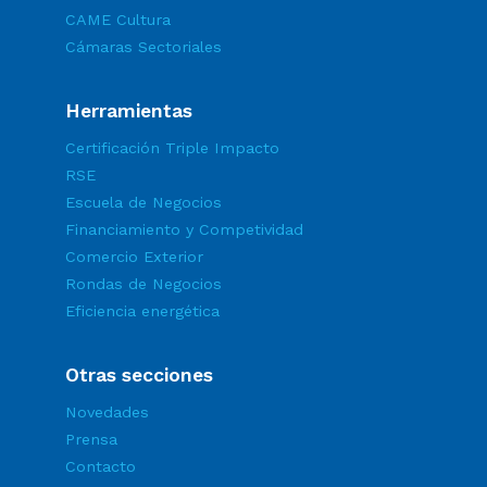
CAME Cultura
Cámaras Sectoriales
Herramientas
Certificación Triple Impacto
RSE
Escuela de Negocios
Financiamiento y Competividad
Comercio Exterior
Rondas de Negocios
Eficiencia energética
Otras secciones
Novedades
Prensa
Contacto