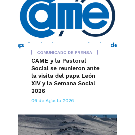
COMUNICADO DE PRENSA
CAME y la Pastoral
Social se reunieron ante
la visita del papa León
XIV y la Semana Social
2026
06 de Agosto 2026