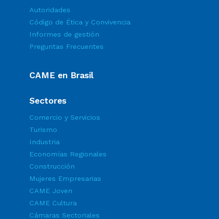
Autoridades
Código de Ética y Convivencia
Informes de gestión
Preguntas Frecuentes
CAME en Brasil
Sectores
Comercio y Servicios
Turismo
Industria
Economías Regionales
Construcción
Mujeres Empresarias
CAME Joven
CAME Cultura
Cámaras Sectoriales