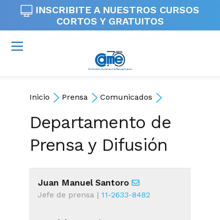
INSCRIBITE A NUESTROS
CURSOS
CORTOS Y GRATUITOS
Inicio
Prensa
Comunicados
Departamento de
Prensa y Difusión
Juan Manuel Santoro
Jefe de prensa |
11-2633-8482