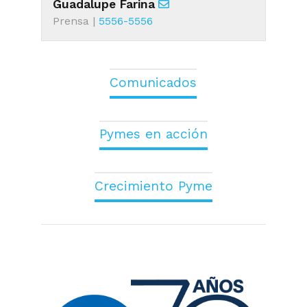
Guadalupe Farina
Prensa |
5556-5556
Comunicados
Pymes en acción
Crecimiento Pyme