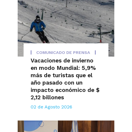
COMUNICADO DE PRENSA
Vacaciones de invierno
en modo Mundial: 5,9%
más de turistas que el
año pasado con un
impacto económico de $
2,12 billones
02 de Agosto 2026