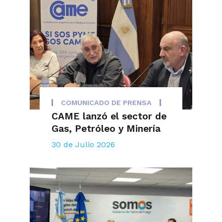
COMUNICADO DE PRENSA
CAME lanzó el sector de
Gas, Petróleo y Minería
30 de Julio 2026