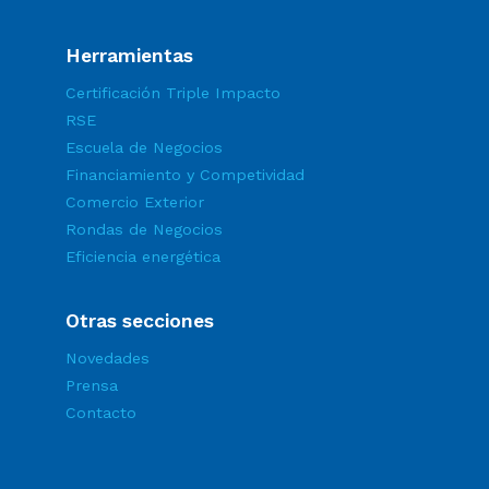
Herramientas
Certificación Triple Impacto
RSE
Escuela de Negocios
Financiamiento y Competividad
Comercio Exterior
Rondas de Negocios
Eficiencia energética
Otras secciones
Novedades
Prensa
Contacto