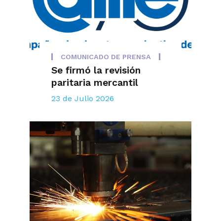
COMUNICADO DE PRENSA
Se firmó la revisión
paritaria mercantil
23 de Julio 2026