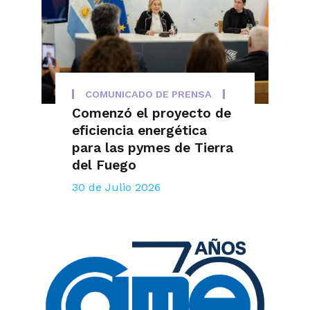
COMUNICADO DE PRENSA
Comenzó el proyecto de
eficiencia energética
para las pymes de Tierra
del Fuego
30 de Julio 2026