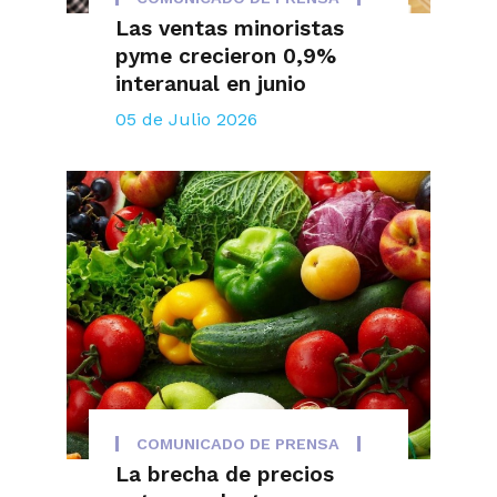
Las ventas minoristas
pyme crecieron 0,9%
interanual en junio
05 de Julio 2026
COMUNICADO DE PRENSA
La brecha de precios