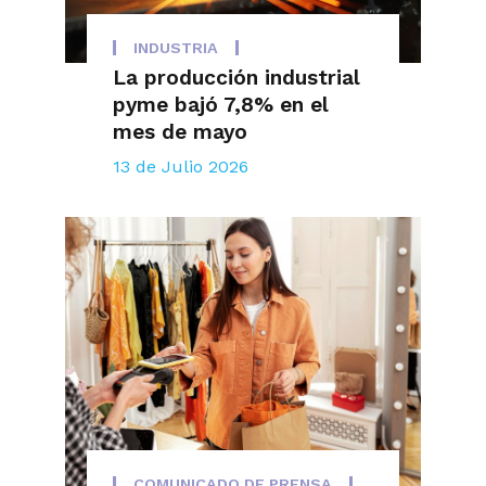
INDUSTRIA
La producción industrial
pyme bajó 7,8% en el
mes de mayo
13 de Julio 2026
COMUNICADO DE PRENSA