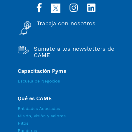
Trabaja con nosotros
Sumate a los newsletters de
CAME
Capacitación Pyme
Escuela de Negocios
Qué es CAME
Entidades Asociadas
Misión, Visión y Valores
Hitos
Banderas