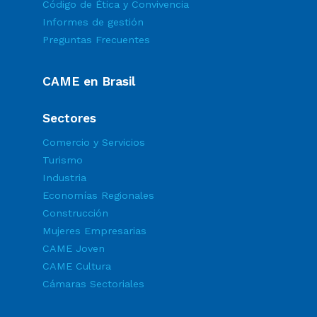
Código de Ética y Convivencia
Informes de gestión
Preguntas Frecuentes
CAME en Brasil
Sectores
Comercio y Servicios
Turismo
Industria
Economías Regionales
Construcción
Mujeres Empresarias
CAME Joven
CAME Cultura
Cámaras Sectoriales