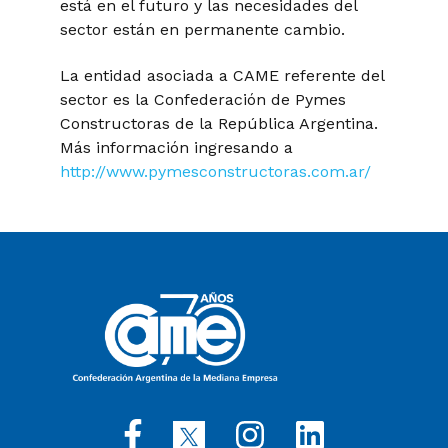
está en el futuro y las necesidades del
sector están en permanente cambio.
La entidad asociada a CAME referente del
sector es la Confederación de Pymes
Constructoras de la República Argentina.
Más información ingresando a
http://www.pymesconstructoras.com.ar/