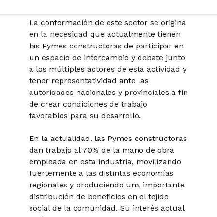
La conformación de este sector se origina
en la necesidad que actualmente tienen
las Pymes constructoras de participar en
un espacio de intercambio y debate junto
a los múltiples actores de esta actividad y
tener representatividad ante las
autoridades nacionales y provinciales a fin
de crear condiciones de trabajo
favorables para su desarrollo.
En la actualidad, las Pymes constructoras
dan trabajo al 70% de la mano de obra
empleada en esta industria, movilizando
fuertemente a las distintas economías
regionales y produciendo una importante
distribución de beneficios en el tejido
social de la comunidad. Su interés actual