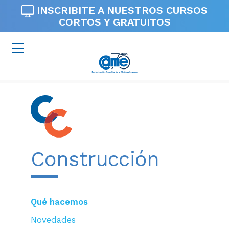
INSCRIBITE A NUESTROS
CURSOS
CORTOS Y GRATUITOS
Construcción
Qué hacemos
Novedades