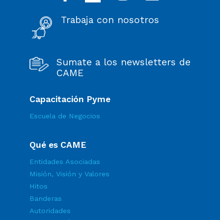
Trabaja con nosotros
Sumate a los newsletters de
CAME
Capacitación Pyme
Escuela de Negocios
Qué es CAME
Entidades Asociadas
Misión, Visión y Valores
Hitos
Banderas
Autoridades