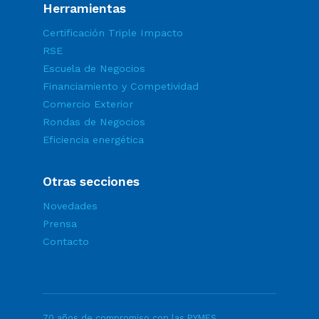
Herramientas
Certificación Triple Impacto
RSE
Escuela de Negocios
Financiamiento y Competividad
Comercio Exterior
Rondas de Negocios
Eficiencia energética
Otras secciones
Novedades
Prensa
Contacto
70 años de compromiso con las PYMES