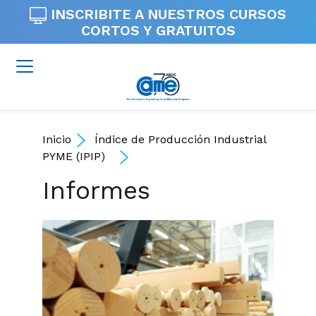
INSCRIBITE A NUESTROS
CURSOS
CORTOS Y GRATUITOS
Inicio
Índice de Producción Industrial
PYME (IPIP)
Informes