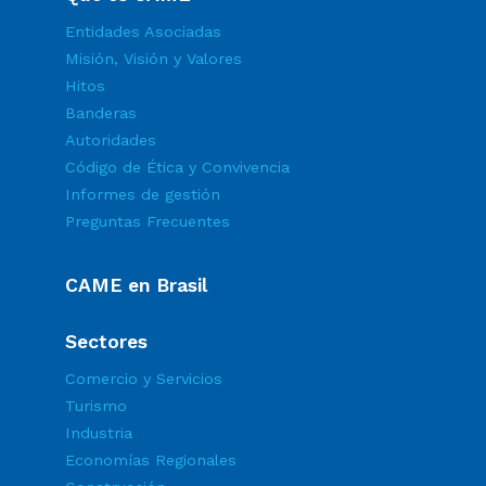
Entidades Asociadas
Misión, Visión y Valores
Hitos
Banderas
Autoridades
Código de Ética y Convivencia
Informes de gestión
Preguntas Frecuentes
CAME en Brasil
Sectores
Comercio y Servicios
Turismo
Industria
Economías Regionales