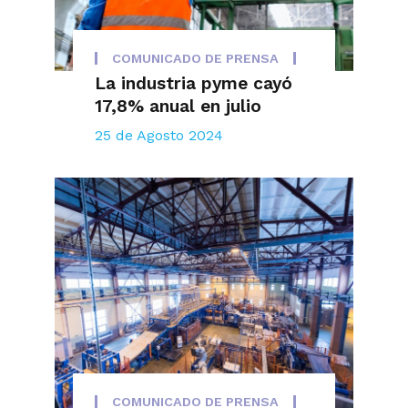
COMUNICADO DE PRENSA
La industria pyme cayó
17,8% anual en julio
25 de Agosto 2024
COMUNICADO DE PRENSA