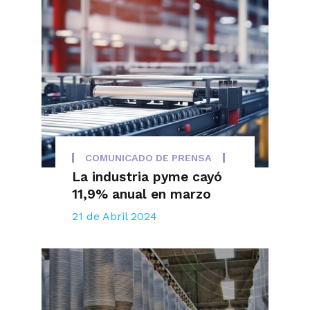
COMUNICADO DE PRENSA
La industria pyme cayó
11,9% anual en marzo
21 de Abril 2024