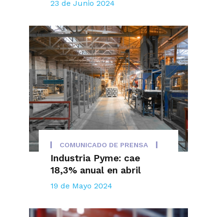
23 de Junio 2024
COMUNICADO DE PRENSA
Industria Pyme: cae
18,3% anual en abril
19 de Mayo 2024