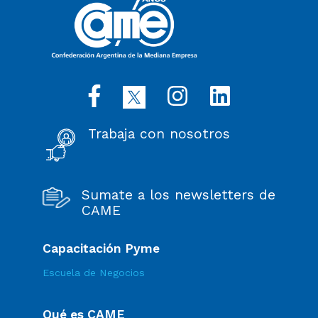
Trabaja con nosotros
Sumate a los newsletters de
CAME
Capacitación Pyme
Escuela de Negocios
Qué es CAME