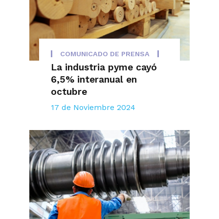
COMUNICADO DE PRENSA
La industria pyme cayó
6,5% interanual en
octubre
17 de Noviembre 2024