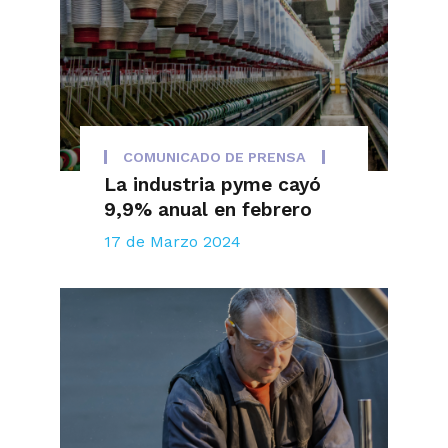
COMUNICADO DE PRENSA
La industria pyme cayó
9,9% anual en febrero
17 de Marzo 2024