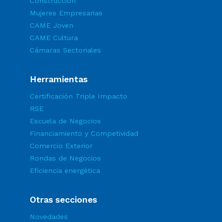
Construcción
Mujeres Empresarias
CAME Joven
CAME Cultura
Cámaras Sectoriales
Herramientas
Certificación Triple Impacto
RSE
Escuela de Negocios
Financiamiento y Competividad
Comercio Exterior
Rondas de Negocios
Eficiencia energética
Otras secciones
Novedades