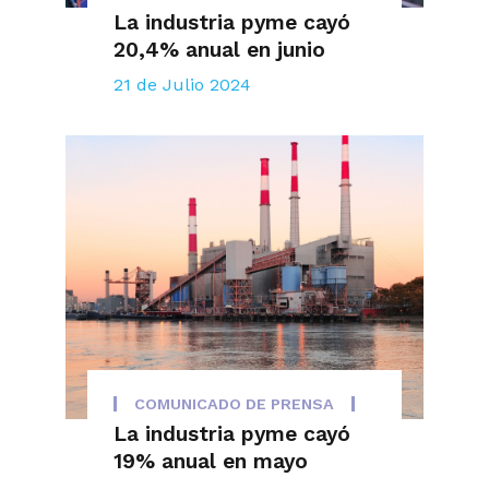
La industria pyme cayó
20,4% anual en junio
21 de Julio 2024
COMUNICADO DE PRENSA
La industria pyme cayó
19% anual en mayo