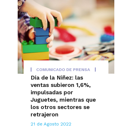
COMUNICADO DE PRENSA
Día de la Niñez: las
ventas subieron 1,6%,
impulsadas por
Juguetes, mientras que
los otros sectores se
retrajeron
21 de Agosto 2022