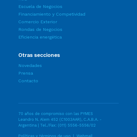
Escuela de Negocios
Financiamiento y Competividad
Comercio Exterior
Rondas de Negocios
Eficiencia energética
Otras secciones
Novedades
Prensa
Contacto
70 años de compromiso con las PYMES
Leandro N. Alem 452 (C1003AAR), C.A.B.A. -
Argentina | Tel./Fax:
(011) 5556-5556/02
Políticas y términos de uso
|
Webmail