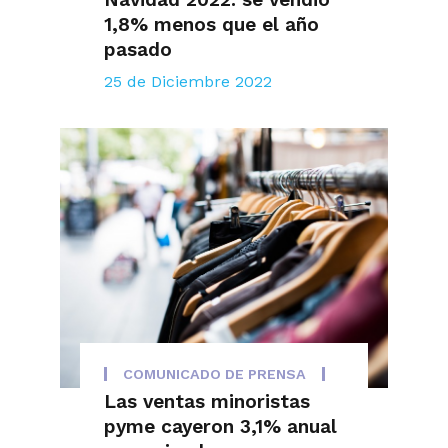
1,8% menos que el año
pasado
25 de Diciembre 2022
COMUNICADO DE PRENSA
Las ventas minoristas
pyme cayeron 3,1% anual