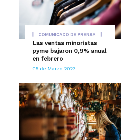
COMUNICADO DE PRENSA
Las ventas minoristas
pyme bajaron 0,9% anual
en febrero
05 de Marzo 2023