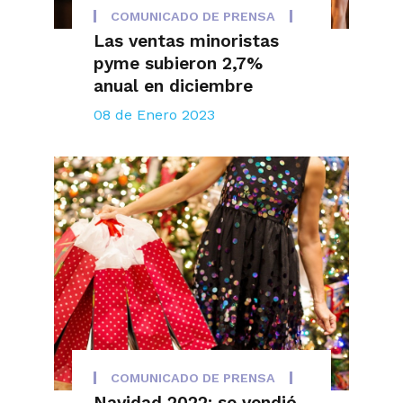
COMUNICADO DE PRENSA
Las ventas minoristas
pyme subieron 2,7%
anual en diciembre
08 de Enero 2023
COMUNICADO DE PRENSA
Navidad 2022: se vendió