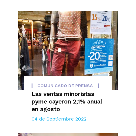
COMUNICADO DE PRENSA
Las ventas minoristas
pyme cayeron 2,1% anual
en agosto
04 de Septiembre 2022