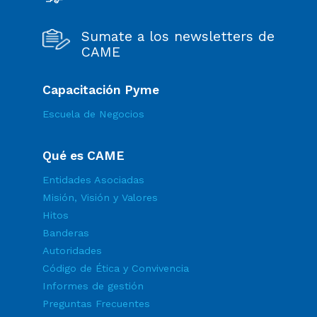
Sumate a los newsletters de
CAME
Capacitación Pyme
Escuela de Negocios
Qué es CAME
Entidades Asociadas
Misión, Visión y Valores
Hitos
Banderas
Autoridades
Código de Ética y Convivencia
Informes de gestión
Preguntas Frecuentes