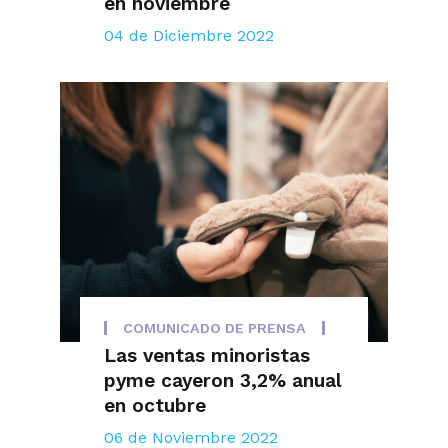
en noviembre
04 de Diciembre 2022
COMUNICADO DE PRENSA
Las ventas minoristas
pyme cayeron 3,2% anual
en octubre
06 de Noviembre 2022