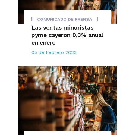
COMUNICADO DE PRENSA
Las ventas minoristas
pyme cayeron 0,3% anual
en enero
05 de Febrero 2023