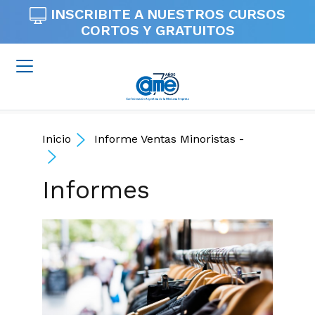
INSCRIBITE A NUESTROS
CURSOS
CORTOS Y GRATUITOS
Inicio
Informe Ventas Minoristas -
Informes