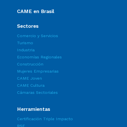
CAME en Brasil
Sectores
Comercio y Servicios
Turismo
Industria
Economías Regionales
Construcción
Mujeres Empresarias
CAME Joven
CAME Cultura
Cámaras Sectoriales
Herramientas
Certificación Triple Impacto
RSE