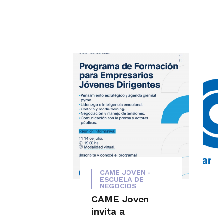
CAME JOVEN -
ESCUELA DE
NEGOCIOS
CAME Joven
invita a