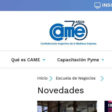
INS
Qué es CAME
Capacitación Pyme
Inicio
Escuela de Negocios
Novedades