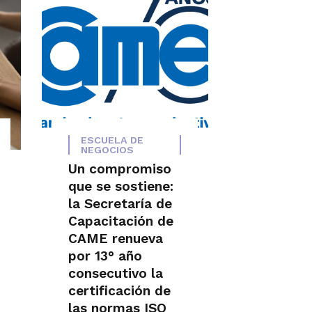
ESCUELA DE
NEGOCIOS
Un compromiso
que se sostiene:
la Secretaría de
Capacitación de
CAME renueva
por 13° año
consecutivo la
certificación de
las normas ISO