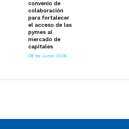
convenio de
colaboración
para fortalecer
el acceso de las
pymes al
mercado de
capitales
08 de Junio 2026