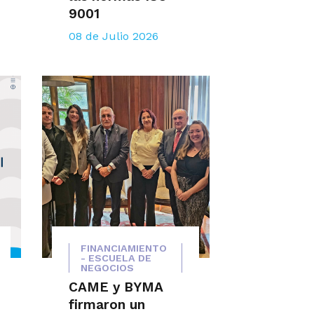
9001
08 de Julio 2026
FINANCIAMIENTO
- ESCUELA DE
NEGOCIOS
CAME y BYMA
firmaron un