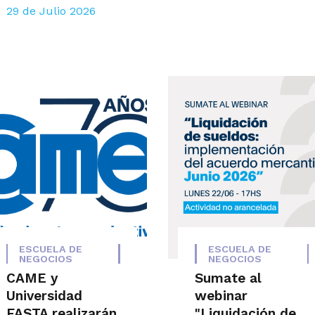
29 de Julio 2026
ESCUELA DE
ESCUELA DE
NEGOCIOS
NEGOCIOS
CAME y
Sumate al
Universidad
webinar
FASTA realizarán
"Liquidación de