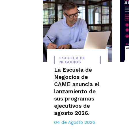
ESCUELA DE
NEGOCIOS
La Escuela de
Negocios de
CAME anuncia el
lanzamiento de
sus programas
ejecutivos de
agosto 2026.
04 de Agosto 2026