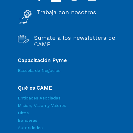
Trabaja con nosotros
Sumate a los newsletters de
CAME
Capacitación Pyme
Escuela de Negocios
Qué es CAME
Entidades Asociadas
Misión, Visión y Valores
Hitos
Banderas
Autoridades