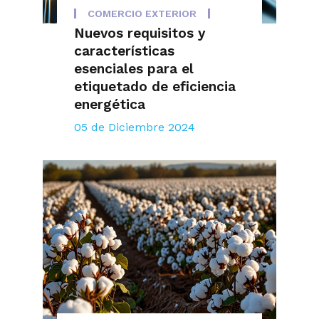
COMERCIO EXTERIOR
Nuevos requisitos y
características
esenciales para el
etiquetado de eficiencia
energética
05 de Diciembre 2024