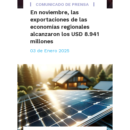
COMUNICADO DE PRENSA
En noviembre, las
exportaciones de las
economías regionales
alcanzaron los USD 8.941
millones
03 de Enero 2025