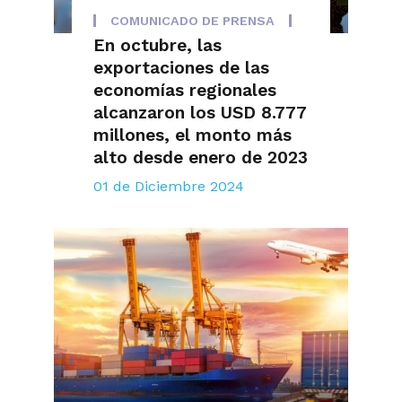
COMUNICADO DE PRENSA
En octubre, las
exportaciones de las
economías regionales
alcanzaron los USD 8.777
millones, el monto más
alto desde enero de 2023
01 de Diciembre 2024