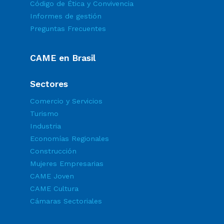
Código de Ética y Convivencia
Informes de gestión
Preguntas Frecuentes
CAME en Brasil
Sectores
Comercio y Servicios
Turismo
Industria
Economías Regionales
Construcción
Mujeres Empresarias
CAME Joven
CAME Cultura
Cámaras Sectoriales