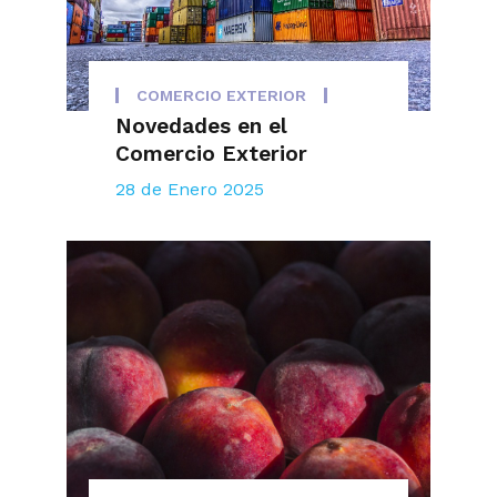
COMERCIO EXTERIOR
Novedades en el
Comercio Exterior
28 de Enero 2025