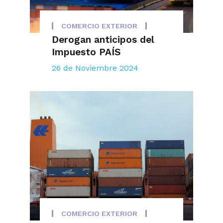
COMERCIO EXTERIOR
Derogan anticipos del
Impuesto PAÍS
26 de Noviembre 2024
COMERCIO EXTERIOR