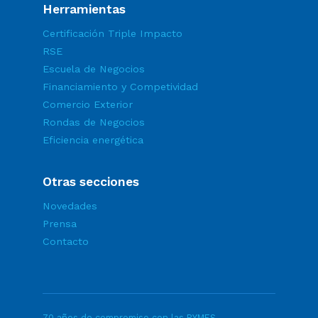
Herramientas
Certificación Triple Impacto
RSE
Escuela de Negocios
Financiamiento y Competividad
Comercio Exterior
Rondas de Negocios
Eficiencia energética
Otras secciones
Novedades
Prensa
Contacto
70 años de compromiso con las PYMES