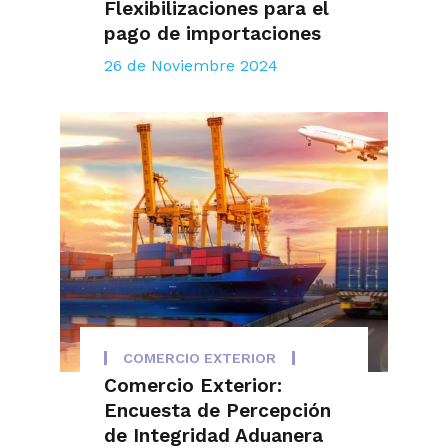
Flexibilizaciones para el
pago de importaciones
26 de Noviembre 2024
COMERCIO EXTERIOR
Comercio Exterior:
Encuesta de Percepción
de Integridad Aduanera