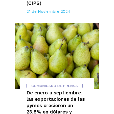
(CIPS)
21 de Noviembre 2024
COMUNICADO DE PRENSA
De enero a septiembre,
las exportaciones de las
pymes crecieron un
23,5% en dólares y