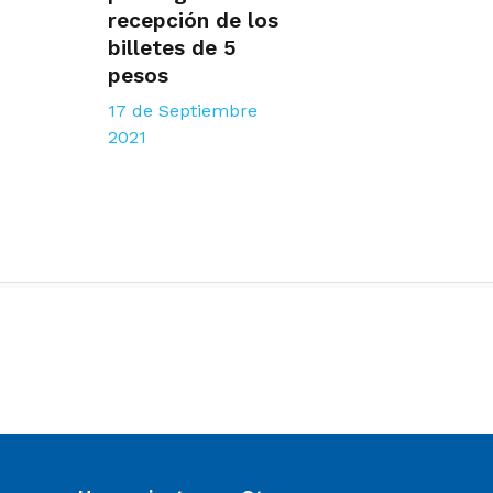
recepción de los
billetes de 5
pesos
17 de Septiembre
2021