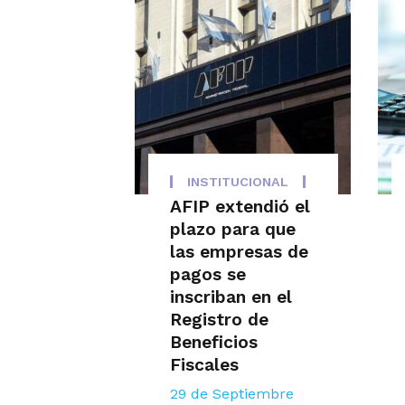
INSTITUCIONAL
AFIP extendió el
plazo para que
las empresas de
pagos se
inscriban en el
Registro de
Beneficios
Fiscales
29 de Septiembre