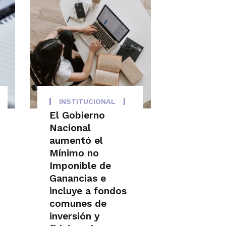
INSTITUCIONAL
El Gobierno
Nacional
aumentó el
Mínimo no
Imponible de
Ganancias e
incluye a fondos
comunes de
inversión y