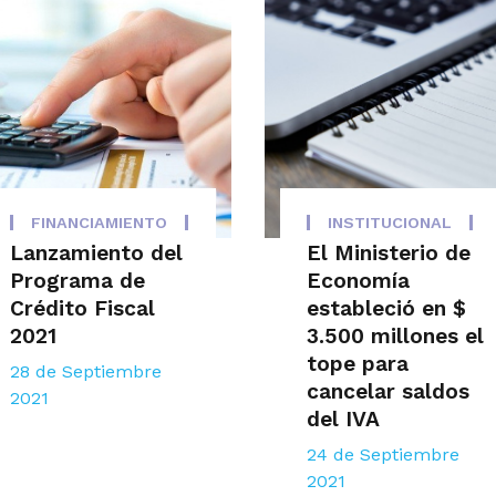
FINANCIAMIENTO
INSTITUCIONAL
Lanzamiento del
El Ministerio de
Programa de
Economía
Crédito Fiscal
estableció en $
2021
3.500 millones el
tope para
28 de Septiembre
cancelar saldos
2021
del IVA
24 de Septiembre
2021