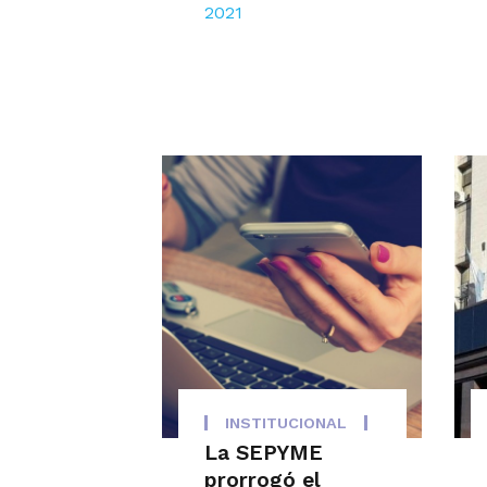
2021
INSTITUCIONAL
La SEPYME
prorrogó el