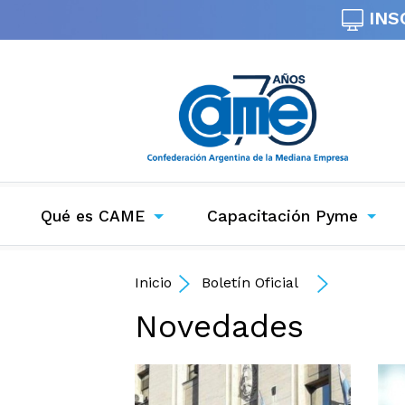
INS
Qué es CAME
Capacitación Pyme
Inicio
Boletín Oficial
Novedades