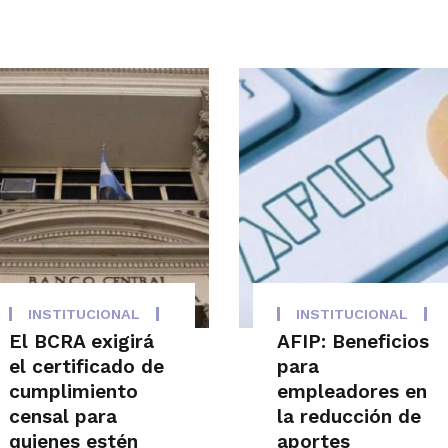
INSTITUCIONAL
INSTITUCIONAL
El BCRA exigirá
AFIP: Beneficios
el certificado de
para
cumplimiento
empleadores en
censal para
la reducción de
quienes estén
aportes