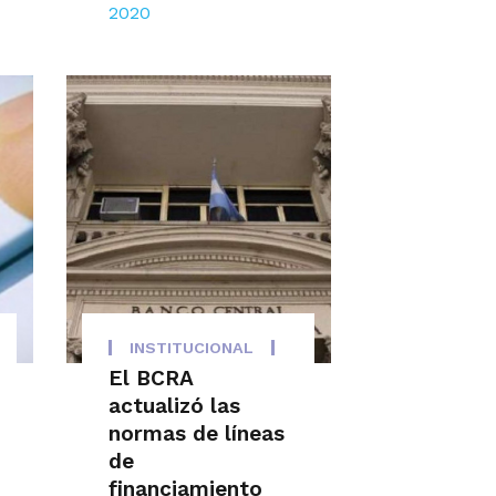
2020
INSTITUCIONAL
El BCRA
actualizó las
normas de líneas
de
financiamiento