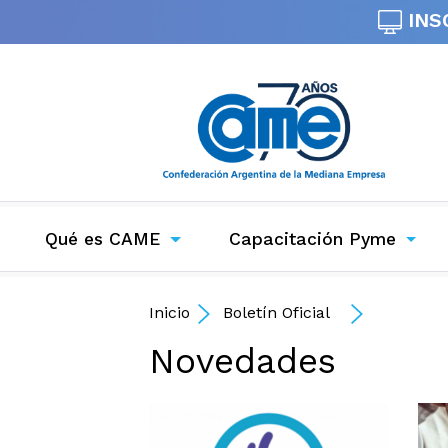
INS
Qué es CAME
Capacitación Pyme
Inicio
Boletín Oficial
Novedades