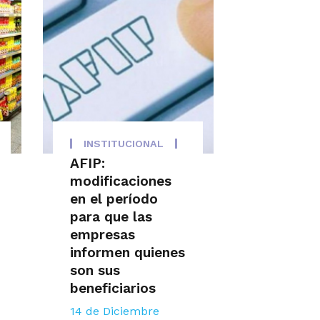
INSTITUCIONAL
AFIP:
modificaciones
en el período
para que las
empresas
informen quienes
son sus
beneficiarios
14 de Diciembre