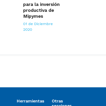
para la inversión
productiva de
Mipymes
01 de Diciembre
2020
Herramientas
Otras
secciones