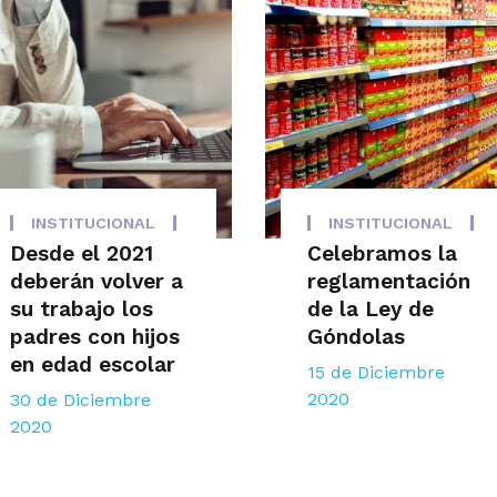
INSTITUCIONAL
INSTITUCIONAL
Desde el 2021
Celebramos la
deberán volver a
reglamentación
su trabajo los
de la Ley de
padres con hijos
Góndolas
en edad escolar
15 de Diciembre
2020
30 de Diciembre
2020