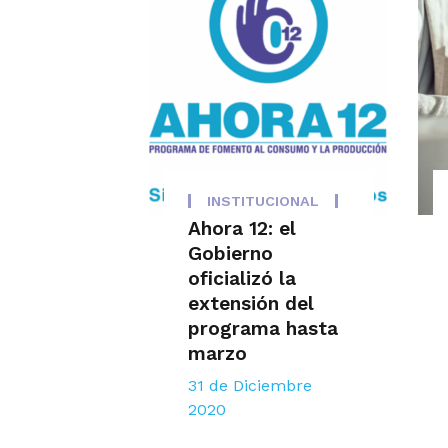
INSTITUCIONAL
Ahora 12: el
Gobierno
oficializó la
extensión del
programa hasta
marzo
31 de Diciembre
2020