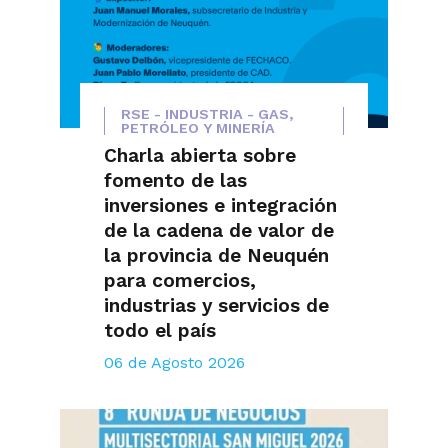
RSE - INDUSTRIA - GAS,
PETRÓLEO Y MINERÍA
Charla abierta sobre
fomento de las
inversiones e integración
de la cadena de valor de
la provincia de Neuquén
para comercios,
industrias y servicios de
todo el país
06 de Agosto 2026