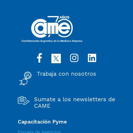
Trabaja con nosotros
Sumate a los newsletters de
CAME
Capacitación Pyme
Escuela de Negocios