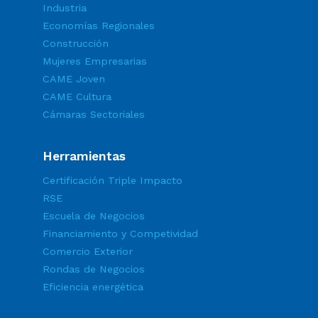
Industria
Economías Regionales
Construcción
Mujeres Empresarias
CAME Joven
CAME Cultura
Cámaras Sectoriales
Herramientas
Certificación Triple Impacto
RSE
Escuela de Negocios
Financiamiento y Competividad
Comercio Exterior
Rondas de Negocios
Eficiencia energética