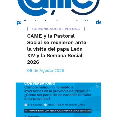
COMUNICADO DE PRENSA
CAME y la Pastoral
Social se reunieron ante
la visita del papa León
XIV y la Semana Social
2026
06 de Agosto 2026