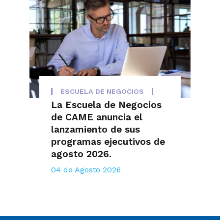
ESCUELA DE NEGOCIOS
La Escuela de Negocios
de CAME anuncia el
lanzamiento de sus
programas ejecutivos de
agosto 2026.
04 de Agosto 2026