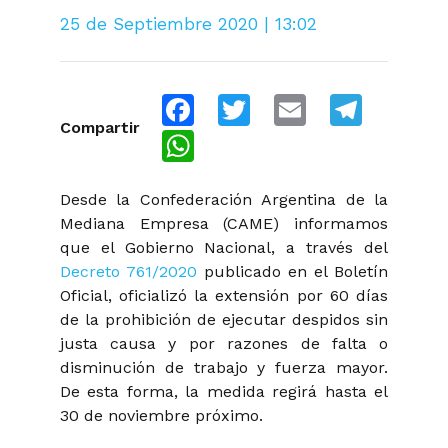
25 de Septiembre 2020 | 13:02
Facebook
Twitter
Email
Telegra
Compartir
WhatsApp
Desde la Confederación Argentina de la
Mediana Empresa (CAME) informamos
que el Gobierno Nacional, a través del
Decreto 761/2020
publicado en el Boletín
Oficial, oficializó la extensión por 60 días
de la prohibición de ejecutar despidos sin
justa causa y por razones de falta o
disminución de trabajo y fuerza mayor.
De esta forma, la medida regirá hasta el
30 de noviembre próximo.