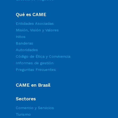
Qué es CAME
Entidades Asociadas
Misión, Visión y Valores
Hitos
Banderas
Autoridades
Código de Ética y Convivencia
Informes de gestión
Preguntas Frecuentes
CAME en Brasil
Sectores
Comercio y Servicios
Turismo