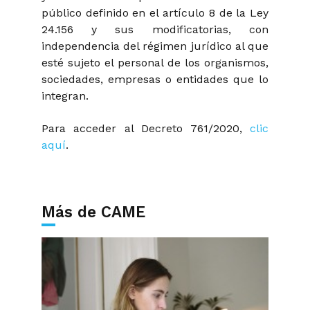
público definido en el artículo 8 de la Ley
24.156 y sus modificatorias, con
independencia del régimen jurídico al que
esté sujeto el personal de los organismos,
sociedades, empresas o entidades que lo
integran.
Para acceder al Decreto 761/2020,
clic
aquí
.
Más de CAME