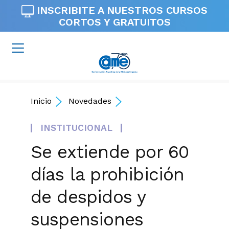
INSCRIBITE A NUESTROS
CURSOS
CORTOS Y GRATUITOS
Inicio
Novedades
INSTITUCIONAL
Se extiende por 60
días la prohibición
de despidos y
suspensiones