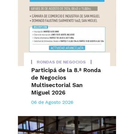
RONDAS DE NEGOCIOS
Participá de la 8.ª Ronda
de Negocios
Multisectorial San
Miguel 2026
06 de Agosto 2026