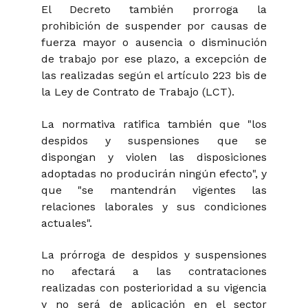
El Decreto también prorroga la
prohibición de suspender por causas de
fuerza mayor o ausencia o disminución
de trabajo por ese plazo, a excepción de
las realizadas según el artículo 223 bis de
la Ley de Contrato de Trabajo (LCT).
La normativa ratifica también que "los
despidos y suspensiones que se
dispongan y violen las disposiciones
adoptadas no producirán ningún efecto", y
que "se mantendrán vigentes las
relaciones laborales y sus condiciones
actuales".
La prórroga de despidos y suspensiones
no afectará a las contrataciones
realizadas con posterioridad a su vigencia
y no será de aplicación en el sector