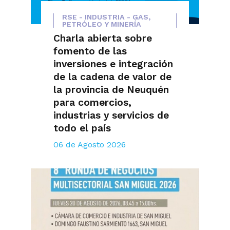
RSE - INDUSTRIA - GAS,
PETRÓLEO Y MINERÍA
Charla abierta sobre
fomento de las
inversiones e integración
de la cadena de valor de
la provincia de Neuquén
para comercios,
industrias y servicios de
todo el país
06 de Agosto 2026