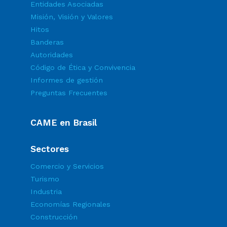
Entidades Asociadas
Misión, Visión y Valores
Hitos
Banderas
Autoridades
Código de Ética y Convivencia
Informes de gestión
Preguntas Frecuentes
CAME en Brasil
Sectores
Comercio y Servicios
Turismo
Industria
Economías Regionales
Construcción