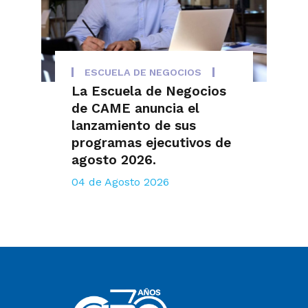
ESCUELA DE NEGOCIOS
La Escuela de Negocios
de CAME anuncia el
lanzamiento de sus
programas ejecutivos de
agosto 2026.
04 de Agosto 2026