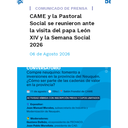
COMUNICADO DE PRENSA
CAME y la Pastoral
Social se reunieron ante
la visita del papa León
XIV y la Semana Social
2026
06 de Agosto 2026