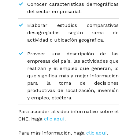
Conocer características demográficas
del sector empresarial.
Elaborar estudios comparativos
desagregados según rama de
actividad o ubicación geográfica.
Proveer una descripción de las
empresas del país, las actividades que
realizan y el empleo que generan, lo
que significa más y mejor información
para la toma de decisiones
productivas de localización, inversión
y empleo, etcétera.
Para acceder al video informativo sobre el
CNE, haga
clic aquí
.
Para más información, haga
clic aquí
.