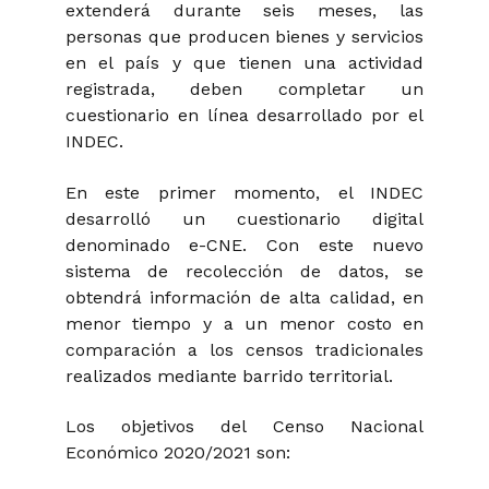
extenderá durante seis meses, las
personas que producen bienes y servicios
en el país y que tienen una actividad
registrada, deben completar un
cuestionario en línea desarrollado por el
INDEC.
En este primer momento, el INDEC
desarrolló un cuestionario digital
denominado e-CNE. Con este nuevo
sistema de recolección de datos, se
obtendrá información de alta calidad, en
menor tiempo y a un menor costo en
comparación a los censos tradicionales
realizados mediante barrido territorial.
Los objetivos del Censo Nacional
Económico 2020/2021 son: