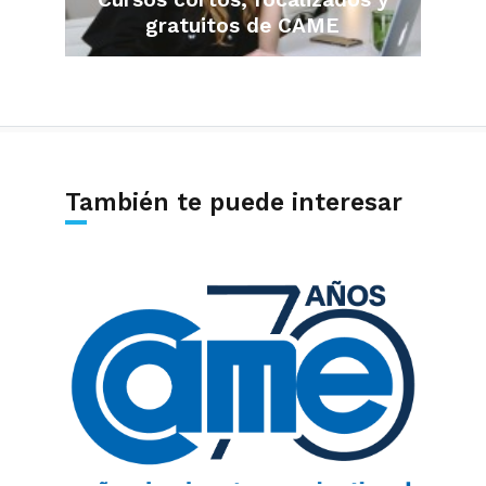
gratuitos de CAME
También te puede interesar