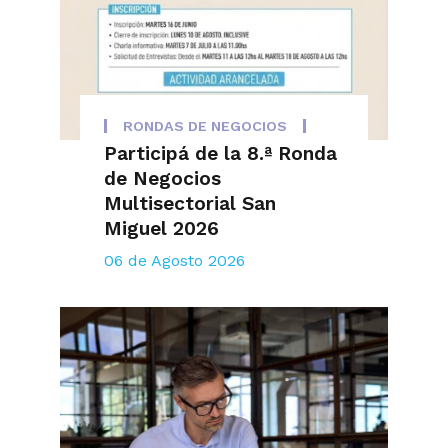
RONDAS DE NEGOCIOS
Participá de la 8.ª Ronda
de Negocios
Multisectorial San
Miguel 2026
06 de Agosto 2026