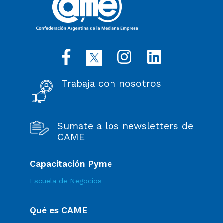
Trabaja con nosotros
Sumate a los newsletters de
CAME
Capacitación Pyme
Escuela de Negocios
Qué es CAME