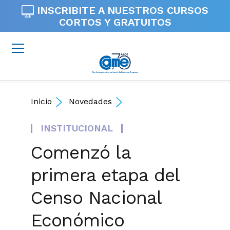
INSCRIBITE A NUESTROS
CURSOS
CORTOS Y GRATUITOS
Inicio
Novedades
INSTITUCIONAL
Comenzó la
primera etapa del
Censo Nacional
Económico