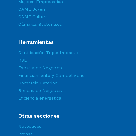
Mujeres Empresarias
CAME Joven
CAME Cultura
Cámaras Sectoriales
Herramientas
Certificación Triple Impacto
RSE
Escuela de Negocios
Financiamiento y Competividad
Comercio Exterior
Rondas de Negocios
Eficiencia energética
Otras secciones
Novedades
Prensa