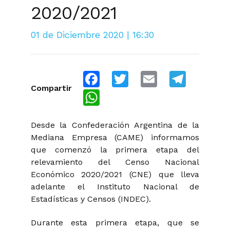
2020/2021
01 de Diciembre 2020 | 16:30
Facebook
Twitter
Email
Telegra
Compartir
WhatsApp
Desde la Confederación Argentina de la
Mediana Empresa (CAME) informamos
que comenzó la primera etapa del
relevamiento del Censo Nacional
Económico 2020/2021 (CNE) que lleva
adelante el Instituto Nacional de
Estadísticas y Censos (INDEC).
Durante esta primera etapa, que se