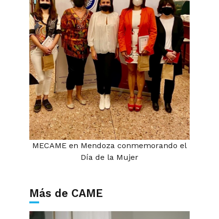
MECAME en Mendoza conmemorando el
Día de la Mujer
Más de CAME