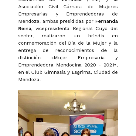
Asociación Civil Cámara de Mujeres
Empresarias y Emprendedoras de
Mendoza, ambas presididas por
Fernanda
Reina
, vicepresidenta Regional Cuyo del
sector, realizaron un brindis en
conmemoración del Día de la Mujer y la
entrega de reconocimientos de la
distinción «Mujer Empresaria y
Emprendedora Mendocina 2020 - 2021»,
en el Club Gimnasia y Esgrima, Ciudad de
Mendoza.