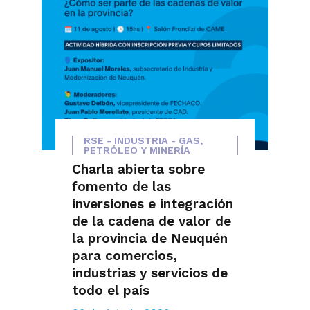
RSE - INDUSTRIA - GAS,
PETRÓLEO Y MINERÍA
Charla abierta sobre
fomento de las
inversiones e integración
de la cadena de valor de
la provincia de Neuquén
para comercios,
industrias y servicios de
todo el país