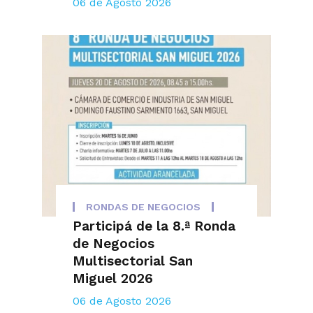
06 de Agosto 2026
RONDAS DE NEGOCIOS
Participá de la 8.ª Ronda
de Negocios
Multisectorial San
Miguel 2026
06 de Agosto 2026