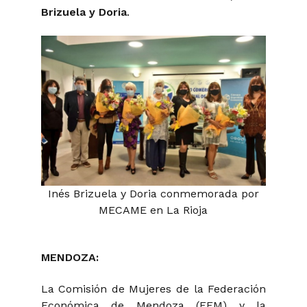
Brizuela y Doria
.
Inés Brizuela y Doria conmemorada por
MECAME en La Rioja
MENDOZA:
La Comisión de Mujeres de la Federación
Económica de Mendoza (FEM) y la