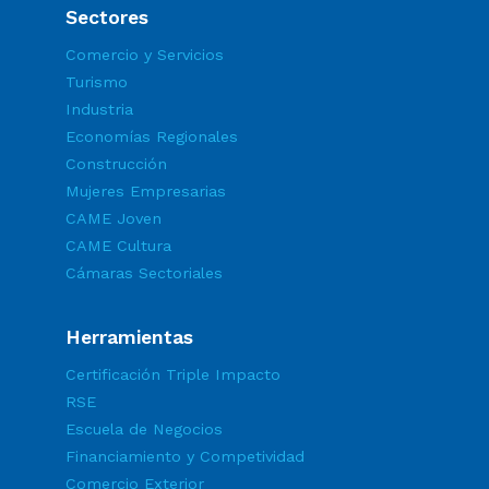
Sectores
Comercio y Servicios
Turismo
Industria
Economías Regionales
Construcción
Mujeres Empresarias
CAME Joven
CAME Cultura
Cámaras Sectoriales
Herramientas
Certificación Triple Impacto
RSE
Escuela de Negocios
Financiamiento y Competividad
Comercio Exterior