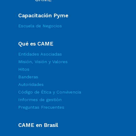
Capacitación Pyme
Escuela de Negocios
Qué es CAME
Entidades Asociadas
Misión, Visión y Valores
Hitos
Banderas
Autoridades
Código de Ética y Convivencia
Informes de gestión
Preguntas Frecuentes
CAME en Brasil