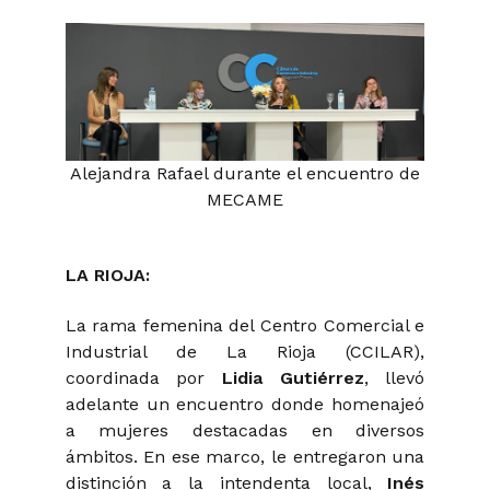
Alejandra Rafael durante el encuentro de
MECAME
LA RIOJA:
La rama femenina del Centro Comercial e
Industrial de La Rioja (CCILAR),
coordinada por
Lidia Gutiérrez
, llevó
adelante un encuentro donde homenajeó
a mujeres destacadas en diversos
ámbitos. En ese marco, le entregaron una
distinción a la intendenta local,
Inés