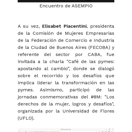
Encuentro de ASEMPIO
A su vez,
Elisabet Piacentini
, presidenta
de la Comisión de Mujeres Empresarias
de la Federación de Comercio e Industria
de la Ciudad de Buenos Aires (FECOBA) y
referente del sector por CABA, fue
invitada a la charla "Café de las pymes:
apostando al cambio”, donde se dialogó
sobre el recorrido y los desafíos que
implica liderar la transformación en las
pymes. Asimismo, participó de las
jornadas conmemorativas del #8M: "Los
derechos de la mujer, logros y desafíos",
organizada por la Universidad de Flores
(UFLO).