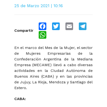
25 de Marzo 2021 | 10:16
Facebook
Twitter
Email
Telegra
Compartir
WhatsApp
En el marco del Mes de la Mujer, el sector
de Mujeres Empresarias de la
Confederación Argentina de la Mediana
Empresa (MECAME) llevó a cabo diversas
actividades en la Ciudad Autónoma de
Buenos Aires (CABA) y en las provincias
de Jujuy, La Rioja, Mendoza y Santiago del
Estero.
CABA: