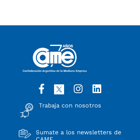
Trabaja con nosotros
Sumate a los newsletters de
CAME