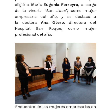
eligió a
María Eugenia Ferreyra
, a cargo
de la vinería “San Juan”, como mujer
empresaria del año, y se destacó a
la doctora
Ana Otero
, directora del
Hospital San Roque, como mujer
profesional del año.
Encuentro de las mujeres empresarias en