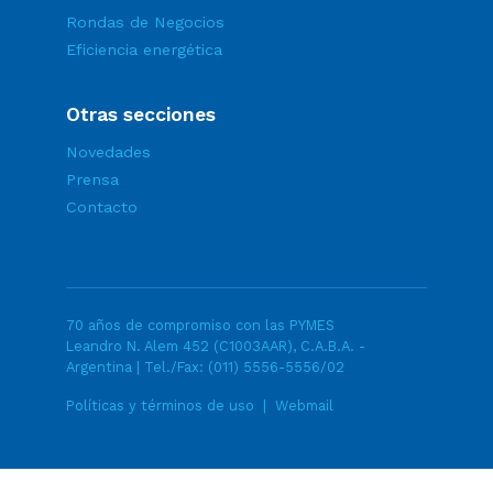
Rondas de Negocios
Eficiencia energética
Otras secciones
Novedades
Prensa
Contacto
70 años de compromiso con las PYMES
Leandro N. Alem 452 (C1003AAR), C.A.B.A. -
Argentina | Tel./Fax:
(011) 5556-5556/02
Políticas y términos de uso
|
Webmail