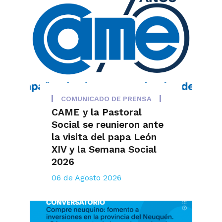
COMUNICADO DE PRENSA
CAME y la Pastoral
Social se reunieron ante
la visita del papa León
XIV y la Semana Social
2026
06 de Agosto 2026