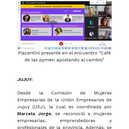
Piacentini presente en el encuentro “Café
de las pymes: apostando al cambio”
JUJUY:
Desde la Comisión de Mujeres
Empresarias de la Unión Empresarios de
Jujuy (UEJ), la cual es coordinada por
Marcela Jorge
, se reconoció a mujeres
empresarias, emprendedoras y
profesionales de la provincia. Además, se