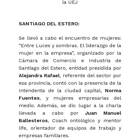
la UEJ
SANTIAGO DEL ESTERO:
Se llevó a cabo el encuentro de mujeres:
“Entre Luces y sombras. El liderazgo de la
mujer en la empresa”, organizado por la
Cámara de Comercio e Industria de
Santiago del Estero, entidad presidida por
Alejandra Rafael
, referente del sector por
esa provincia, contó con la presencia de la
Intendenta de la ciudad capital,
Norma
Fuentes
, y mujeres empresarias del
medio. Además, se dio lugar a la charla
llevada a cabo por
Juan Manuel
Ballesteros
, Coach ontológico y mentor
life, orientador de equipos de trabajo y
empresas familiares.