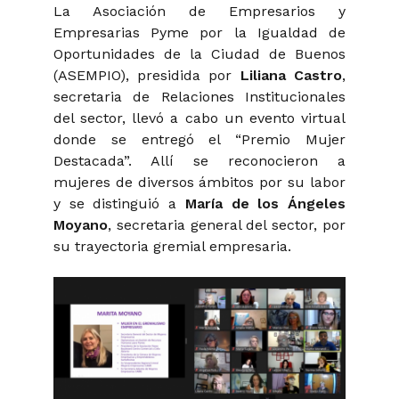
La Asociación de Empresarios y
Empresarias Pyme por la Igualdad de
Oportunidades de la Ciudad de Buenos
(ASEMPIO), presidida por
Liliana Castro
,
secretaria de Relaciones Institucionales
del sector, llevó a cabo un evento virtual
donde se entregó el “Premio Mujer
Destacada”. Allí se reconocieron a
mujeres de diversos ámbitos por su labor
y se distinguió a
María de los Ángeles
Moyano
, secretaria general del sector, por
su trayectoria gremial empresaria.