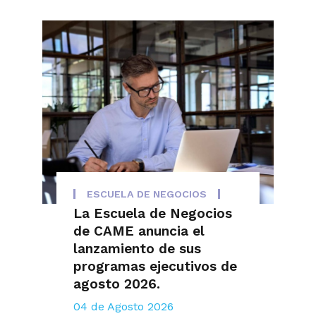
ESCUELA DE NEGOCIOS
La Escuela de Negocios
de CAME anuncia el
lanzamiento de sus
programas ejecutivos de
agosto 2026.
04 de Agosto 2026