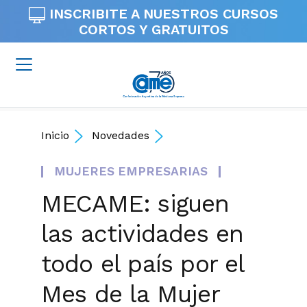
INSCRIBITE A NUESTROS
CURSOS
CORTOS Y GRATUITOS
Inicio
Novedades
MUJERES EMPRESARIAS
MECAME: siguen
las actividades en
todo el país por el
Mes de la Mujer