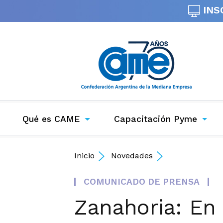
INS
Qué es CAME
Capacitación Pyme
Inicio
Novedades
COMUNICADO DE PRENSA
Zanahoria: En 