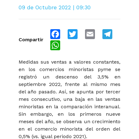
09 de Octubre 2022 | 09:30
Facebook
Twitter
Email
Telegra
Compartir
WhatsApp
Medidas sus ventas a valores constantes,
en los comercios minoristas pyme se
registró un descenso del 3,5% en
septiembre 2022, frente al mismo mes
del año pasado. Así, se apunta por tercer
mes consecutivo, una baja en las ventas
minoristas en la comparación interanual.
Sin embargo, en los primeros nueve
meses del año, se observa un crecimiento
en el comercio minorista del orden del
0,5% (vs. igual periodo 2021).