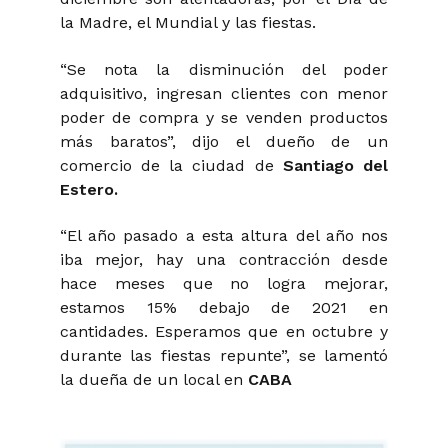
la Madre, el Mundial y las fiestas.
“Se nota la disminución del poder
adquisitivo, ingresan clientes con menor
poder de compra y se venden productos
más baratos”, dijo el dueño de un
comercio de la ciudad de
Santiago del
Estero.
“El año pasado a esta altura del año nos
iba mejor, hay una contracción desde
hace meses que no logra mejorar,
estamos 15% debajo de 2021 en
cantidades. Esperamos que en octubre y
durante las fiestas repunte”, se lamentó
la dueña de un local en
CABA