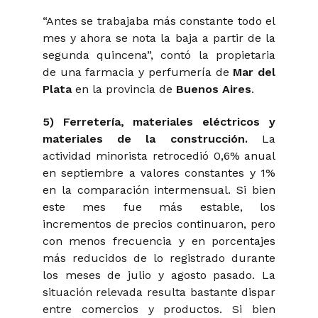
“Antes se trabajaba más constante todo el
mes y ahora se nota la baja a partir de la
segunda quincena”, contó la
propietaria
de una farmacia y perfumería de
Mar del
Plata
en la provincia de
Buenos Aires
.
5) Ferretería, materiales eléctricos y
materiales de la construcción.
La
actividad minorista retrocedió 0,6% anual
en septiembre a valores constantes y 1%
en la comparación intermensual. Si bien
este mes fue más estable, los
incrementos de precios continuaron, pero
con menos frecuencia y en porcentajes
más reducidos de lo registrado durante
los meses de julio y agosto pasado. La
situación relevada resulta bastante dispar
entre comercios y productos. Si bien