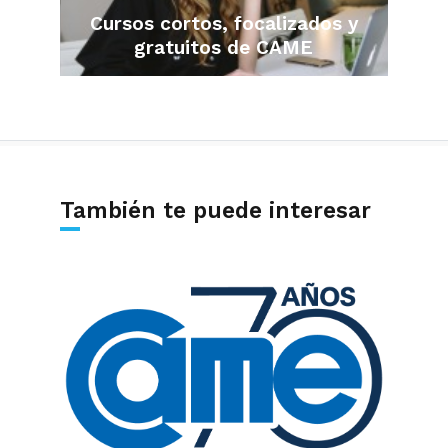
Cursos cortos, focalizados y
gratuitos de CAME
También te puede interesar