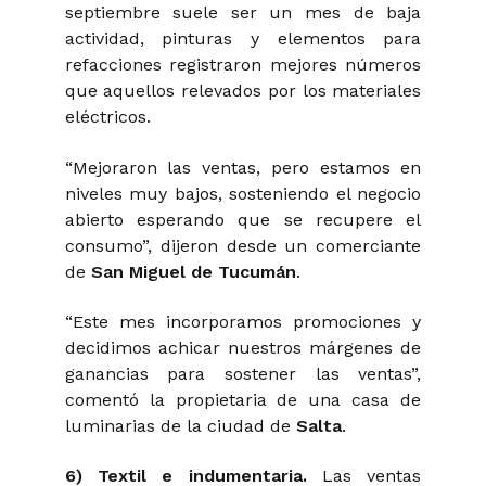
septiembre suele ser un mes de baja
actividad, pinturas y elementos para
refacciones registraron mejores números
que aquellos relevados por los materiales
eléctricos.
“Mejoraron las ventas, pero estamos en
niveles muy bajos, sosteniendo el negocio
abierto esperando que se recupere el
consumo”,
dijeron desde un comerciante
de
San Miguel de Tucumán
.
“Este mes incorporamos promociones y
decidimos achicar nuestros márgenes de
ganancias para sostener las ventas”
,
comentó la propietaria de una casa de
luminarias de la ciudad de
Salta
.
6) Textil e indumentaria.
Las ventas