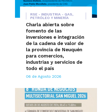
RSE - INDUSTRIA - GAS,
PETRÓLEO Y MINERÍA
Charla abierta sobre
fomento de las
inversiones e integración
de la cadena de valor de
la provincia de Neuquén
para comercios,
industrias y servicios de
todo el país
06 de Agosto 2026