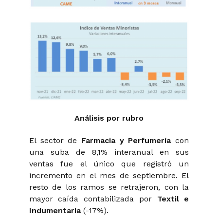
Análisis por rubro
El sector de
Farmacia y Perfumería
con
una suba de 8,1% interanual en sus
ventas fue el único que registró un
incremento en el mes de septiembre. El
resto de los ramos se retrajeron, con la
mayor caída contabilizada por
Textil e
Indumentaria
(-17%).