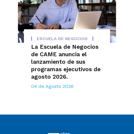
ESCUELA DE NEGOCIOS
La Escuela de Negocios
de CAME anuncia el
lanzamiento de sus
programas ejecutivos de
agosto 2026.
04 de Agosto 2026