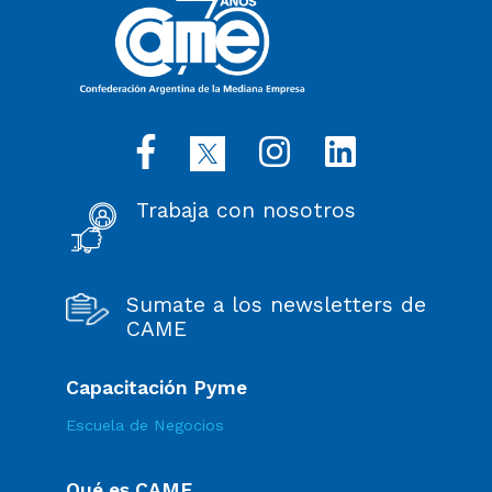
Trabaja con nosotros
Sumate a los newsletters de
CAME
Capacitación Pyme
Escuela de Negocios
Qué es CAME