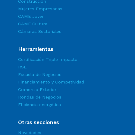
Construcción
Mujeres Empresarias
CAME Joven
CAME Cultura
Cámaras Sectoriales
Herramientas
Certificación Triple Impacto
RSE
Escuela de Negocios
Financiamiento y Competividad
Comercio Exterior
Rondas de Negocios
Eficiencia energética
Otras secciones
Novedades