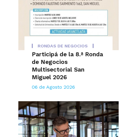
RONDAS DE NEGOCIOS
Participá de la 8.ª Ronda
de Negocios
Multisectorial San
Miguel 2026
06 de Agosto 2026