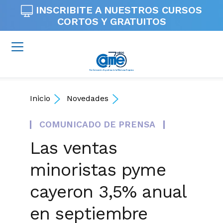
INSCRIBITE A NUESTROS
CURSOS
CORTOS Y GRATUITOS
Inicio
Novedades
COMUNICADO DE PRENSA
Las ventas
minoristas pyme
cayeron 3,5% anual
en septiembre