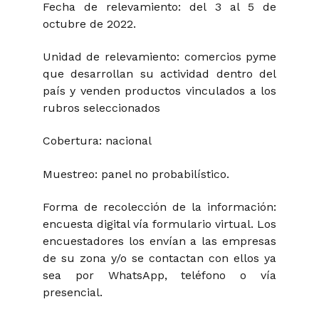
Fecha de relevamiento: del 3 al 5 de
octubre de 2022.
Unidad de relevamiento: comercios pyme
que desarrollan su actividad dentro del
país y venden productos vinculados a los
rubros seleccionados
Cobertura: nacional
Muestreo: panel no probabilístico.
Forma de recolección de la información:
encuesta digital vía formulario virtual. Los
encuestadores los envían a las empresas
de su zona y/o se contactan con ellos ya
sea por WhatsApp, teléfono o vía
presencial.