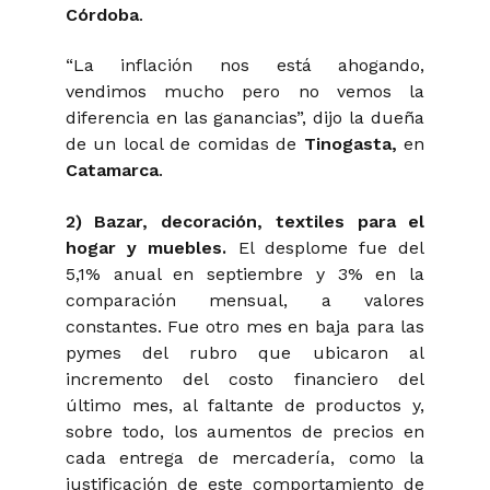
Córdoba
.
“La inflación nos está ahogando,
vendimos mucho pero no vemos la
diferencia en las ganancias”,
dijo la dueña
de un local de comidas de
Tinogasta
,
en
Catamarca
.
2) Bazar, decoración, textiles para el
hogar y muebles.
El desplome fue del
5,1% anual en septiembre y 3% en la
comparación mensual, a valores
constantes. Fue otro mes en baja para las
pymes del rubro que ubicaron al
incremento del costo financiero del
último mes, al faltante de productos y,
sobre todo, los aumentos de precios en
cada entrega de mercadería, como la
justificación de este comportamiento de