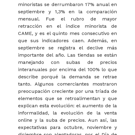
minoristas se derrumbaron 17% anual en
septiembre y 1,3% en la comparación
mensual. Fue el rubro de mayor
retracción en el índice minorista de
CAME, y es el quinto mes consecutivo en
que sus indicadores caen. Además, en
septiembre se registra el declive más
importante del año. Las tiendas se están
manejando con subas de precios
interanuales por encima del 100% lo que
describe porqué la demanda se retrae
tanto. Algunos comerciantes mostraron
preocupación creciente por una tríada de
elementos que se retroalimentan y que
explican esta evolución: el aumento de la
informalidad, la evolución de la venta
online y la suba de precios. Aun así, las
expectativas para octubre, noviembre y
diciembre son alentadoras, por el Día de