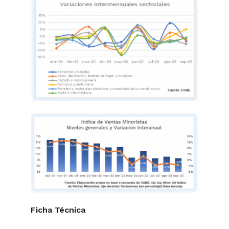
Ficha Técnica