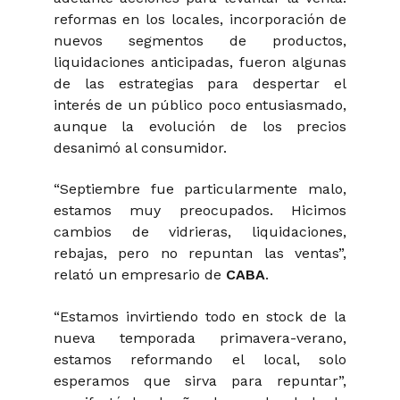
reformas en los locales, incorporación de
nuevos segmentos de productos,
liquidaciones anticipadas, fueron algunas
de las estrategias para despertar el
interés de un público poco entusiasmado,
aunque la evolución de los precios
desanimó al consumidor.
“Septiembre fue particularmente malo,
estamos muy preocupados. Hicimos
cambios de vidrieras, liquidaciones,
rebajas, pero no repuntan las ventas”,
relató
un empresario de
CABA
.
“Estamos invirtiendo todo en stock de la
nueva temporada primavera-verano,
estamos reformando el local, solo
esperamos que sirva para repuntar”,