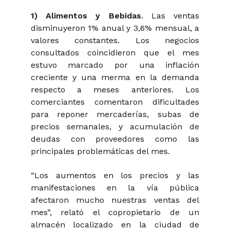
1) Alimentos y Bebidas
. Las ventas
disminuyeron 1% anual y 3,6% mensual, a
valores constantes. Los negocios
consultados coincidieron que el mes
estuvo marcado por una inflación
creciente y una merma en la demanda
respecto a meses anteriores. Los
comerciantes comentaron dificultades
para reponer mercaderías, subas de
precios semanales, y acumulación de
deudas con proveedores como las
principales problemáticas del mes.
“Los aumentos en los precios y las
manifestaciones en la vía pública
afectaron mucho nuestras ventas del
mes”, relató el copropietario de un
almacén localizado en la ciudad de