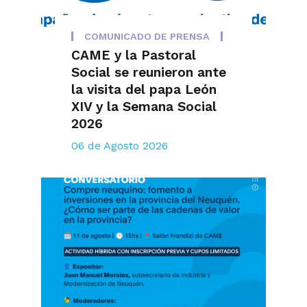
COMUNICADO DE PRENSA
CAME y la Pastoral
Social se reunieron ante
la visita del papa León
XIV y la Semana Social
2026
06 de Agosto 2026