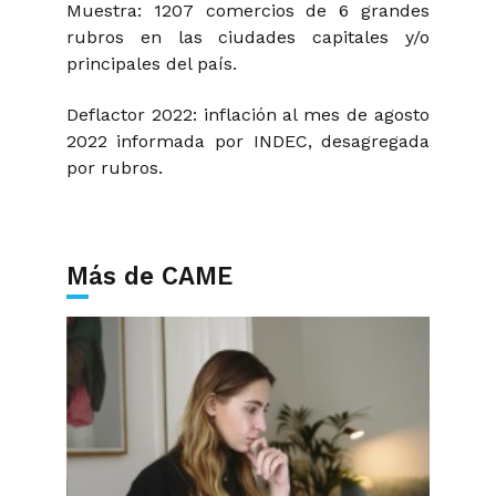
Muestra: 1207 comercios de 6 grandes
rubros en las ciudades capitales y/o
principales del país.
Deflactor 2022: inflación al mes de agosto
2022 informada por INDEC, desagregada
por rubros.
Más de CAME