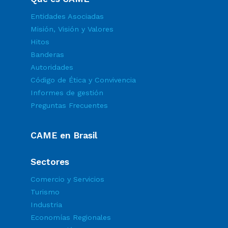
Entidades Asociadas
Misión, Visión y Valores
Hitos
Banderas
Autoridades
Código de Ética y Convivencia
Informes de gestión
Preguntas Frecuentes
CAME en Brasil
Sectores
Comercio y Servicios
Turismo
Industria
Economías Regionales