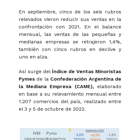
En septiembre, cinco de los seis rubros
relevados vieron reducir sus ventas en la
confrontación con 2021. En el balance
mensual, las ventas de las pequeñas y
medianas empresas se retrajeron 1,4%,
también con cinco rubros en declive y
uno en alza.
Así surge del
Índice de Ventas Minoristas
Pymes
de la
Confederación Argentina de
la Mediana Empresa (CAME),
elaborado
en base a su relevamiento mensual entre
1.207 comercios del país, realizado entre
el 3 y 5 de octubre de 2022.