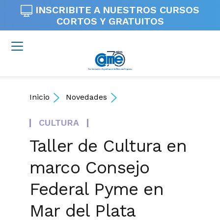
INSCRIBITE A NUESTROS
CURSOS
CORTOS Y GRATUITOS
Inicio
Novedades
CULTURA
Taller de Cultura en
marco Consejo
Federal Pyme en
Mar del Plata