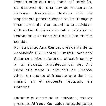
monotributo cultural, como así también,
de disponer de una Ley de mecenazgo
nacional. Asimismo, destacó que es
importante generar espacios de trabajo y
financiamiento. Y en cuanto a la actividad
cultural en todos sus ámbitos, remarcó la
relevancia que tiene Mar del Plata en ese
sentido.
Por su parte,
Ana Ramos
, presidenta de la
Asociación Civil Centro Cultural Francisco
Salamone, hizo referencia al patrimonio y
a la riqueza arquitectónica del Art
Decó que tiene la provincia de Buenos
Aires, en cuanto al impacto que tiene el
mismo en el sudoeste replicado en
Córdoba.
Durante el cierre de la actividad, estuvo
presente
Alfredo González
, presidente de