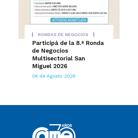
RONDAS DE NEGOCIOS
Participá de la 8.ª Ronda
de Negocios
Multisectorial San
Miguel 2026
06 de Agosto 2026