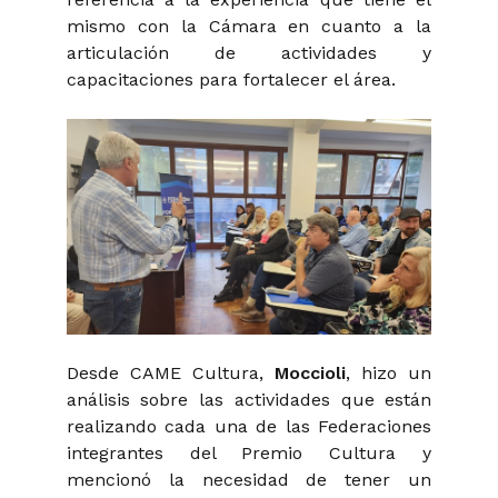
mismo con la Cámara en cuanto a la
articulación de actividades y
capacitaciones para fortalecer el área.
Desde CAME Cultura,
Moccioli
, hizo un
análisis sobre las actividades que están
realizando cada una de las Federaciones
integrantes del Premio Cultura y
mencionó la necesidad de tener un