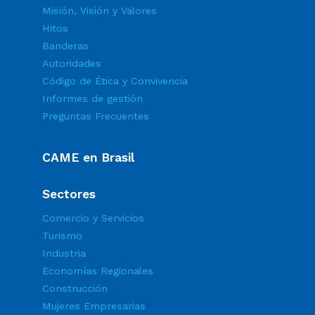
Misión, Visión y Valores
Hitos
Banderas
Autoridades
Código de Ética y Convivencia
Informes de gestión
Preguntas Frecuentes
CAME en Brasil
Sectores
Comercio y Servicios
Turismo
Industria
Economías Regionales
Construcción
Mujeres Empresarias