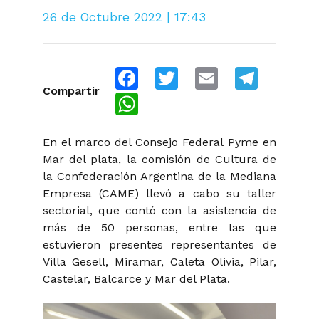
26 de Octubre 2022 | 17:43
Facebook
Twitter
Email
Telegra
Compartir
WhatsApp
En el marco del Consejo Federal Pyme en
Mar del plata, la comisión de Cultura de
la Confederación Argentina de la Mediana
Empresa (CAME) llevó a cabo su taller
sectorial, que contó con la asistencia de
más de 50 personas, entre las que
estuvieron presentes representantes de
Villa Gesell, Miramar, Caleta Olivia, Pilar,
Castelar, Balcarce y Mar del Plata.