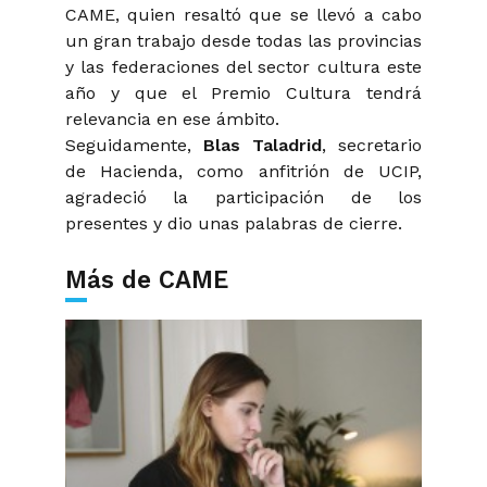
CAME, quien resaltó que se llevó a cabo
un gran trabajo desde todas las provincias
y las federaciones del sector cultura este
año y que el Premio Cultura tendrá
relevancia en ese ámbito.
Seguidamente,
Blas Taladrid
, secretario
de Hacienda, como anfitrión de UCIP,
agradeció la participación de los
presentes y dio unas palabras de cierre.
Más de CAME