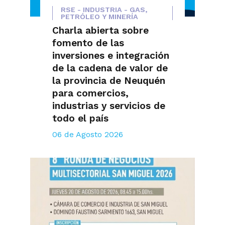
RSE - INDUSTRIA - GAS,
PETRÓLEO Y MINERÍA
Charla abierta sobre
fomento de las
inversiones e integración
de la cadena de valor de
la provincia de Neuquén
para comercios,
industrias y servicios de
todo el país
06 de Agosto 2026