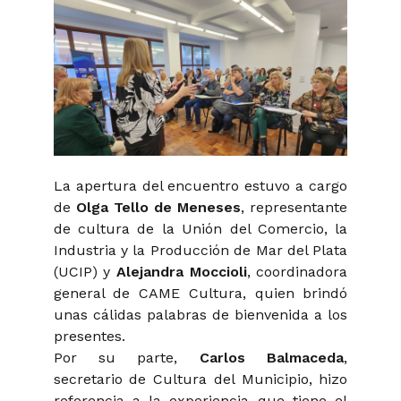
La apertura del encuentro estuvo a cargo
de
Olga Tello de Meneses
, representante
de cultura de la Unión del Comercio, la
Industria y la Producción de Mar del Plata
(UCIP) y
Alejandra Moccioli
, coordinadora
general de CAME Cultura, quien brindó
unas cálidas palabras de bienvenida a los
presentes.
Por su parte,
Carlos Balmaceda
,
secretario de Cultura del Municipio, hizo
referencia a la experiencia que tiene el