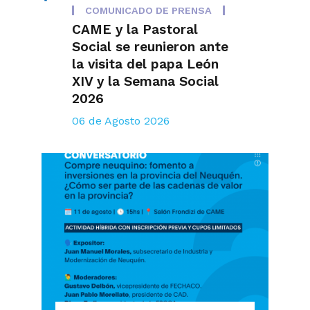
COMUNICADO DE PRENSA
CAME y la Pastoral
Social se reunieron ante
la visita del papa León
XIV y la Semana Social
2026
06 de Agosto 2026