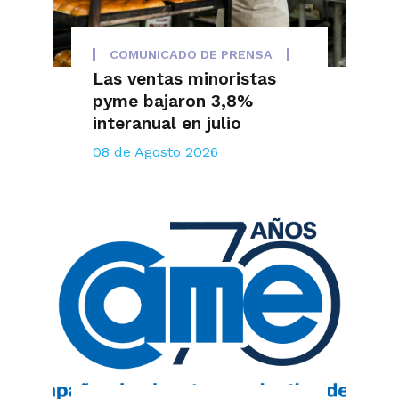
COMUNICADO DE PRENSA
Las ventas minoristas
pyme bajaron 3,8%
interanual en julio
08 de Agosto 2026