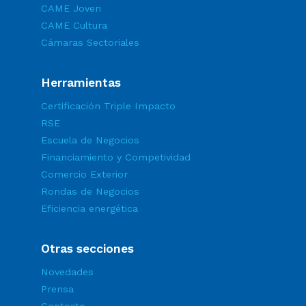
CAME Joven
CAME Cultura
Cámaras Sectoriales
Herramientas
Certificación Triple Impacto
RSE
Escuela de Negocios
Financiamiento y Competividad
Comercio Exterior
Rondas de Negocios
Eficiencia energética
Otras secciones
Novedades
Prensa
Contacto