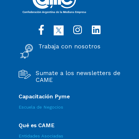
Trabaja con nosotros
Sumate a los newsletters de
CAME
Capacitación Pyme
Escuela de Negocios
Qué es CAME
Entidades Asociadas