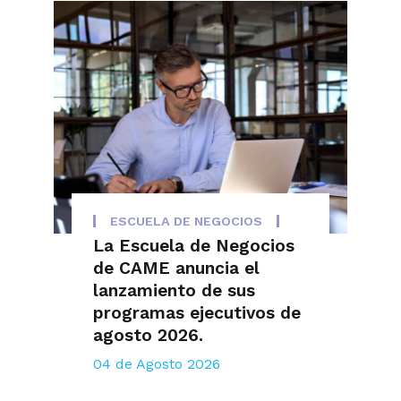
ESCUELA DE NEGOCIOS
La Escuela de Negocios
de CAME anuncia el
lanzamiento de sus
programas ejecutivos de
agosto 2026.
04 de Agosto 2026