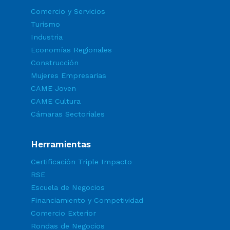
Comercio y Servicios
Turismo
Industria
Economías Regionales
Construcción
Mujeres Empresarias
CAME Joven
CAME Cultura
Cámaras Sectoriales
Herramientas
Certificación Triple Impacto
RSE
Escuela de Negocios
Financiamiento y Competividad
Comercio Exterior
Rondas de Negocios