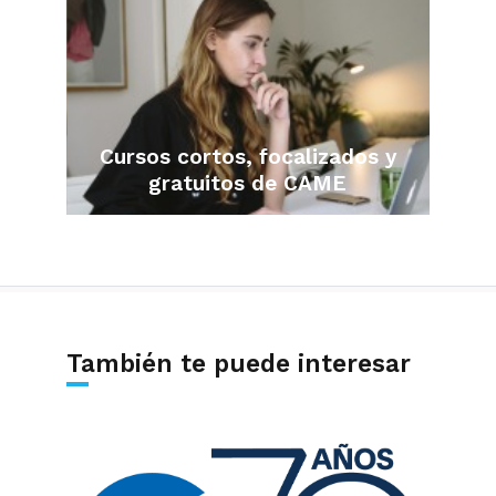
Cursos cortos, focalizados y
gratuitos de CAME
También te puede interesar