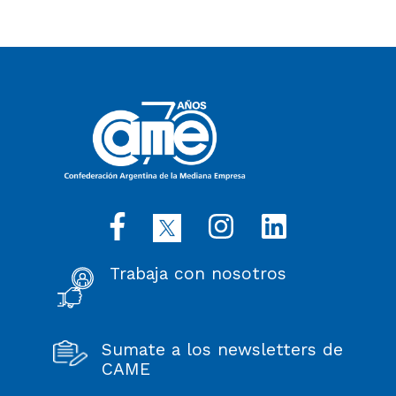
Trabaja con nosotros
Sumate a los newsletters de
CAME