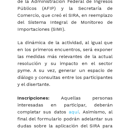
de la Administración Federal de Ingresos
Públicos (AFIP) y la Secretaría de
Comercio, que creó el SIRA, en reemplazo
del Sistema Integral de Monitoreo de
Importaciones (SIMI).
La dinámica de la actividad, al igual que
en los primeros encuentros, será exponer
las medidas más relevantes de la actual
resolución y su impacto en el sector
pyme. A su vez, generar un espacio de
diálogo y consultas entre los participantes
y el disertante.
Inscripciones:
Aquellas personas
interesadas en participar, deberán
completar sus datos
aquí
. Asimismo, al
final del formulario podrán adelantar sus
dudas sobre la aplicación del SIRA para