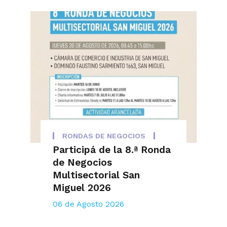
RONDAS DE NEGOCIOS
Participá de la 8.ª Ronda
de Negocios
Multisectorial San
Miguel 2026
06 de Agosto 2026