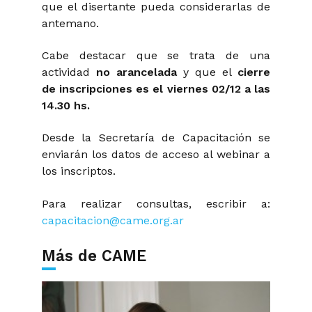
que el disertante pueda considerarlas de
antemano.
Cabe destacar que se trata de una
actividad
no arancelada
y que el
cierre
de inscripciones es el
viernes
02/12 a las
14.30 hs.
Desde la Secretaría de Capacitación se
enviarán los datos de acceso al webinar a
los inscriptos.
Para realizar consultas, escribir a:
capacitacion@came.org.ar
Más de CAME