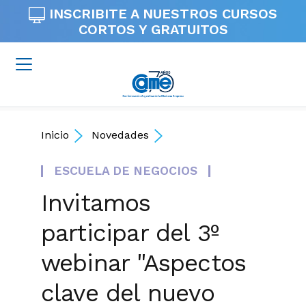
INSCRIBITE A NUESTROS
CURSOS
CORTOS Y GRATUITOS
Inicio
Novedades
ESCUELA DE NEGOCIOS
Invitamos
participar del 3º
webinar "Aspectos
clave del nuevo