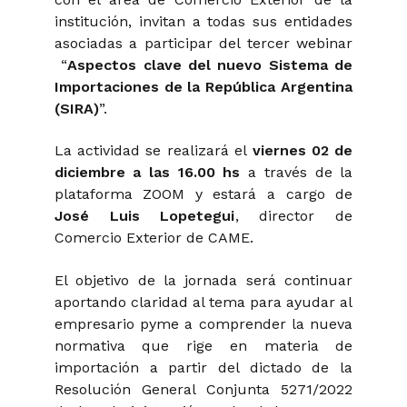
institución, invitan a todas sus entidades
asociadas a participar del tercer webinar
“
Aspectos clave del nuevo Sistema de
Importaciones de la República Argentina
(SIRA)
”.
La actividad se realizará el
viernes 02 de
diciembre a las 16.00 hs
a través de la
plataforma ZOOM y estará a cargo de
José Luis Lopetegui
, director de
Comercio Exterior de CAME.
El objetivo de la jornada será continuar
aportando claridad al tema para ayudar al
empresario pyme a comprender la nueva
normativa que rige en materia de
importación a partir del dictado de la
Resolución General Conjunta 5271/2022