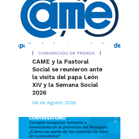
COMUNICADO DE PRENSA
CAME y la Pastoral
Social se reunieron ante
la visita del papa León
XIV y la Semana Social
2026
06 de Agosto 2026