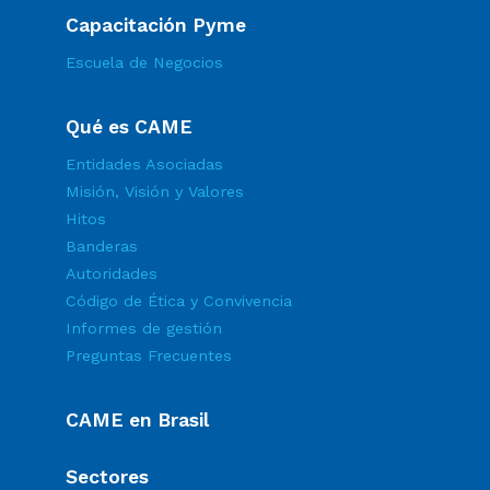
Capacitación Pyme
Escuela de Negocios
Qué es CAME
Entidades Asociadas
Misión, Visión y Valores
Hitos
Banderas
Autoridades
Código de Ética y Convivencia
Informes de gestión
Preguntas Frecuentes
CAME en Brasil
Sectores