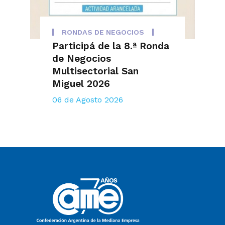
RONDAS DE NEGOCIOS
Participá de la 8.ª Ronda
de Negocios
Multisectorial San
Miguel 2026
06 de Agosto 2026