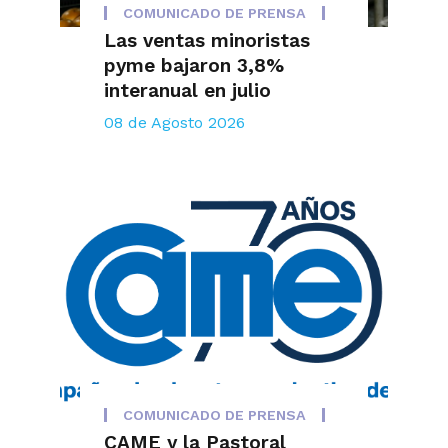
COMUNICADO DE PRENSA
Las ventas minoristas
pyme bajaron 3,8%
interanual en julio
08 de Agosto 2026
COMUNICADO DE PRENSA
CAME y la Pastoral