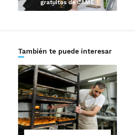
gratuitos de CAME
También te puede interesar