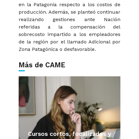
en la Patagonia respecto a los costos de
producción. Además, se planteó continuar
realizando gestiones ante Nación
referidas a la compensación del
sobrecosto impartido a los empleadores
de la región por el llamado Adicional por
Zona Patagónica o desfavorable.
Más de CAME
Cursos cortos, focalizados y