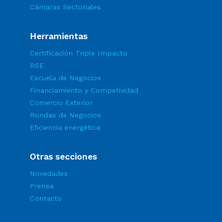
Cámaras Sectoriales
Herramientas
Certificación Triple Impacto
RSE
Escuela de Negocios
Financiamiento y Competividad
Comercio Exterior
Rondas de Negocios
Eficiencia energética
Otras secciones
Novedades
Prensa
Contacto