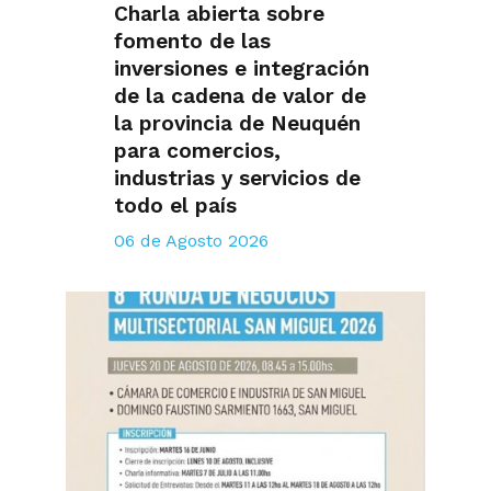
Charla abierta sobre
fomento de las
inversiones e integración
de la cadena de valor de
la provincia de Neuquén
para comercios,
industrias y servicios de
todo el país
06 de Agosto 2026