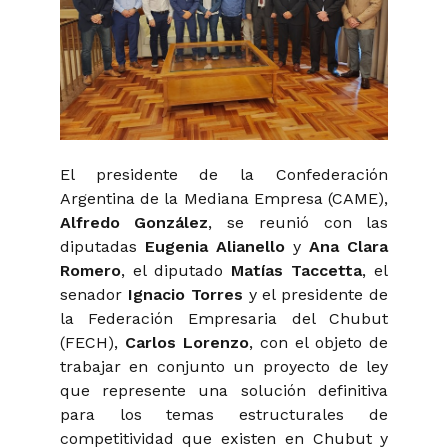
El presidente de la Confederación
Argentina de la Mediana Empresa (CAME),
Alfredo González
, se reunió con las
diputadas
Eugenia Alianello
y
Ana Clara
Romero
, el diputado
Matías Taccetta
, el
senador
Ignacio Torres
y el presidente de
la Federación Empresaria del Chubut
(FECH),
Carlos Lorenzo
, con el objeto de
trabajar en conjunto un proyecto de ley
que represente una solución definitiva
para los temas estructurales de
competitividad que existen en Chubut y