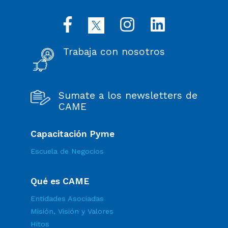
Trabaja con nosotros
Sumate a los newsletters de
CAME
Capacitación Pyme
Escuela de Negocios
Qué es CAME
Entidades Asociadas
Misión, Visión y Valores
Hitos