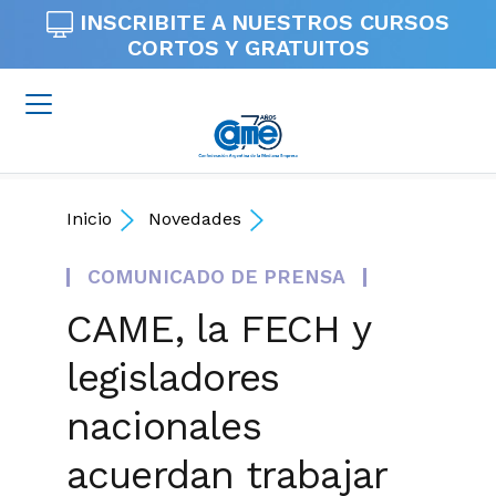
INSCRIBITE A NUESTROS
CURSOS
CORTOS Y GRATUITOS
Inicio
Novedades
COMUNICADO DE PRENSA
CAME, la FECH y
legisladores
nacionales
acuerdan trabajar