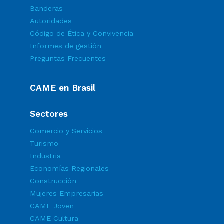
Banderas
Autoridades
Código de Ética y Convivencia
Informes de gestión
Preguntas Frecuentes
CAME en Brasil
Sectores
Comercio y Servicios
Turismo
Industria
Economías Regionales
Construcción
Mujeres Empresarias
CAME Joven
CAME Cultura