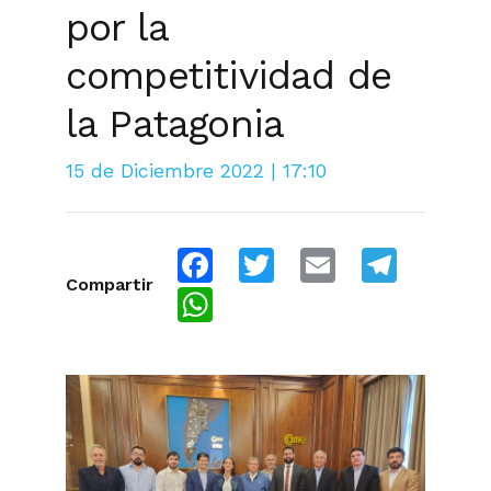
por la
competitividad de
la Patagonia
15 de Diciembre 2022 | 17:10
Facebook
Twitter
Email
Telegra
Compartir
WhatsApp