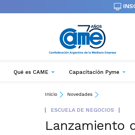
INS
Qué es CAME
Capacitación Pyme
Inicio
Novedades
ESCUELA DE NEGOCIOS
Lanzamiento de