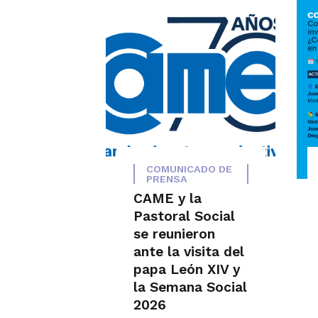
COMUNICADO DE
PRENSA
CAME y la
Pastoral Social
se reunieron
ante la visita del
papa León XIV y
la Semana Social
2026