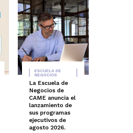
ESCUELA DE
NEGOCIOS
La Escuela de
Negocios de
CAME anuncia el
lanzamiento de
sus programas
ejecutivos de
agosto 2026.