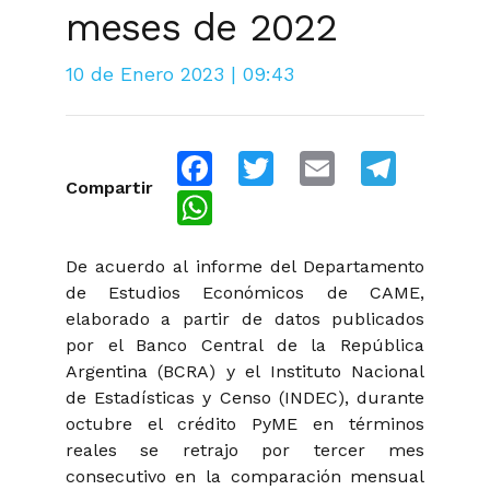
meses de 2022
10 de Enero 2023 | 09:43
Facebook
Twitter
Email
Telegra
Compartir
WhatsApp
De acuerdo al informe del Departamento
de Estudios Económicos de CAME,
elaborado a partir de datos publicados
por el Banco Central de la República
Argentina (BCRA) y el Instituto Nacional
de Estadísticas y Censo (INDEC), durante
octubre el crédito PyME en términos
reales se retrajo por tercer mes
consecutivo en la comparación mensual