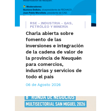
RSE - INDUSTRIA - GAS,
PETRÓLEO Y MINERÍA
Charla abierta sobre
fomento de las
inversiones e integración
de la cadena de valor de
la provincia de Neuquén
para comercios,
industrias y servicios de
todo el país
06 de Agosto 2026