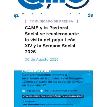
COMUNICADO DE PRENSA
CAME y la Pastoral
Social se reunieron ante
la visita del papa León
XIV y la Semana Social
2026
06 de Agosto 2026