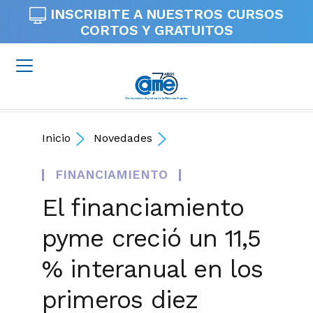
INSCRIBITE A NUESTROS
CURSOS
CORTOS Y GRATUITOS
Inicio
Novedades
FINANCIAMIENTO
El financiamiento
pyme creció un 11,5
% interanual en los
primeros diez