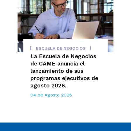
ESCUELA DE NEGOCIOS
La Escuela de Negocios
de CAME anuncia el
lanzamiento de sus
programas ejecutivos de
agosto 2026.
04 de Agosto 2026