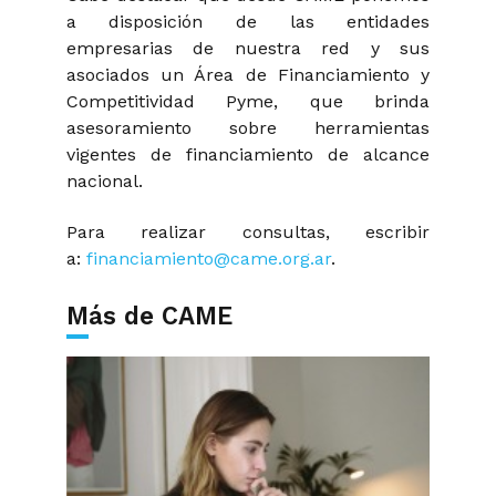
a disposición de las entidades
empresarias de nuestra red y sus
asociados un Área de Financiamiento y
Competitividad Pyme, que brinda
asesoramiento sobre herramientas
vigentes de financiamiento de alcance
nacional.
Para realizar consultas, escribir
a:
financiamiento@came.org.ar
.
Más de CAME