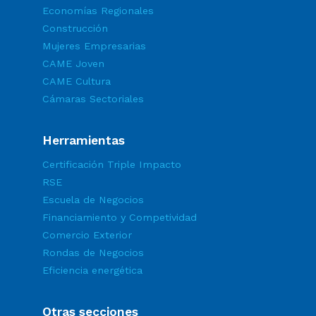
Economías Regionales
Construcción
Mujeres Empresarias
CAME Joven
CAME Cultura
Cámaras Sectoriales
Herramientas
Certificación Triple Impacto
RSE
Escuela de Negocios
Financiamiento y Competividad
Comercio Exterior
Rondas de Negocios
Eficiencia energética
Otras secciones