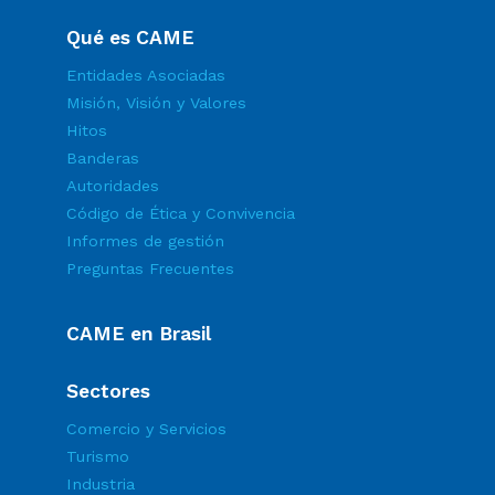
Qué es CAME
Entidades Asociadas
Misión, Visión y Valores
Hitos
Banderas
Autoridades
Código de Ética y Convivencia
Informes de gestión
Preguntas Frecuentes
CAME en Brasil
Sectores
Comercio y Servicios
Turismo
Industria