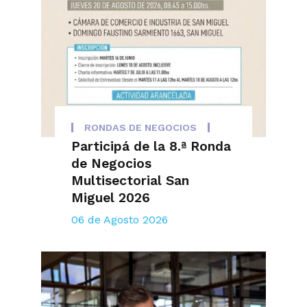
RONDAS DE NEGOCIOS
Participá de la 8.ª Ronda
de Negocios
Multisectorial San
Miguel 2026
06 de Agosto 2026