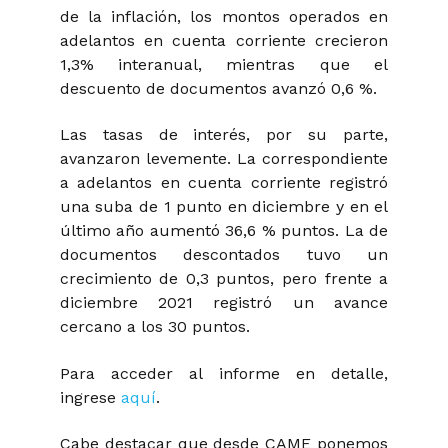
de la inflación, los montos operados en
adelantos en cuenta corriente crecieron
1,3% interanual, mientras que el
descuento de documentos avanzó 0,6 %.
Las tasas de interés, por su parte,
avanzaron levemente. La correspondiente
a adelantos en cuenta corriente registró
una suba de 1 punto en diciembre y en el
último año aumentó 36,6 % puntos. La de
documentos descontados tuvo un
crecimiento de 0,3 puntos, pero frente a
diciembre 2021 registró un avance
cercano a los 30 puntos.
Para acceder al informe en detalle,
ingrese
aquí
.
Cabe destacar que desde CAME ponemos