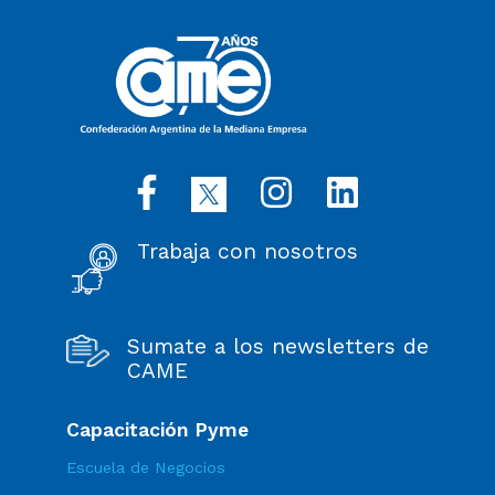
Trabaja con nosotros
Sumate a los newsletters de
CAME
Capacitación Pyme
Escuela de Negocios