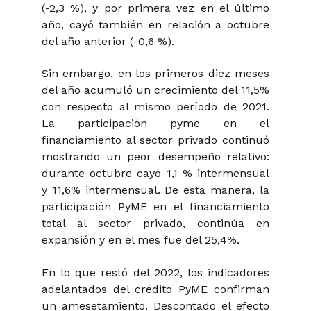
(-2,3 %), y por primera vez en el último
año, cayó también en relación a octubre
del año anterior (-0,6 %).
Sin embargo, en los primeros diez meses
del año acumuló un crecimiento del 11,5%
con respecto al mismo período de 2021.
La participación pyme en el
financiamiento al sector privado continuó
mostrando un peor desempeño relativo:
durante octubre cayó 1,1 % intermensual
y 11,6% intermensual. De esta manera, la
participación PyME en el financiamiento
total al sector privado, continúa en
expansión y en el mes fue del 25,4%.
En lo que restó del 2022, los indicadores
adelantados del crédito PyME confirman
un amesetamiento. Descontado el efecto