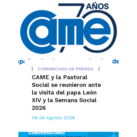
COMUNICADO DE PRENSA
CAME y la Pastoral
Social se reunieron ante
la visita del papa León
XIV y la Semana Social
2026
06 de Agosto 2026