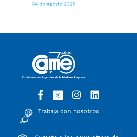
04 de Agosto 2026
Trabaja con nosotros