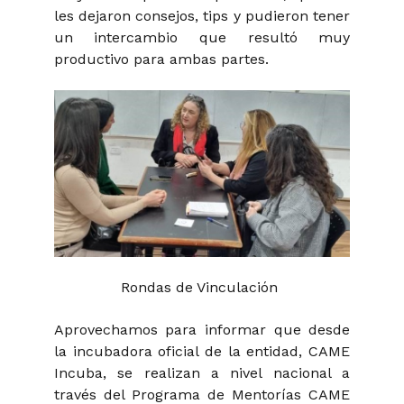
les dejaron consejos, tips y pudieron tener
un intercambio que resultó muy
productivo para ambas partes.
Rondas de Vinculación
Aprovechamos para informar que desde
la incubadora oficial de la entidad, CAME
Incuba, se realizan a nivel nacional a
través del Programa de Mentorías CAME