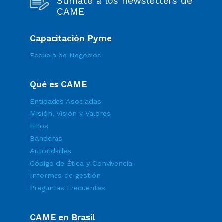
Sumate a los newsletters de
CAME
Capacitación Pyme
Escuela de Negocios
Qué es CAME
Entidades Asociadas
Misión, Visión y Valores
Hitos
Banderas
Autoridades
Código de Ética y Convivencia
Informes de gestión
Preguntas Frecuentes
CAME en Brasil