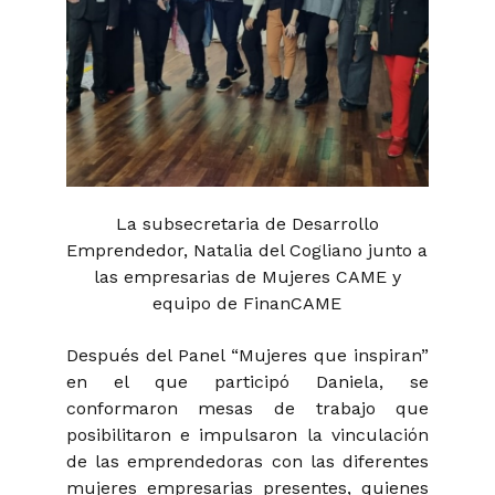
La subsecretaria de Desarrollo
Emprendedor, Natalia del Cogliano junto a
las empresarias de Mujeres CAME y
equipo de FinanCAME
Después del Panel “Mujeres que inspiran”
en el que participó Daniela, se
conformaron mesas de trabajo que
posibilitaron e impulsaron la vinculación
de las emprendedoras con las diferentes
mujeres empresarias presentes, quienes