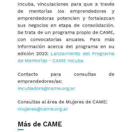
Incuba, vinculaciones para que a través
de mentorías los emprendedores y
emprendedoras potencien y fortalezcan
sus negocios en etapa de consolidación.
Se trata de un programa propio de CAME,
con convocatorias anuales. Para más
información acerca del programa en su
edición 2023:
Lanzamiento del Programa
de Mentorías - CAME Incuba
Contacto para consultas de
emprendedores/as:
incubadora@came.org.ar
Consultas al área de Mujeres de CAME:
mujeres@came.org.ar
Más de CAME