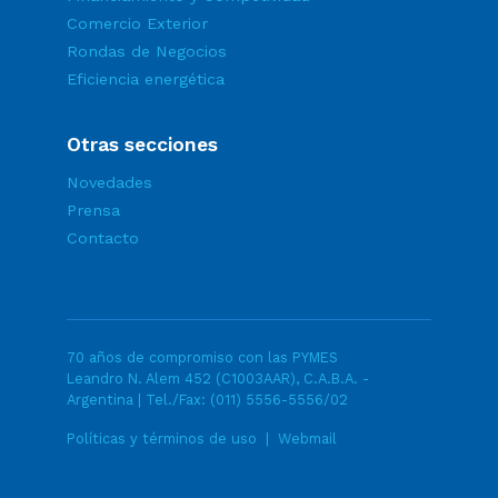
Comercio Exterior
Rondas de Negocios
Eficiencia energética
Otras secciones
Novedades
Prensa
Contacto
70 años de compromiso con las PYMES
Leandro N. Alem 452 (C1003AAR), C.A.B.A. -
Argentina | Tel./Fax:
(011) 5556-5556/02
Políticas y términos de uso
|
Webmail