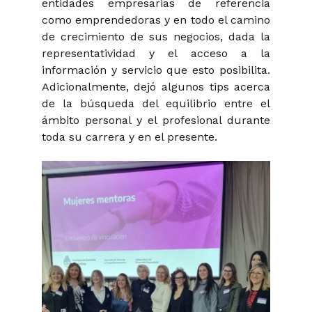
entidades empresarias de referencia
como emprendedoras y en todo el camino
de crecimiento de sus negocios, dada la
representatividad y el acceso a la
información y servicio que esto posibilita.
Adicionalmente, dejó algunos tips acerca
de la búsqueda del equilibrio entre el
ámbito personal y el profesional durante
toda su carrera y en el presente.