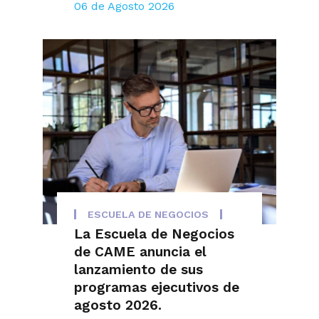
06 de Agosto 2026
ESCUELA DE NEGOCIOS
La Escuela de Negocios
de CAME anuncia el
lanzamiento de sus
programas ejecutivos de
agosto 2026.