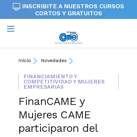
INSCRIBITE A NUESTROS
CURSOS
CORTOS Y GRATUITOS
Inicio
Novedades
FINANCIAMIENTO Y
COMPETITIVIDAD Y MUJERES
EMPRESARIAS
FinanCAME y
Mujeres CAME
participaron del