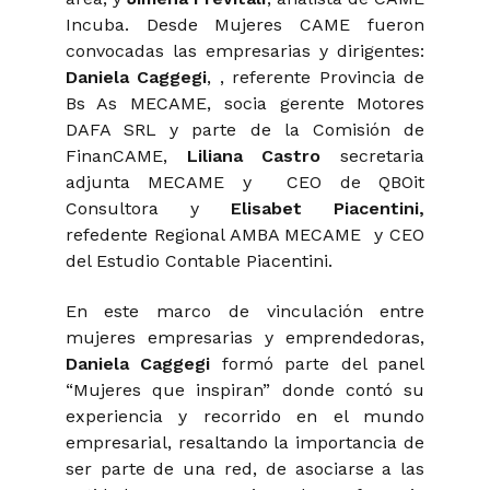
Incuba. Desde Mujeres CAME fueron
convocadas las empresarias y dirigentes:
Daniela Caggegi
, , referente Provincia de
Bs As MECAME, socia gerente Motores
DAFA SRL y parte de la Comisión de
FinanCAME,
Liliana Castro
secretaria
adjunta MECAME y CEO de QBOit
Consultora y
Elisabet Piacentini,
refedente Regional AMBA MECAME
y CEO
del Estudio Contable Piacentini.
En este marco de vinculación entre
mujeres empresarias y emprendedoras,
Daniela Caggegi
formó parte del panel
“Mujeres que inspiran” donde contó su
experiencia y recorrido en el mundo
empresarial, resaltando la importancia de
ser parte de una red, de asociarse a las