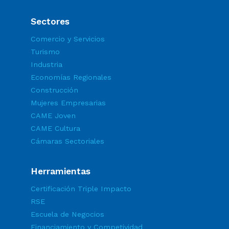
Sectores
Comercio y Servicios
Turismo
Industria
Economías Regionales
Construcción
Mujeres Empresarias
CAME Joven
CAME Cultura
Cámaras Sectoriales
Herramientas
Certificación Triple Impacto
RSE
Escuela de Negocios
Financiamiento y Competividad