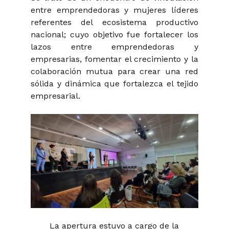
entre emprendedoras y mujeres líderes
referentes del ecosistema productivo
nacional; cuyo objetivo fue fortalecer los
lazos entre emprendedoras y
empresarias, fomentar el crecimiento y la
colaboración mutua para crear una red
sólida y dinámica que fortalezca el tejido
empresarial.
La apertura estuvo a cargo de la