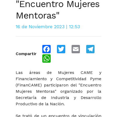
"Encuentro Mujeres
Mentoras"
16 de Noviembre 2023 | 12:53
Facebook
Twitter
Email
Telegra
Compartir
WhatsApp
Las áreas de Mujeres CAME y
Financiamiento y Competitividad Pyme
(FinanCAME) participaron del "Encuentro
Mujeres Mentoras" organizado por la
Secretaría de Industria y Desarrollo
Productivo de la Nación.
Se trató de un encuentro de vinculación