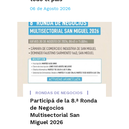
06 de Agosto 2026
RONDAS DE NEGOCIOS
Participá de la 8.ª Ronda
de Negocios
Multisectorial San
Miguel 2026