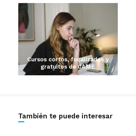
Cursos cortos, focalizados y
gratuitos de CAME
También te puede interesar