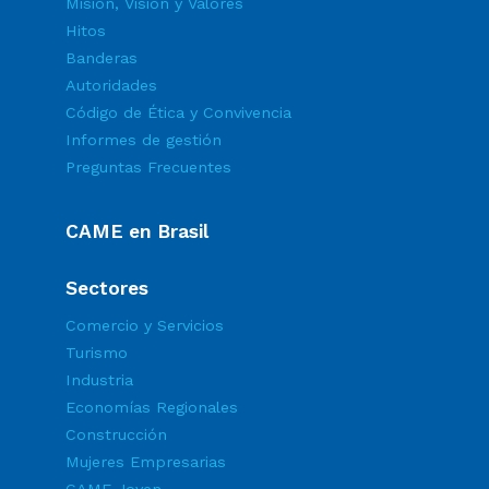
Misión, Visión y Valores
Hitos
Banderas
Autoridades
Código de Ética y Convivencia
Informes de gestión
Preguntas Frecuentes
CAME en Brasil
Sectores
Comercio y Servicios
Turismo
Industria
Economías Regionales
Construcción
Mujeres Empresarias
CAME Joven