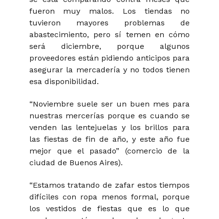
fueron muy malos. Los tiendas no
tuvieron mayores problemas de
abastecimiento, pero sí temen en cómo
será diciembre, porque algunos
proveedores están pidiendo anticipos para
asegurar la mercadería y no todos tienen
esa disponibilidad.
“Noviembre suele ser un buen mes para
nuestras mercerías porque es cuando se
venden las lentejuelas y los brillos para
las fiestas de fin de año, y este año fue
mejor que el pasado” (comercio de la
ciudad de Buenos Aires).
“Estamos tratando de zafar estos tiempos
difíciles con ropa menos formal, porque
los vestidos de fiestas que es lo que