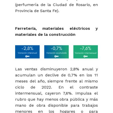
(perfumería de la Ciudad de Rosario, en
Provincia de Santa Fe).
Ferretería, materiales eléctricos y
materiales de la construcción
Las ventas disminuyeron 2,8% anual y
acumulan un declive de 0,7% en los 11
meses del año, siempre frente al mismo
ciclo de 2022. En el contraste
intermensual, cayeron 7,6%. Impulsa el
rubro que hay menos obra pública y más
mano de obra disponible para trabajos
menores en los hogares o para