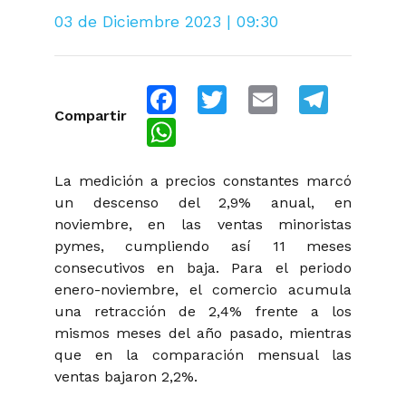
03 de Diciembre 2023 | 09:30
Facebook
Twitter
Email
Telegra
Compartir
WhatsApp
La medición a precios constantes marcó
un descenso del 2,9% anual, en
noviembre, en las ventas minoristas
pymes, cumpliendo así 11 meses
consecutivos en baja. Para el periodo
enero-noviembre, el comercio acumula
una retracción de 2,4% frente a los
mismos meses del año pasado, mientras
que en la comparación mensual las
ventas bajaron 2,2%.