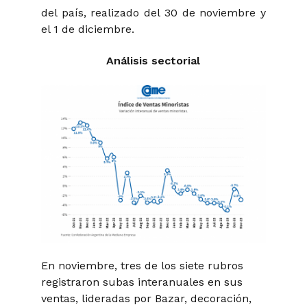
del país, realizado del 30 de noviembre y
el 1 de diciembre.
Análisis sectorial
En noviembre, tres de los siete rubros
registraron subas interanuales en sus
ventas, lideradas por Bazar, decoración,