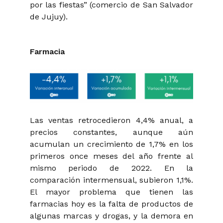
por las fiestas” (comercio de San Salvador
de Jujuy).
Farmacia
Las ventas retrocedieron 4,4% anual, a
precios constantes, aunque aún
acumulan un crecimiento de 1,7% en los
primeros once meses del año frente al
mismo periodo de 2022. En la
comparación intermensual, subieron 1,1%.
El mayor problema que tienen las
farmacias hoy es la falta de productos de
algunas marcas y drogas, y la demora en