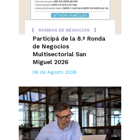
RONDAS DE NEGOCIOS
Participá de la 8.ª Ronda
de Negocios
Multisectorial San
Miguel 2026
06 de Agosto 2026