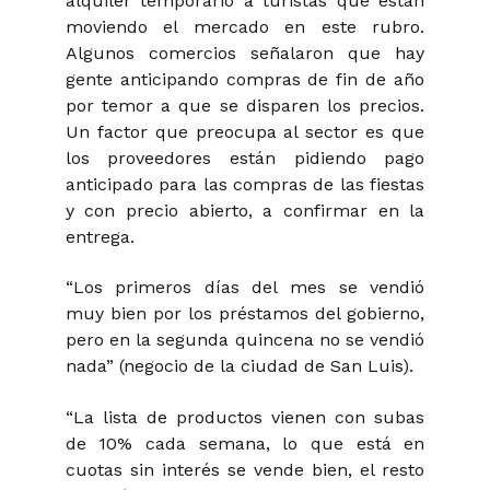
alquiler temporario a turistas que están
moviendo el mercado en este rubro.
Algunos comercios señalaron que hay
gente anticipando compras de fin de año
por temor a que se disparen los precios.
Un factor que preocupa al sector es que
los proveedores están pidiendo pago
anticipado para las compras de las fiestas
y con precio abierto, a confirmar en la
entrega.
“Los primeros días del mes se vendió
muy bien por los préstamos del gobierno,
pero en la segunda quincena no se vendió
nada” (negocio de la ciudad de San Luis).
“La lista de productos vienen con subas
de 10% cada semana, lo que está en
cuotas sin interés se vende bien, el resto