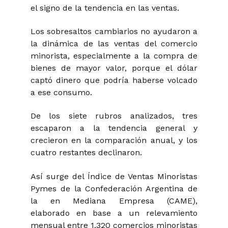
el signo de la tendencia en las ventas.
Los sobresaltos cambiarios no ayudaron a
la dinámica de las ventas del comercio
minorista, especialmente a la compra de
bienes de mayor valor, porque el dólar
captó dinero que podría haberse volcado
a ese consumo.
De los siete rubros analizados, tres
escaparon a la tendencia general y
crecieron en la comparación anual, y los
cuatro restantes declinaron.
Así surge del Índice de Ventas Minoristas
Pymes de la Confederación Argentina de
la en Mediana Empresa (CAME),
elaborado en base a un relevamiento
mensual entre 1.320 comercios minoristas