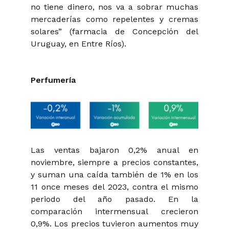
no tiene dinero, nos va a sobrar muchas
mercaderías como repelentes y cremas
solares” (farmacia de Concepción del
Uruguay, en Entre Ríos).
Perfumería
Las ventas bajaron 0,2% anual en
noviembre, siempre a precios constantes,
y suman una caída también de 1% en los
11 once meses del 2023, contra el mismo
periodo del año pasado. En la
comparación intermensual crecieron
0,9%. Los precios tuvieron aumentos muy