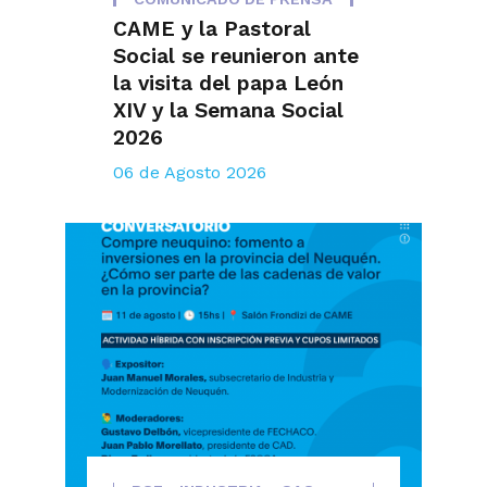
CAME y la Pastoral
Social se reunieron ante
la visita del papa León
XIV y la Semana Social
2026
06 de Agosto 2026