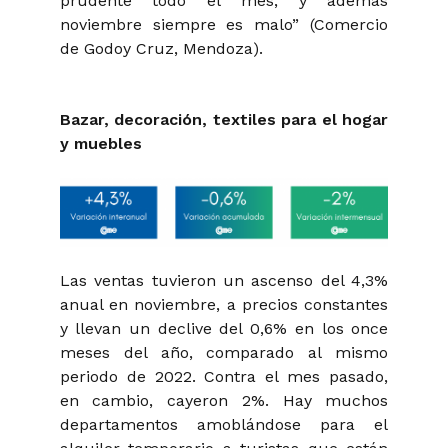
prudente todo el mes, y además
noviembre siempre es malo” (Comercio
de Godoy Cruz, Mendoza).
Bazar, decoración, textiles para el hogar
y muebles
Las ventas tuvieron un ascenso del 4,3%
anual en noviembre, a precios constantes
y llevan un declive del 0,6% en los once
meses del año, comparado al mismo
periodo de 2022. Contra el mes pasado,
en cambio, cayeron 2%. Hay muchos
departamentos amoblándose para el