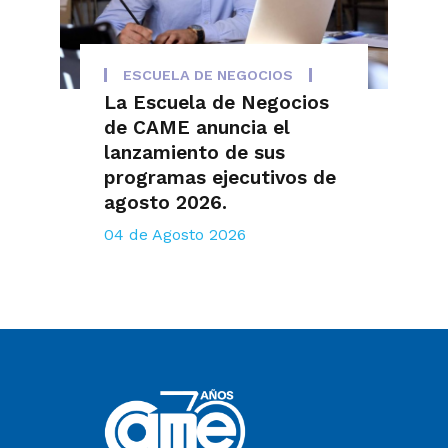
ESCUELA DE NEGOCIOS
La Escuela de Negocios
de CAME anuncia el
lanzamiento de sus
programas ejecutivos de
agosto 2026.
04 de Agosto 2026