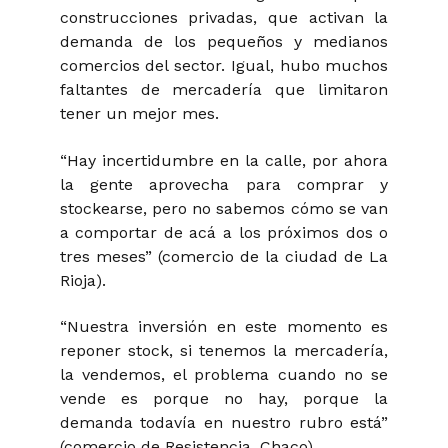
construcciones privadas, que activan la
demanda de los pequeños y medianos
comercios del sector. Igual, hubo muchos
faltantes de mercadería que limitaron
tener un mejor mes.
“Hay incertidumbre en la calle, por ahora
la gente aprovecha para comprar y
stockearse, pero no sabemos cómo se van
a comportar de acá a los próximos dos o
tres meses” (comercio de la ciudad de La
Rioja).
“Nuestra inversión en este momento es
reponer stock, si tenemos la mercadería,
la vendemos, el problema cuando no se
vende es porque no hay, porque la
demanda todavía en nuestro rubro está”
(comercio de Resistencia, Chaco).