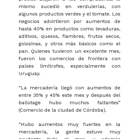
mismo sucedió en verdulerías, con
algunos productos verdes y el tomate. Los
negocios advirtieron por aumentos de
hasta 40% en productos como levaduras,
aditivos, quesos, fiambres, frutos secos,
golosinas, y otros más básicos como el
pan. Quienes tuvieron un excelente mes,
fueron los comercios de frontera con
países limítrofes, especialmente con
Uruguay.
“La mercadería llegó con aumentos de
entre 35% y 45% este mes y después del
ballotage hubo muchos faltantes”
(Comercio de la ciudad de Córdoba).
“Hubo aumentos muy fuertes en la
mercadería, la gente estuvo muy