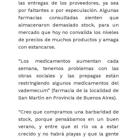
las entregas de los proveedores, ya sea
por faltantes o por especulación. Algunas
farmacias consultadas sienten que
almacenaron demasiado stock, para un
mercado que hoy no convalida los niveles
de precios de muchos productos y amaga
con estancarse.
“Los medicamentos aumentan cada
semana, tenemos problemas con las
obras sociales y las prepagas están
restringiendo algunos medicamentos del
vademecum” (farmacia de la localidad de
San Martín en Provincia de Buenos Aires).
“Creo que compramos una barbaridad de
stock, porque pensábamos en un buen
verano, y entre que el río va a estar
crecido y no habrá playas y que la gente