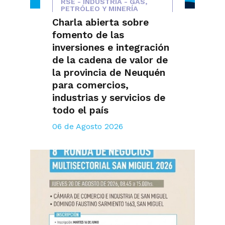
RSE - INDUSTRIA - GAS,
PETRÓLEO Y MINERÍA
Charla abierta sobre
fomento de las
inversiones e integración
de la cadena de valor de
la provincia de Neuquén
para comercios,
industrias y servicios de
todo el país
06 de Agosto 2026