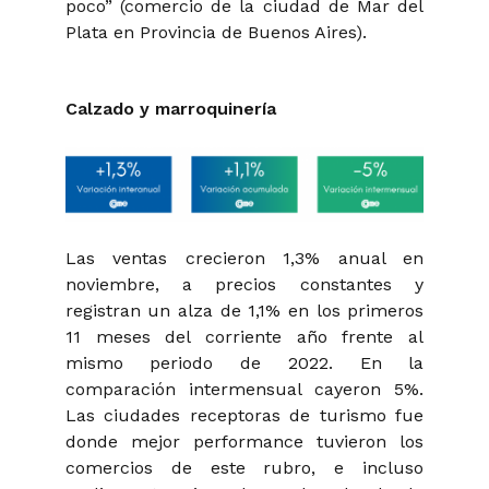
poco” (comercio de la ciudad de Mar del
Plata en Provincia de Buenos Aires).
Calzado y marroquinería
Las ventas crecieron 1,3% anual en
noviembre, a precios constantes y
registran un alza de 1,1% en los primeros
11 meses del corriente año frente al
mismo periodo de 2022. En la
comparación intermensual cayeron 5%.
Las ciudades receptoras de turismo fue
donde mejor performance tuvieron los
comercios de este rubro, e incluso