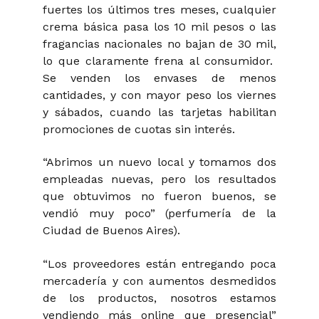
fuertes los últimos tres meses, cualquier
crema básica pasa los 10 mil pesos o las
fragancias nacionales no bajan de 30 mil,
lo que claramente frena al consumidor.
Se venden los envases de menos
cantidades, y con mayor peso los viernes
y sábados, cuando las tarjetas habilitan
promociones de cuotas sin interés.
“Abrimos un nuevo local y tomamos dos
empleadas nuevas, pero los resultados
que obtuvimos no fueron buenos, se
vendió muy poco” (perfumería de la
Ciudad de Buenos Aires).
“Los proveedores están entregando poca
mercadería y con aumentos desmedidos
de los productos, nosotros estamos
vendiendo más online que presencial”