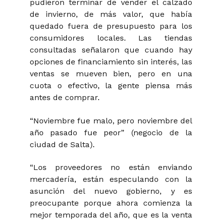
pudieron terminar de vender el calzado
de invierno, de más valor, que había
quedado fuera de presupuesto para los
consumidores locales. Las tiendas
consultadas señalaron que cuando hay
opciones de financiamiento sin interés, las
ventas se mueven bien, pero en una
cuota o efectivo, la gente piensa más
antes de comprar.
“Noviembre fue malo, pero noviembre del
año pasado fue peor” (negocio de la
ciudad de Salta).
“Los proveedores no están enviando
mercadería, están especulando con la
asunción del nuevo gobierno, y es
preocupante porque ahora comienza la
mejor temporada del año, que es la venta