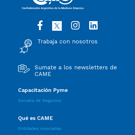
Trabaja con nosotros
Sumate a los newsletters de
CAME
Capacitación Pyme
Escuela de Negocios
Qué es CAME
Entidades Asociadas