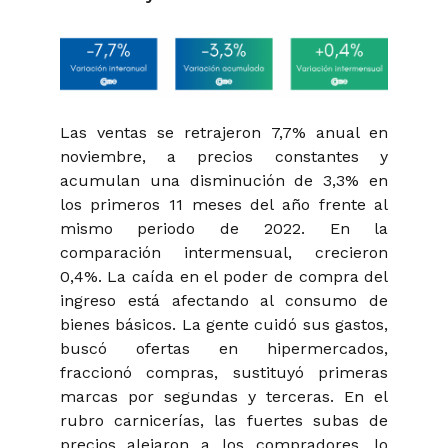
Las ventas se retrajeron 7,7% anual en
noviembre, a precios constantes y
acumulan una disminución de 3,3% en
los primeros 11 meses del año frente al
mismo periodo de 2022. En la
comparación intermensual, crecieron
0,4%. La caída en el poder de compra del
ingreso está afectando al consumo de
bienes básicos. La gente cuidó sus gastos,
buscó ofertas en hipermercados,
fraccionó compras, sustituyó primeras
marcas por segundas y terceras. En el
rubro carnicerías, las fuertes subas de
precios alejaron a los compradores, lo