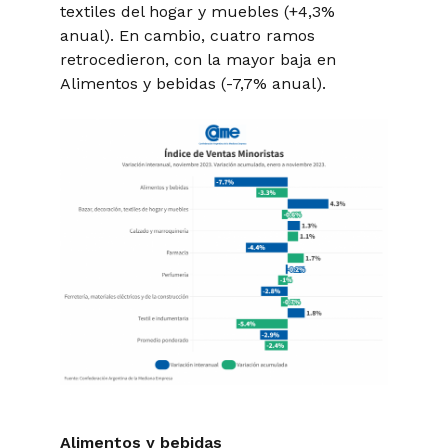
textiles del hogar y muebles (+4,3%
anual). En cambio, cuatro ramos
retrocedieron, con la mayor baja en
Alimentos y bebidas (-7,7% anual).
Alimentos y bebidas