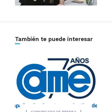
También te puede interesar
COMUNICADO DE PRENSA