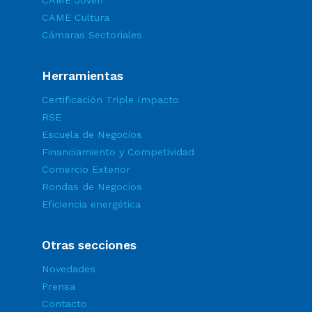
CAME Cultura
Cámaras Sectoriales
Herramientas
Certificación Triple Impacto
RSE
Escuela de Negocios
Financiamiento y Competividad
Comercio Exterior
Rondas de Negocios
Eficiencia energética
Otras secciones
Novedades
Prensa
Contacto