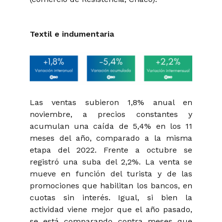
Textil e indumentaria
Las ventas subieron 1,8% anual en
noviembre, a precios constantes y
acumulan una caída de 5,4% en los 11
meses del año, comparado a la misma
etapa del 2022. Frente a octubre se
registró una suba del 2,2%. La venta se
mueve en función del turista y de las
promociones que habilitan los bancos, en
cuotas sin interés. Igual, si bien la
actividad viene mejor que el año pasado,
se está comparando contra meses que