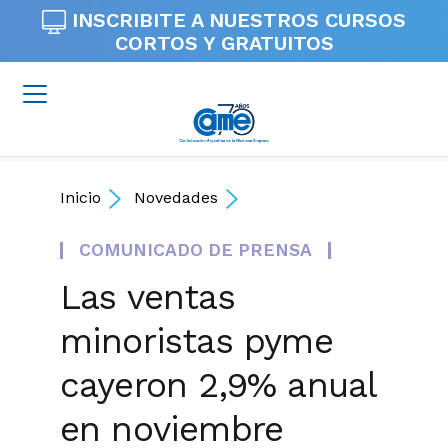
INSCRIBITE A NUESTROS
CURSOS
CORTOS Y GRATUITOS
Inicio
Novedades
COMUNICADO DE PRENSA
Las ventas
minoristas pyme
cayeron 2,9% anual
en noviembre