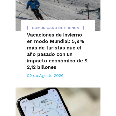
COMUNICADO DE PRENSA
Vacaciones de invierno
en modo Mundial: 5,9%
más de turistas que el
año pasado con un
impacto económico de $
2,12 billones
02 de Agosto 2026