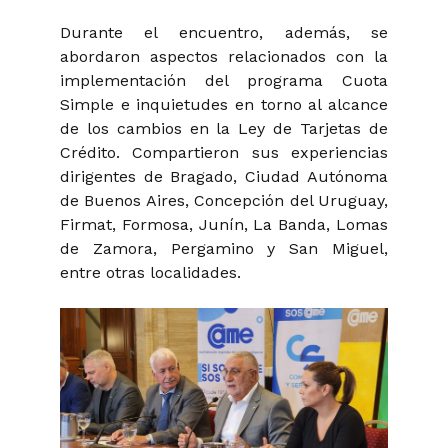
Durante el encuentro, además, se
abordaron aspectos relacionados con la
implementación del programa Cuota
Simple e inquietudes en torno al alcance
de los cambios en la Ley de Tarjetas de
Crédito. Compartieron sus experiencias
dirigentes de Bragado, Ciudad Autónoma
de Buenos Aires, Concepción del Uruguay,
Firmat, Formosa, Junín, La Banda, Lomas
de Zamora, Pergamino y San Miguel,
entre otras localidades.