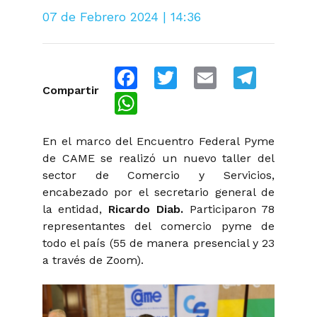
07 de Febrero 2024 | 14:36
Facebook
Twitter
Email
Telegra
Compartir
WhatsApp
En el marco del Encuentro Federal Pyme
de CAME se realizó un nuevo taller del
sector de Comercio y Servicios,
encabezado por el secretario general de
la entidad,
Ricardo Diab.
Participaron 78
representantes del comercio pyme de
todo el país (55 de manera presencial y 23
a través de Zoom).