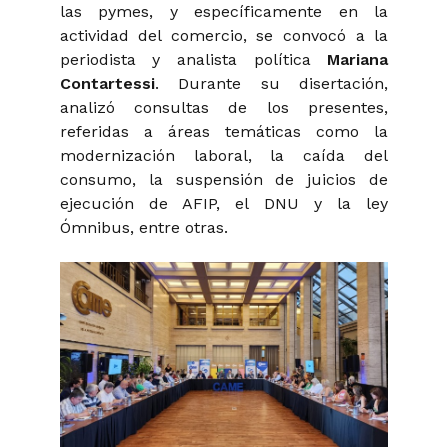
las pymes, y específicamente en la
actividad del comercio, se convocó a la
periodista y analista política
Mariana
Contartessi
. Durante su disertación,
analizó consultas de los presentes,
referidas a áreas temáticas como la
modernización laboral, la caída del
consumo, la suspensión de juicios de
ejecución de AFIP, el DNU y la ley
Ómnibus, entre otras.