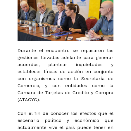
Durante el encuentro se repasaron las
gestiones llevadas adelante para generar
acuerdos, plantear inquietudes y
establecer líneas de acción en conjunto
con organismos como la Secretaría de
Comercio, y con entidades como la
Cámara de Tarjetas de Crédito y Compra
(ATACYC).
Con el fin de conocer los efectos que el
escenario político y económico que
actualmente vive el país puede tener en