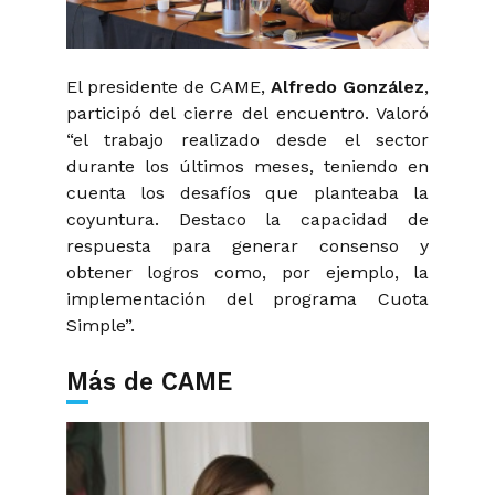
El presidente de CAME,
Alfredo González
,
participó del cierre del encuentro. Valoró
“el trabajo realizado desde el sector
durante los últimos meses, teniendo en
cuenta los desafíos que planteaba la
coyuntura. Destaco la capacidad de
respuesta para generar consenso y
obtener logros como, por ejemplo, la
implementación del programa Cuota
Simple”.
Más de CAME