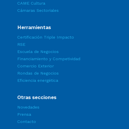
CAME Cultura
Cámaras Sectoriales
Herramientas
Certificación Triple Impacto
RSE
Escuela de Negocios
Financiamiento y Competividad
Comercio Exterior
Rondas de Negocios
Eficiencia energética
Otras secciones
Novedades
Prensa
Contacto