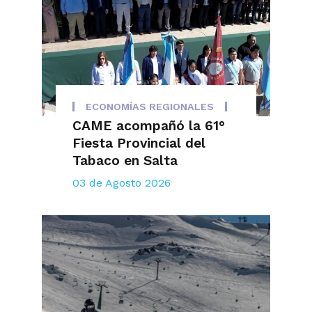
ECONOMÍAS REGIONALES
CAME acompañó la 61°
Fiesta Provincial del
Tabaco en Salta
03 de Agosto 2026