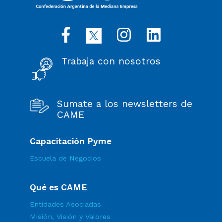
Trabaja con nosotros
Sumate a los newsletters de
CAME
Capacitación Pyme
Escuela de Negocios
Qué es CAME
Entidades Asociadas
Misión, Visión y Valores