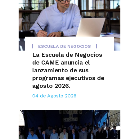
ESCUELA DE NEGOCIOS
La Escuela de Negocios
de CAME anuncia el
lanzamiento de sus
programas ejecutivos de
agosto 2026.
04 de Agosto 2026