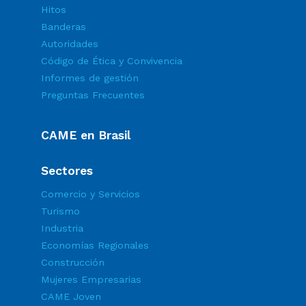
Hitos
Banderas
Autoridades
Código de Ética y Convivencia
Informes de gestión
Preguntas Frecuentes
CAME en Brasil
Sectores
Comercio y Servicios
Turismo
Industria
Economías Regionales
Construcción
Mujeres Empresarias
CAME Joven