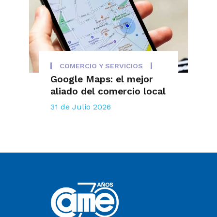
COMERCIO Y SERVICIOS
Google Maps: el mejor
aliado del comercio local
31 de Julio 2026