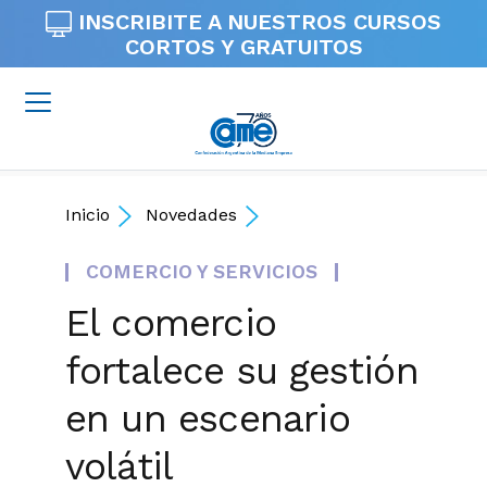
INSCRIBITE A NUESTROS
CURSOS
CORTOS Y GRATUITOS
Inicio
Novedades
COMERCIO Y SERVICIOS
El comercio
fortalece su gestión
en un escenario
volátil