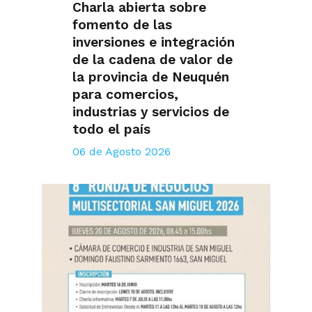
Charla abierta sobre
fomento de las
inversiones e integración
de la cadena de valor de
la provincia de Neuquén
para comercios,
industrias y servicios de
todo el país
06 de Agosto 2026