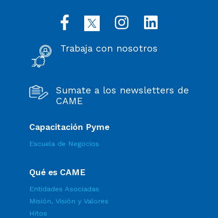
Trabaja con nosotros
Sumate a los newsletters de
CAME
Capacitación Pyme
Escuela de Negocios
Qué es CAME
Entidades Asociadas
Misión, Visión y Valores
Hitos