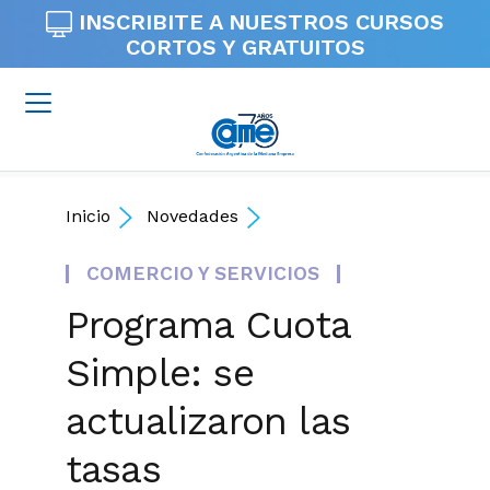
INSCRIBITE A NUESTROS
CURSOS
CORTOS Y GRATUITOS
Inicio
Novedades
COMERCIO Y SERVICIOS
Programa Cuota
Simple: se
actualizaron las
tasas