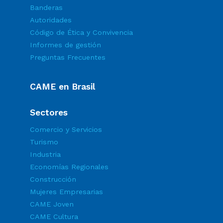
Banderas
Autoridades
Código de Ética y Convivencia
Informes de gestión
Preguntas Frecuentes
CAME en Brasil
Sectores
Comercio y Servicios
Turismo
Industria
Economías Regionales
Construcción
Mujeres Empresarias
CAME Joven
CAME Cultura