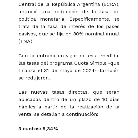
Central de la República Argentina (BCRA),
anunció una reducción de la tasa de
política monetaria. Específicamente, se
trata de la tasa de interés de los pases
pasivos, que se fija en 80% nominal anual
(TNA).
Con la entrada en vigor de esta medida,
las tasas del programa Cuota Simple -que
finaliza el 31 de mayo de 2024-, también
se redujeron.
Las nuevas tasas directas, que serán
aplicadas dentro de un plazo de 10 días
hábiles a partir de la realización de la
venta, se detallan a continuación:
3 cuotas: 9,34%