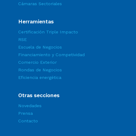
Cámaras Sectoriales
Herramientas
Certificación Triple Impacto
RSE
Escuela de Negocios
Financiamiento y Competividad
Comercio Exterior
Rondas de Negocios
Eficiencia energética
Otras secciones
Novedades
Prensa
Contacto