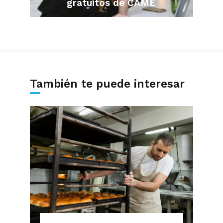
gratuitos de CAME
También te puede interesar