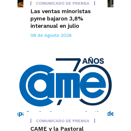
COMUNICADO DE PRENSA
Las ventas minoristas
pyme bajaron 3,8%
interanual en julio
08 de Agosto 2026
COMUNICADO DE PRENSA
CAME y la Pastoral