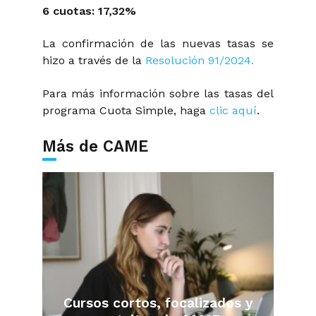
6 cuotas: 17,32%
La confirmación de las nuevas tasas se
hizo a través de la
Resolución 91/2024.
Para más información sobre las tasas del
programa Cuota Simple, haga
clic aquí
.
Más de CAME
Cursos cortos, focalizados y