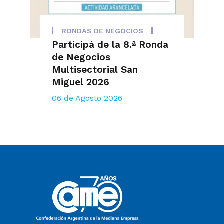
RONDAS DE NEGOCIOS
Participá de la 8.ª Ronda
de Negocios
Multisectorial San
Miguel 2026
06 de Agosto 2026