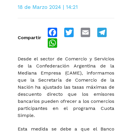
18 de Marzo 2024 | 14:21
Facebook
Twitter
Email
Telegra
Compartir
WhatsApp
Desde el sector de Comercio y Servicios
de la Confederación Argentina de la
Mediana Empresa (CAME), informamos
que la Secretaría de Comercio de la
Nación ha ajustado las tasas máximas de
descuento directo que los emisores
bancarios pueden ofrecer a los comercios
participantes en el programa Cuota
Simple.
Esta medida se debe a que el Banco