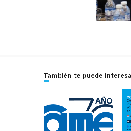
También te puede interes