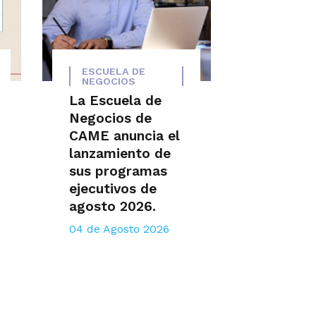
ESCUELA DE
NEGOCIOS
La Escuela de
Negocios de
CAME anuncia el
lanzamiento de
sus programas
ejecutivos de
agosto 2026.
04 de Agosto 2026