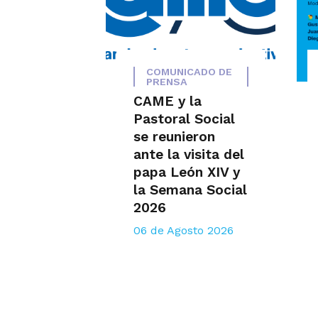
COMUNICADO DE
PRENSA
CAME y la
Pastoral Social
se reunieron
ante la visita del
papa León XIV y
la Semana Social
2026
06 de Agosto 2026