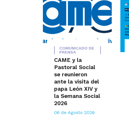
COMUNICADO DE
PRENSA
CAME y la
Pastoral Social
se reunieron
ante la visita del
papa León XIV y
la Semana Social
2026
06 de Agosto 2026