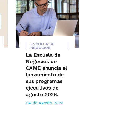
ESCUELA DE
NEGOCIOS
La Escuela de
Negocios de
CAME anuncia el
lanzamiento de
sus programas
ejecutivos de
agosto 2026.
04 de Agosto 2026