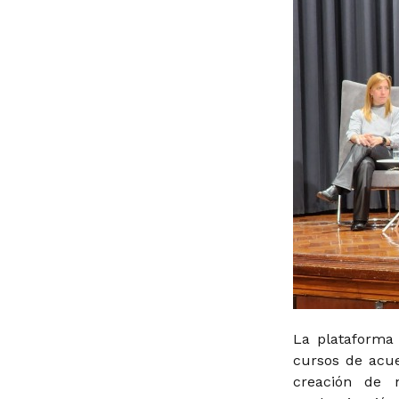
La plataforma
cursos de acue
creación de 