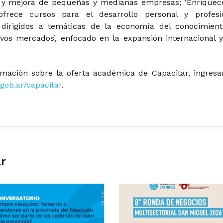
 y mejora de pequeñas y medianas empresas; ‘Enriquec
 ofrece cursos para el desarrollo personal y profesi
 dirigidos a temáticas de la economía del conocimient
vos mercados’, enfocado en la expansión internacional y
mación sobre la oferta académica de Capacitar, ingresa
gob.ar/capacitar
.
ar