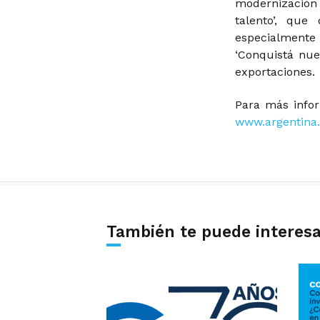
modernización
talento’, que
especialmente
‘Conquistá nue
exportaciones.
Para más infor
www.argentina.
También te puede interes