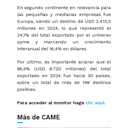
En segundo continente en relevancia para
las pequeñas y medianas empresas fue
Europa, siendo un destino de USD 2.415,5
millones en 2024, lo que representó el
24,1% del total exportado por el universo
pyme y marcando un crecimiento
interanual del 16,4% en dólares.
Por último, es importante aclarar que el
86,9% (USD 8.720 millones) del total
exportado en 2024 fue hacia 30 países,
sobre un total de más de 198 destinos
posibles.
Para acceder al monitor haga
clic aquí
.
Más de CAME