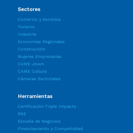
Sectores
Comercio y Servicios
Turismo
Industria
Economías Regionales
Construcción
Mujeres Empresarias
CAME Joven
CAME Cultura
Cámaras Sectoriales
Herramientas
Certificación Triple Impacto
RSE
Escuela de Negocios
Financiamiento y Competividad