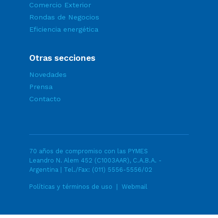
Comercio Exterior
Rondas de Negocios
Eficiencia energética
Otras secciones
Novedades
Prensa
Contacto
70 años de compromiso con las PYMES
Leandro N. Alem 452 (C1003AAR), C.A.B.A. -
Argentina | Tel./Fax:
(011) 5556-5556/02
Políticas y términos de uso
|
Webmail