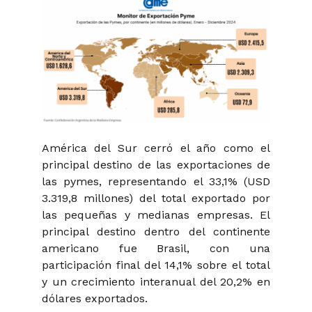
América del Sur cerró el año como el
principal destino de las exportaciones de
las pymes, representando el 33,1% (USD
3.319,8 millones) del total exportado por
las pequeñas y medianas empresas. El
principal destino dentro del continente
americano fue Brasil, con una
participación final del 14,1% sobre el total
y un crecimiento interanual del 20,2% en
dólares exportados.