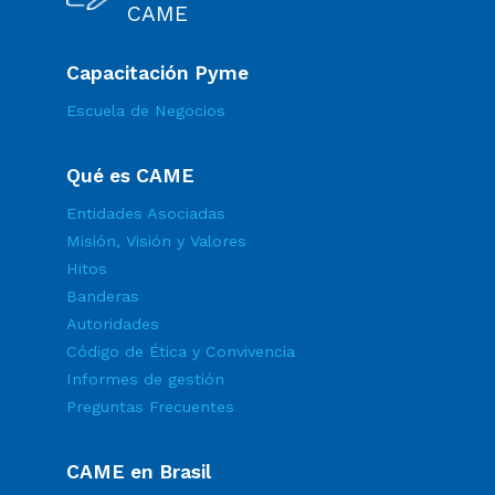
CAME
Capacitación Pyme
Escuela de Negocios
Qué es CAME
Entidades Asociadas
Misión, Visión y Valores
Hitos
Banderas
Autoridades
Código de Ética y Convivencia
Informes de gestión
Preguntas Frecuentes
CAME en Brasil