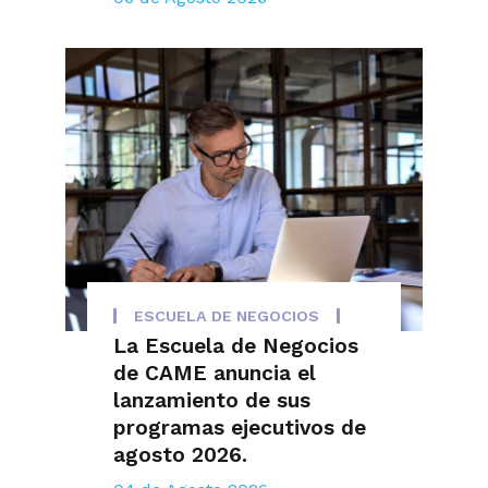
ESCUELA DE NEGOCIOS
La Escuela de Negocios
de CAME anuncia el
lanzamiento de sus
programas ejecutivos de
agosto 2026.