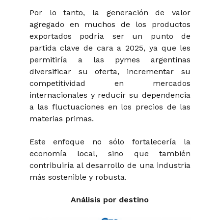
Por lo tanto, la generación de valor
agregado en muchos de los productos
exportados podría ser un punto de
partida clave de cara a 2025, ya que les
permitiría a las pymes argentinas
diversificar su oferta, incrementar su
competitividad en mercados
internacionales y reducir su dependencia
a las fluctuaciones en los precios de las
materias primas.
Este enfoque no sólo fortalecería la
economía local, sino que también
contribuiría al desarrollo de una industria
más sostenible y robusta.
Análisis por destino