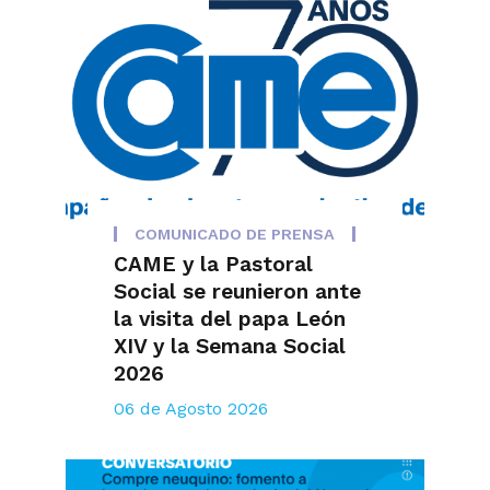
COMUNICADO DE PRENSA
CAME y la Pastoral
Social se reunieron ante
la visita del papa León
XIV y la Semana Social
2026
06 de Agosto 2026