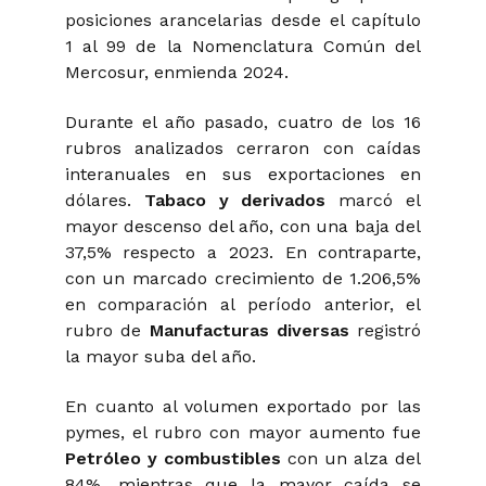
posiciones arancelarias desde el capítulo
1 al 99 de la Nomenclatura Común del
Mercosur, enmienda 2024.
Durante el año pasado, cuatro de los 16
rubros analizados cerraron con caídas
interanuales en sus exportaciones en
dólares.
Tabaco y derivados
marcó el
mayor descenso del año, con una baja del
37,5% respecto a 2023. En contraparte,
con un marcado crecimiento de 1.206,5%
en comparación al período anterior, el
rubro de
Manufacturas diversas
registró
la mayor suba del año.
En cuanto al volumen exportado por las
pymes, el rubro con mayor aumento fue
Petróleo y combustibles
con un alza del
84%, mientras que la mayor caída se