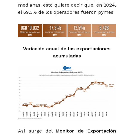
medianas, esto quiere decir que, en 2024,
el 69,3% de los operadores fueron pymes.
Variación anual de las exportaciones
acumuladas
Así surge del
Monitor de Exportación