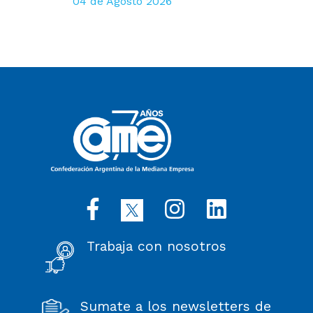
04 de Agosto 2026
Trabaja con nosotros
Sumate a los newsletters de