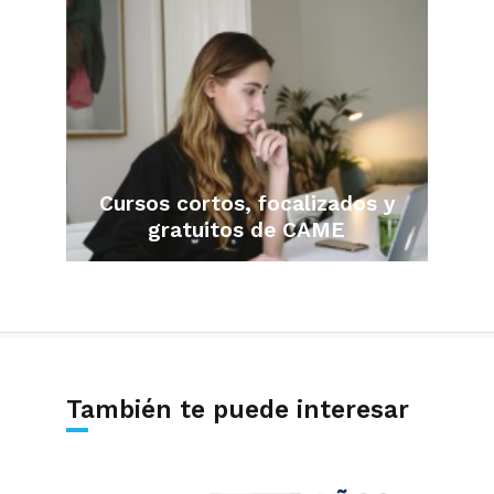
Cursos cortos, focalizados y
gratuitos de CAME
También te puede interesar