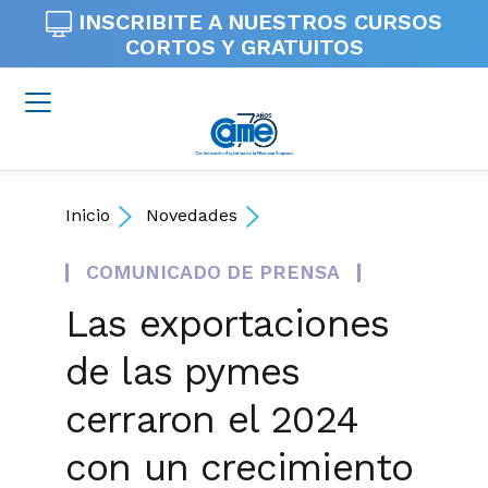
INSCRIBITE A NUESTROS
CURSOS
CORTOS Y GRATUITOS
Inicio
Novedades
COMUNICADO DE PRENSA
Las exportaciones
de las pymes
cerraron el 2024
con un crecimiento