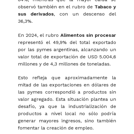
observó también en el rubro de
Tabaco y
sus derivados
,
con un descenso del
36,3%.
En 2024, el rubro
Alimentos sin procesar
representó el 49,9% del total exportado
por las pymes argentinas, alcanzando un
valor total de exportación de USD 5.004,6
millones y de 4,3 millones de toneladas.
Esto refleja que aproximadamente la
mitad de las exportaciones en dólares de
las pymes correspondió a productos sin
valor agregado. Esta situación plantea un
desafío, ya que la industrialización de
productos a nivel local no sólo podría
generar mayores ingresos, sino también
fomentar la creación de empleo.