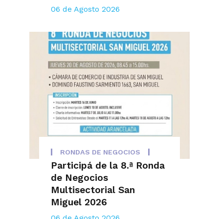
06 de Agosto 2026
RONDAS DE NEGOCIOS
Participá de la 8.ª Ronda
de Negocios
Multisectorial San
Miguel 2026
06 de Agosto 2026