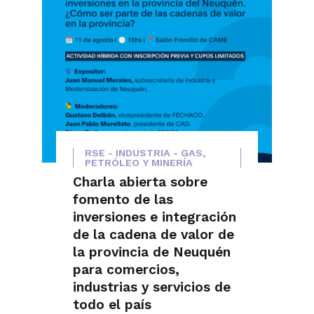
RSE - INDUSTRIA - GAS,
PETRÓLEO Y MINERÍA
Charla abierta sobre
fomento de las
inversiones e integración
de la cadena de valor de
la provincia de Neuquén
para comercios,
industrias y servicios de
todo el país