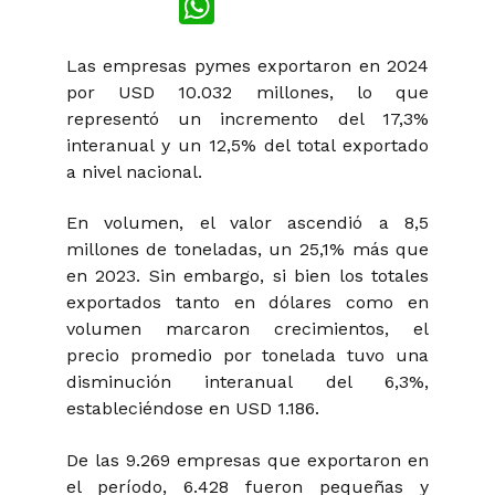
Las empresas pymes exportaron en 2024
por USD 10.032 millones, lo que
representó un incremento del 17,3%
interanual y un 12,5% del total exportado
a nivel nacional.
En volumen, el valor ascendió a 8,5
millones de toneladas, un 25,1% más que
en 2023. Sin embargo, si bien los totales
exportados tanto en dólares como en
volumen marcaron crecimientos, el
precio promedio por tonelada tuvo una
disminución interanual del 6,3%,
estableciéndose en USD 1.186.
De las 9.269 empresas que exportaron en
el período, 6.428 fueron pequeñas y