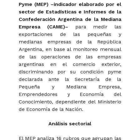
Pyme (MEP)
–indicador elaborado por el
sector de Estadísticas e Informes de la
Confederación Argentina de la Mediana
Empresa (CAME)–
para medir las
exportaciones de las pequeñas y
medianas empresas de la República
Argentina, en base al monitoreo mensual
de las operaciones de las empresas
argentinas en el comercio exterior,
discriminando por su condición pyme
declarada ante la Secretaría de la
Pequeña y Mediana Empresa,
Emprendedores y Economía del
Conocimiento, dependiente del Ministerio
de Economía de la Nación.
Análisis sectorial
El MEP analiza 16 rubros que agrupan las