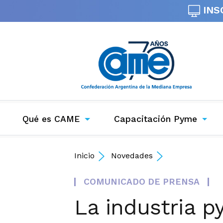
INS
Qué es CAME
Capacitación Pyme
Inicio
Novedades
COMUNICADO DE PRENSA
La industria p