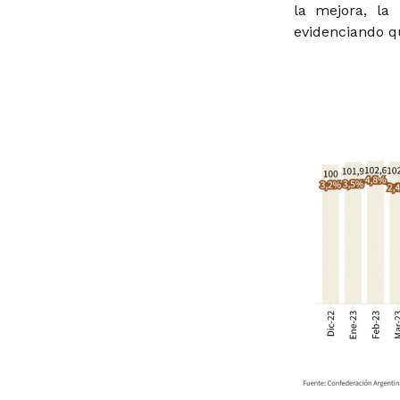
la mejora, la
evidenciando qu