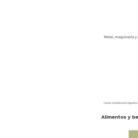
Alimentos y be