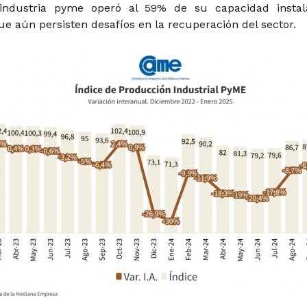
 industria pyme operó al 59% de su capacidad instal
e aún persisten desafíos en la recuperación del sector.