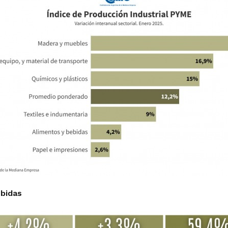
bidas