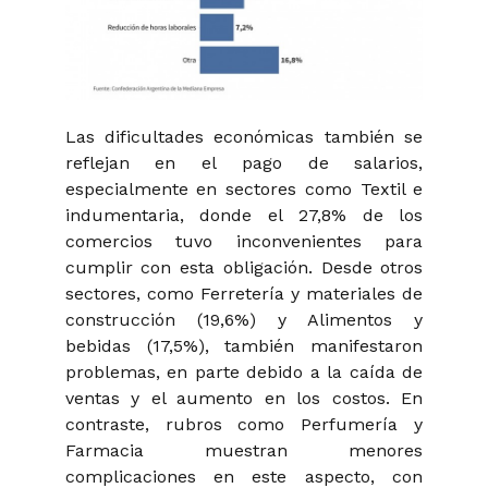
Las dificultades económicas también se
reflejan en el pago de salarios,
especialmente en sectores como Textil e
indumentaria, donde el 27,8% de los
comercios tuvo inconvenientes para
cumplir con esta obligación. Desde otros
sectores, como Ferretería y materiales de
construcción (19,6%) y Alimentos y
bebidas (17,5%), también manifestaron
problemas, en parte debido a la caída de
ventas y el aumento en los costos. En
contraste, rubros como Perfumería y
Farmacia muestran menores
complicaciones en este aspecto, con