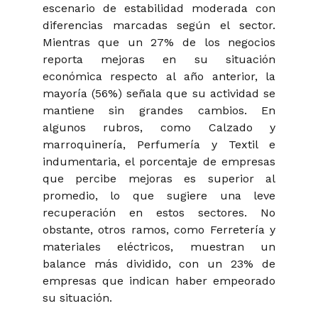
escenario de estabilidad moderada con
diferencias marcadas según el sector.
Mientras que un 27% de los negocios
reporta mejoras en su situación
económica respecto al año anterior, la
mayoría (56%) señala que su actividad se
mantiene sin grandes cambios. En
algunos rubros, como Calzado y
marroquinería, Perfumería y Textil e
indumentaria, el porcentaje de empresas
que percibe mejoras es superior al
promedio, lo que sugiere una leve
recuperación en estos sectores. No
obstante, otros ramos, como Ferretería y
materiales eléctricos, muestran un
balance más dividido, con un 23% de
empresas que indican haber empeorado
su situación.