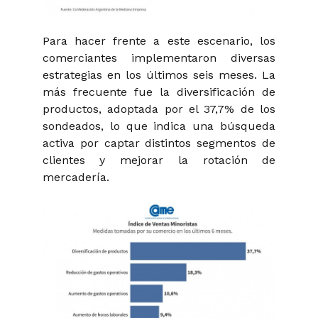
Para hacer frente a este escenario, los
comerciantes implementaron diversas
estrategias en los últimos seis meses. La
más frecuente fue la diversificación de
productos, adoptada por el 37,7% de los
sondeados, lo que indica una búsqueda
activa por captar distintos segmentos de
clientes y mejorar la rotación de
mercadería.