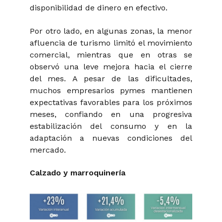
disponibilidad de dinero en efectivo.
Por otro lado, en algunas zonas, la menor
afluencia de turismo limitó el movimiento
comercial, mientras que en otras se
observó una leve mejora hacia el cierre
del mes. A pesar de las dificultades,
muchos empresarios pymes mantienen
expectativas favorables para los próximos
meses, confiando en una progresiva
estabilización del consumo y en la
adaptación a nuevas condiciones del
mercado.
Calzado y marroquinería