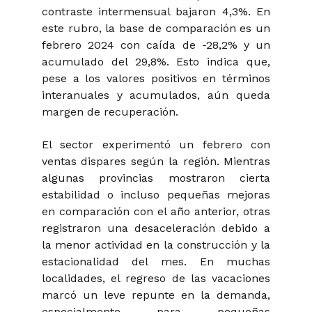
contraste intermensual bajaron 4,3%. En
este rubro, la base de comparación es un
febrero 2024 con caída de -28,2% y un
acumulado del 29,8%. Esto indica que,
pese a los valores positivos en términos
interanuales y acumulados, aún queda
margen de recuperación.
El sector experimentó un febrero con
ventas dispares según la región. Mientras
algunas provincias mostraron cierta
estabilidad o incluso pequeñas mejoras
en comparación con el año anterior, otras
registraron una desaceleración debido a
la menor actividad en la construcción y la
estacionalidad del mes. En muchas
localidades, el regreso de las vacaciones
marcó un leve repunte en la demanda,
especialmente para pequeñas