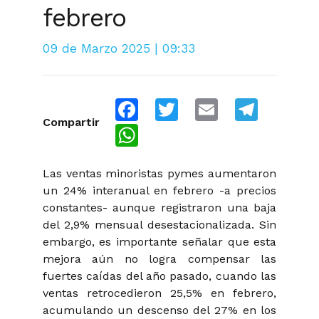
febrero
09 de Marzo 2025 | 09:33
Facebook
Twitter
Email
Telegra
Compartir
WhatsApp
Las ventas minoristas pymes aumentaron
un 24% interanual en febrero -a precios
constantes- aunque registraron una baja
del 2,9% mensual desestacionalizada. Sin
embargo, es importante señalar que esta
mejora aún no logra compensar las
fuertes caídas del año pasado, cuando las
ventas retrocedieron 25,5% en febrero,
acumulando un descenso del 27% en los