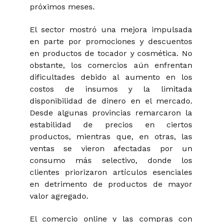
próximos meses.
El sector mostró una mejora impulsada
en parte por promociones y descuentos
en productos de tocador y cosmética. No
obstante, los comercios aún enfrentan
dificultades debido al aumento en los
costos de insumos y la limitada
disponibilidad de dinero en el mercado.
Desde algunas provincias remarcaron la
estabilidad de precios en ciertos
productos, mientras que, en otras, las
ventas se vieron afectadas por un
consumo más selectivo, donde los
clientes priorizaron artículos esenciales
en detrimento de productos de mayor
valor agregado.
El comercio online y las compras con