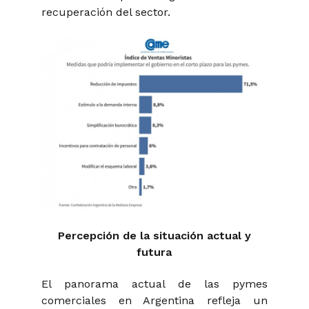
recuperación del sector.
Percepción de la situación actual y
futura
El panorama actual de las pymes
comerciales en Argentina refleja un