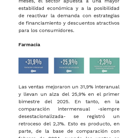
meses, el sector apuesta a una mayor
estabilidad económica y a la posibilidad
de reactivar la demanda con estrategias
de financiamiento y descuentos atractivos
para los consumidores.
Farmacia
Las ventas mejoraron un 31,9% interanual
y llevan un alza del 25,9% en el primer
bimestre del 2025. En tanto, en la
comparación intermensual -siempre
desestacionalizada- se registró un
retroceso del 2,3%. Esto es producto, en
parte, de la base de comparación con