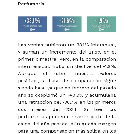
Perfumería
Las ventas subieron un 33,1% interanual,
y suman un incremento del 21,6% en el
primer bimestre. Pero, en la comparación
intermensual, hubo un declive del -1,9%.
Aunque el rubro muestra valores
positivos, la base de comparación sigue
siendo baja, ya que en febrero del pasado
año se desplomó un -40,9% y acumulaba
una retracción del -36,7% en los primeros
dos meses del 2024. Si bien las
perfumerías pudieron revertir parte de la
caída del año pasado, aún queda margen
para una compensación más sólida en los