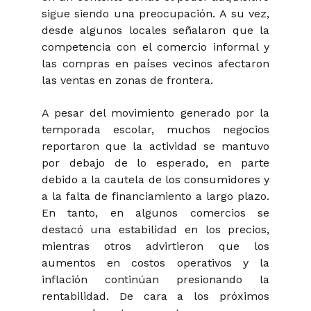
sigue siendo una preocupación. A su vez,
desde algunos locales señalaron que la
competencia con el comercio informal y
las compras en países vecinos afectaron
las ventas en zonas de frontera.
A pesar del movimiento generado por la
temporada escolar, muchos negocios
reportaron que la actividad se mantuvo
por debajo de lo esperado, en parte
debido a la cautela de los consumidores y
a la falta de financiamiento a largo plazo.
En tanto, en algunos comercios se
destacó una estabilidad en los precios,
mientras otros advirtieron que los
aumentos en costos operativos y la
inflación continúan presionando la
rentabilidad. De cara a los próximos