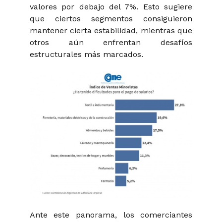
valores por debajo del 7%. Esto sugiere
que ciertos segmentos consiguieron
mantener cierta estabilidad, mientras que
otros aún enfrentan desafíos
estructurales más marcados.
Ante este panorama, los comerciantes