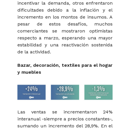
incentivar la demanda, otros enfrentaron
dificultades debido a la inflación y el
incremento en los montos de insumos. A
pesar de estos desafíos, muchos
comerciantes se mostraron optimistas
respecto a marzo, esperando una mayor
estabilidad y una reactivación sostenida
de la actividad.
Bazar, decoración, textiles para el hogar
y muebles
Las ventas se incrementaron 24%
interanual -siempre a precios constantes-,
sumando un incremento del 28,9%. En el