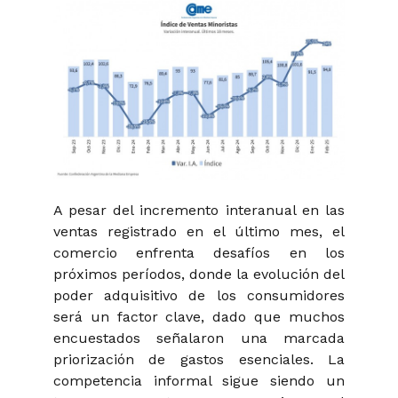
A pesar del incremento interanual en las
ventas registrado en el último mes, el
comercio enfrenta desafíos en los
próximos períodos, donde la evolución del
poder adquisitivo de los consumidores
será un factor clave, dado que muchos
encuestados señalaron una marcada
priorización de gastos esenciales. La
competencia informal sigue siendo un