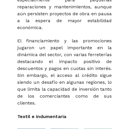
reparaciones y mantenimientos, aunque
aún persisten proyectos de obra en pausa
a la espera de mayor estabilidad
económica.
El financiamiento y las promociones
jugaron un papel importante en la
dinámica del sector, con varias ferreterías
destacando el impacto positivo de
descuentos y pagos en cuotas sin interés.
Sin embargo, el acceso al crédito sigue
siendo un desafío en algunas regiones, lo
que limita la capacidad de inversión tanto
de los comerciantes como de sus
clientes.
Textil e indumentaria