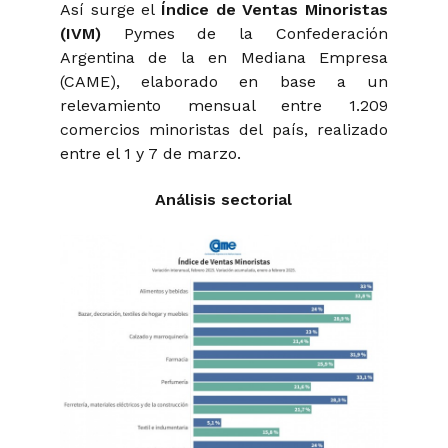
Así surge el
Índice de Ventas Minoristas
(IVM)
Pymes de la Confederación
Argentina de la en Mediana Empresa
(CAME), elaborado en base a un
relevamiento mensual entre 1.209
comercios minoristas del país, realizado
entre el 1 y 7 de marzo.
Análisis sectorial