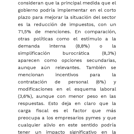
consideran que la principal medida que el
gobierno podría implementar en el corto
plazo para mejorar la situación del sector
es la reducción de impuestos, con un
71,5% de menciones. En comparación,
otras políticas como el estímulo a la
demanda interna (8,8%) o la
simplificación burocrática (8,3%)
aparecen como opciones secundarias,
aunque aún relevantes. También se
mencionan incentivos para la
contratación de personal (6%) y
modificaciones en el esquema laboral
(3,6%), aunque con menor peso en las
respuestas. Esto deja en claro que la
carga fiscal es el factor que más
preocupa a los empresarios pymes y que
cualquier alivio en este sentido podría
tener un impacto significativo en la