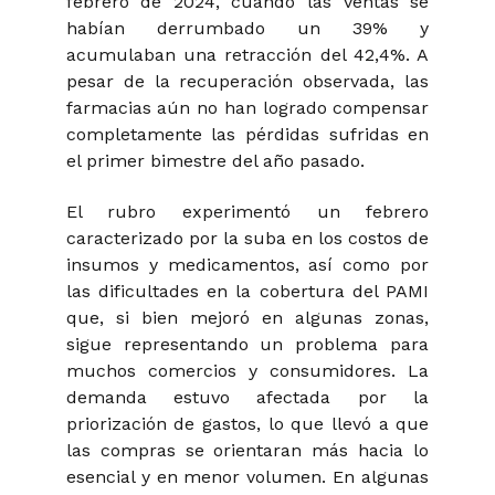
febrero de 2024, cuando las ventas se
habían derrumbado un 39% y
acumulaban una retracción del 42,4%. A
pesar de la recuperación observada, las
farmacias aún no han logrado compensar
completamente las pérdidas sufridas en
el primer bimestre del año pasado.
El rubro experimentó un febrero
caracterizado por la suba en los costos de
insumos y medicamentos, así como por
las dificultades en la cobertura del PAMI
que, si bien mejoró en algunas zonas,
sigue representando un problema para
muchos comercios y consumidores. La
demanda estuvo afectada por la
priorización de gastos, lo que llevó a que
las compras se orientaran más hacia lo
esencial y en menor volumen. En algunas