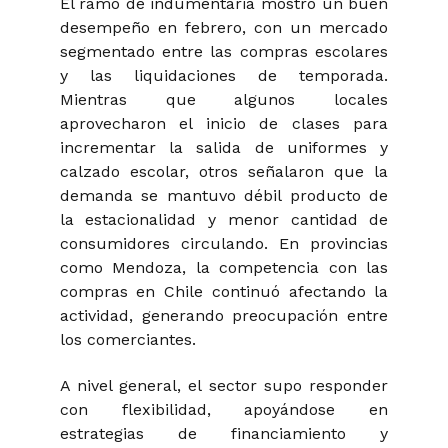
El ramo de indumentaria mostró un buen
desempeño en febrero, con un mercado
segmentado entre las compras escolares
y las liquidaciones de temporada.
Mientras que algunos locales
aprovecharon el inicio de clases para
incrementar la salida de uniformes y
calzado escolar, otros señalaron que la
demanda se mantuvo débil producto de
la estacionalidad y menor cantidad de
consumidores circulando. En provincias
como Mendoza, la competencia con las
compras en Chile continuó afectando la
actividad, generando preocupación entre
los comerciantes.
A nivel general, el sector supo responder
con flexibilidad, apoyándose en
estrategias de financiamiento y