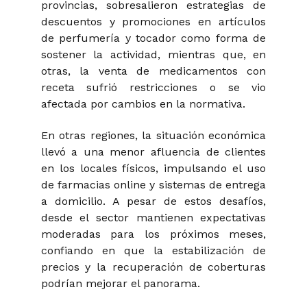
provincias, sobresalieron estrategias de
descuentos y promociones en artículos
de perfumería y tocador como forma de
sostener la actividad, mientras que, en
otras, la venta de medicamentos con
receta sufrió restricciones o se vio
afectada por cambios en la normativa.
En otras regiones, la situación económica
llevó a una menor afluencia de clientes
en los locales físicos, impulsando el uso
de farmacias online y sistemas de entrega
a domicilio. A pesar de estos desafíos,
desde el sector mantienen expectativas
moderadas para los próximos meses,
confiando en que la estabilización de
precios y la recuperación de coberturas
podrían mejorar el panorama.