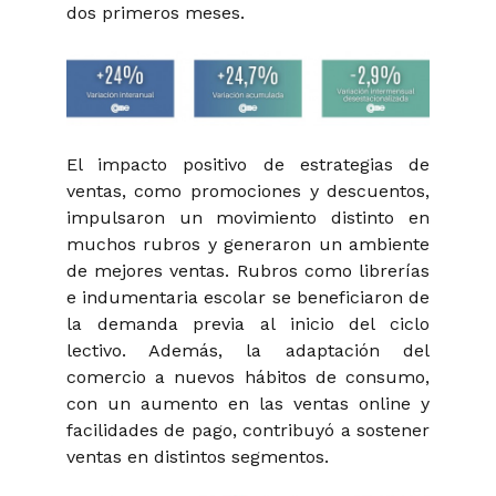
dos primeros meses.
El impacto positivo de estrategias de
ventas, como promociones y descuentos,
impulsaron un movimiento distinto en
muchos rubros y generaron un ambiente
de mejores ventas. Rubros como librerías
e indumentaria escolar se beneficiaron de
la demanda previa al inicio del ciclo
lectivo. Además, la adaptación del
comercio a nuevos hábitos de consumo,
con un aumento en las ventas online y
facilidades de pago, contribuyó a sostener
ventas en distintos segmentos.