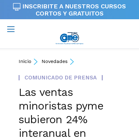
INSCRIBITE A NUESTROS
CURSOS
CORTOS Y GRATUITOS
Inicio
Novedades
COMUNICADO DE PRENSA
Las ventas
minoristas pyme
subieron 24%
interanual en