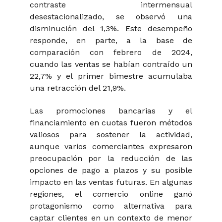
contraste intermensual
desestacionalizado, se observó una
disminución del 1,3%. Este desempeño
responde, en parte, a la base de
comparación con febrero de 2024,
cuando las ventas se habían contraído un
22,7% y el primer bimestre acumulaba
una retracción del 21,9%.
Las promociones bancarias y el
financiamiento en cuotas fueron métodos
valiosos para sostener la actividad,
aunque varios comerciantes expresaron
preocupación por la reducción de las
opciones de pago a plazos y su posible
impacto en las ventas futuras. En algunas
regiones, el comercio online ganó
protagonismo como alternativa para
captar clientes en un contexto de menor