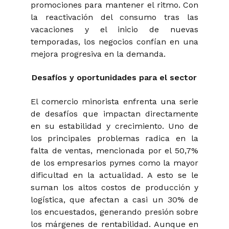
promociones para mantener el ritmo. Con
la reactivación del consumo tras las
vacaciones y el inicio de nuevas
temporadas, los negocios confían en una
mejora progresiva en la demanda.
Desafíos y oportunidades para el sector
El comercio minorista enfrenta una serie
de desafíos que impactan directamente
en su estabilidad y crecimiento. Uno de
los principales problemas radica en la
falta de ventas, mencionada por el 50,7%
de los empresarios pymes como la mayor
dificultad en la actualidad. A esto se le
suman los altos costos de producción y
logística, que afectan a casi un 30% de
los encuestados, generando presión sobre
los márgenes de rentabilidad. Aunque en