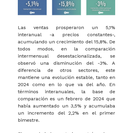
Las ventas prosperaron un 5,1%
interanual -a precios constantes-,
acumulando un crecimiento del 15,8%. De
todos modos, en la comparación
intermensual desestacionalizada, se
observó una disminución del -3%. A
diferencia de otros sectores, este
mantiene una evolución estable, tanto en
2024 como en lo que va del año. En
términos interanuales, la base de
comparación es un febrero de 2024 que
había aumentado un 3,5% y acumulaba
un incremento del 2,2% en el primer
bimestre.