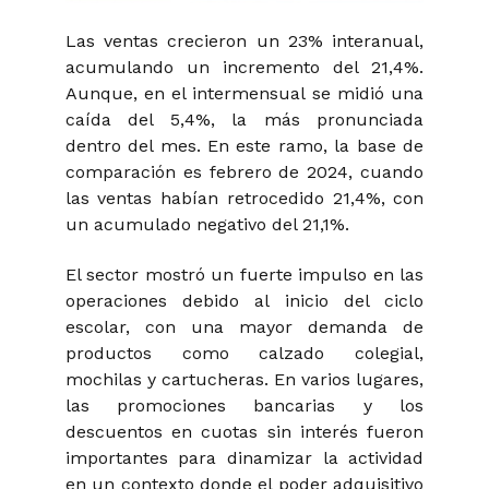
Las ventas crecieron un 23% interanual,
acumulando un incremento del 21,4%.
Aunque, en el intermensual se midió una
caída del 5,4%, la más pronunciada
dentro del mes. En este ramo, la base de
comparación es febrero de 2024, cuando
las ventas habían retrocedido 21,4%, con
un acumulado negativo del 21,1%.
El sector mostró un fuerte impulso en las
operaciones debido al inicio del ciclo
escolar, con una mayor demanda de
productos como calzado colegial,
mochilas y cartucheras. En varios lugares,
las promociones bancarias y los
descuentos en cuotas sin interés fueron
importantes para dinamizar la actividad
en un contexto donde el poder adquisitivo