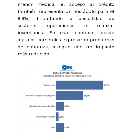
menor medida, el acceso al crédito
también representa un obstáculo para el
8,6%, dificultando la posibilidad de
sostener operaciones o realizar
inversiones. En este contexto, desde
algunos comercios expresaron problemas
de cobranza, aunque con un impacto
más reducido.