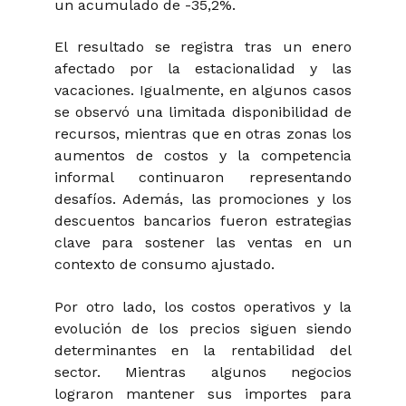
un acumulado de -35,2%.
El resultado se registra tras un enero
afectado por la estacionalidad y las
vacaciones. Igualmente, en algunos casos
se observó una limitada disponibilidad de
recursos, mientras que en otras zonas los
aumentos de costos y la competencia
informal continuaron representando
desafíos. Además, las promociones y los
descuentos bancarios fueron estrategias
clave para sostener las ventas en un
contexto de consumo ajustado.
Por otro lado, los costos operativos y la
evolución de los precios siguen siendo
determinantes en la rentabilidad del
sector. Mientras algunos negocios
lograron mantener sus importes para