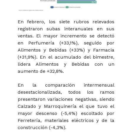
En febrero, los siete rubros relevados
registraron subas interanuales en sus
ventas. El mayor incremento se detectó
en Perfumería (+33,1%), seguido por
Alimentos y Bebidas (+33%) y Farmacia
(+31,9%). En el acumulado del bimestre,
lidera Alimentos y Bebidas con un
aumento de +32,8%.
En la comparación intermensual
desestacionalizada, todos los ramos
presentaron variaciones negativas, siendo
Calzado y Marroquinería el que tuvo el
mayor descenso (-5,4%) escoltado por
Ferretería, materiales eléctricos y de la
construcción (-4,3%).