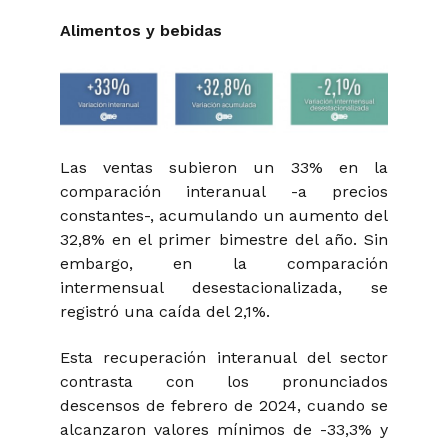
Alimentos y bebidas
Las ventas subieron un 33% en la
comparación interanual -a precios
constantes-, acumulando un aumento del
32,8% en el primer bimestre del año. Sin
embargo, en la comparación
intermensual desestacionalizada, se
registró una caída del 2,1%.
Esta recuperación interanual del sector
contrasta con los pronunciados
descensos de febrero de 2024, cuando se
alcanzaron valores mínimos de -33,3% y