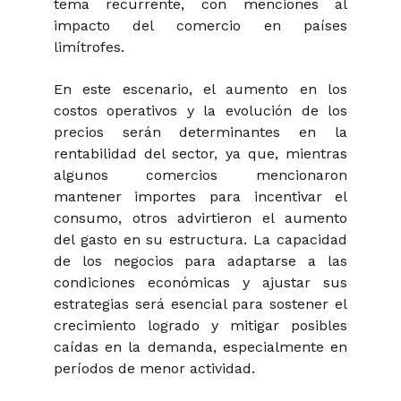
tema recurrente, con menciones al
impacto del comercio en países
limítrofes.
En este escenario, el aumento en los
costos operativos y la evolución de los
precios serán determinantes en la
rentabilidad del sector, ya que, mientras
algunos comercios mencionaron
mantener importes para incentivar el
consumo, otros advirtieron el aumento
del gasto en su estructura. La capacidad
de los negocios para adaptarse a las
condiciones económicas y ajustar sus
estrategias será esencial para sostener el
crecimiento logrado y mitigar posibles
caídas en la demanda, especialmente en
períodos de menor actividad.