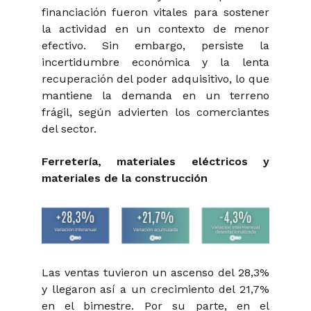
financiación fueron vitales para sostener
la actividad en un contexto de menor
efectivo. Sin embargo, persiste la
incertidumbre económica y la lenta
recuperación del poder adquisitivo, lo que
mantiene la demanda en un terreno
frágil, según advierten los comerciantes
del sector.
Ferretería, materiales eléctricos y
materiales de la construcción
Las ventas tuvieron un ascenso del 28,3%
y llegaron así a un crecimiento del 21,7%
en el bimestre. Por su parte, en el