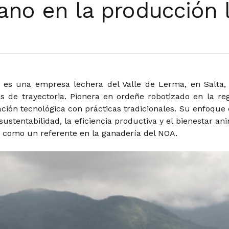
ano en la producción 
 es una empresa lechera del Valle de Lerma, en Salta,
 de trayectoria. Pionera en ordeñe robotizado en la reg
ción tecnológica con prácticas tradicionales. Su enfoque 
sustentabilidad, la eficiencia productiva y el bienestar ani
 como un referente en la ganadería del NOA.