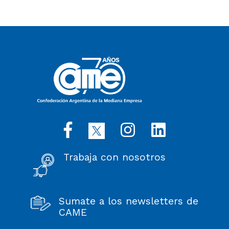
Trabaja con nosotros
Sumate a los newsletters de
CAME