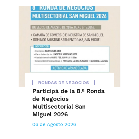
RONDAS DE NEGOCIOS
Participá de la 8.ª Ronda
de Negocios
Multisectorial San
Miguel 2026
06 de Agosto 2026