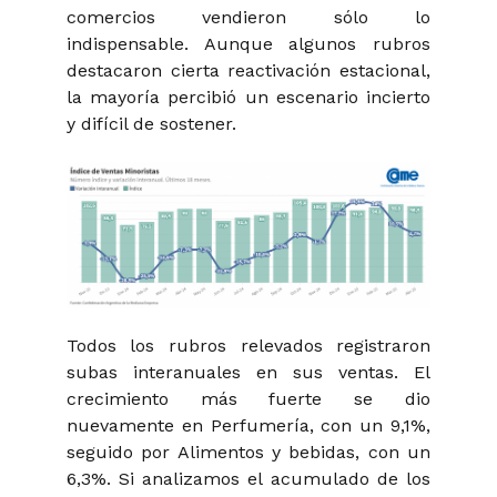
comercios vendieron sólo lo
indispensable. Aunque algunos rubros
destacaron cierta reactivación estacional,
la mayoría percibió un escenario incierto
y difícil de sostener.
Todos los rubros relevados registraron
subas interanuales en sus ventas. El
crecimiento más fuerte se dio
nuevamente en Perfumería, con un 9,1%,
seguido por Alimentos y bebidas, con un
6,3%. Si analizamos el acumulado de los