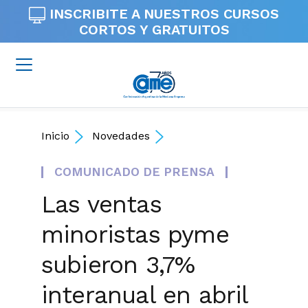
INSCRIBITE A NUESTROS
CURSOS
CORTOS Y GRATUITOS
Inicio
Novedades
COMUNICADO DE PRENSA
Las ventas
minoristas pyme
subieron 3,7%
interanual en abril