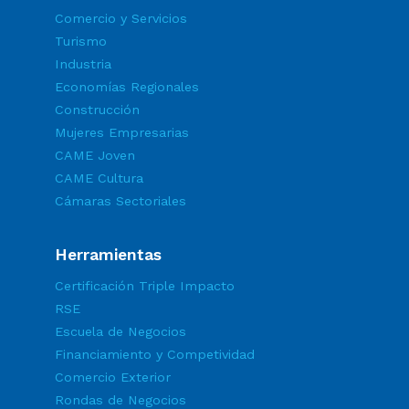
Comercio y Servicios
Turismo
Industria
Economías Regionales
Construcción
Mujeres Empresarias
CAME Joven
CAME Cultura
Cámaras Sectoriales
Herramientas
Certificación Triple Impacto
RSE
Escuela de Negocios
Financiamiento y Competividad
Comercio Exterior
Rondas de Negocios