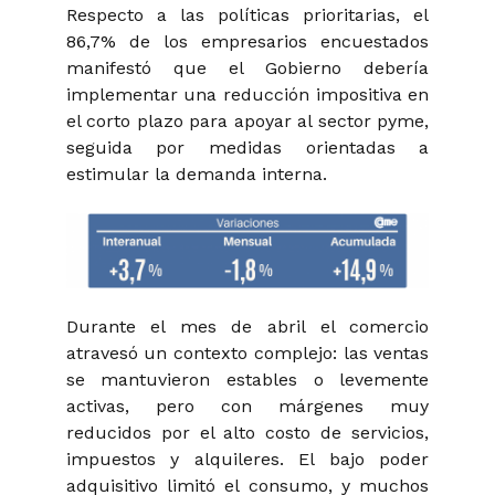
Respecto a las políticas prioritarias, el
86,7% de los empresarios encuestados
manifestó que el Gobierno debería
implementar una reducción impositiva en
el corto plazo para apoyar al sector pyme,
seguida por medidas orientadas a
estimular la demanda interna.
Durante el mes de abril el comercio
atravesó un contexto complejo: las ventas
se mantuvieron estables o levemente
activas, pero con márgenes muy
reducidos por el alto costo de servicios,
impuestos y alquileres. El bajo poder
adquisitivo limitó el consumo, y muchos