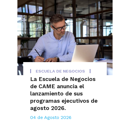
ESCUELA DE NEGOCIOS
La Escuela de Negocios
de CAME anuncia el
lanzamiento de sus
programas ejecutivos de
agosto 2026.
04 de Agosto 2026