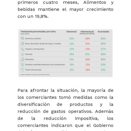
primeros cuatro meses, Alimentos y
bebidas mantiene el mayor crecimiento
con un 19,8%.
Para afrontar la situación, la mayoría de
los comerciantes tomó medidas como la
diversificación de productos y la
reducción de gastos operativos. Además
de la reducción impositiva, los
comerciantes indicaron que el Gobierno