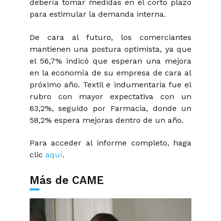
debería tomar medidas en el corto plazo
para estimular la demanda interna.
De cara al futuro, los comerciantes
mantienen una postura optimista, ya que
el 56,7% indicó que esperan una mejora
en la economía de su empresa de cara al
próximo año. Textil e indumentaria fue el
rubro con mayor expectativa con un
63,2%, seguido por Farmacia, donde un
58,2% espera mejoras dentro de un año.
Para acceder al informe completo, haga
clic
aquí
.
Más de CAME