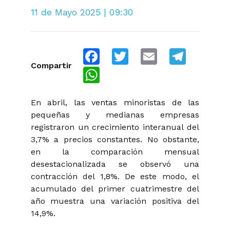
11 de Mayo 2025 | 09:30
Facebook
Twitter
Email
Telegra
Compartir
WhatsApp
En abril, las ventas minoristas de las
pequeñas y medianas empresas
registraron un crecimiento interanual del
3,7% a precios constantes. No obstante,
en la comparación mensual
desestacionalizada se observó una
contracción del 1,8%. De este modo, el
acumulado del primer cuatrimestre del
año muestra una variación positiva del
14,9%.