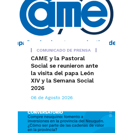
COMUNICADO DE PRENSA
CAME y la Pastoral
Social se reunieron ante
la visita del papa León
XIV y la Semana Social
2026
06 de Agosto 2026