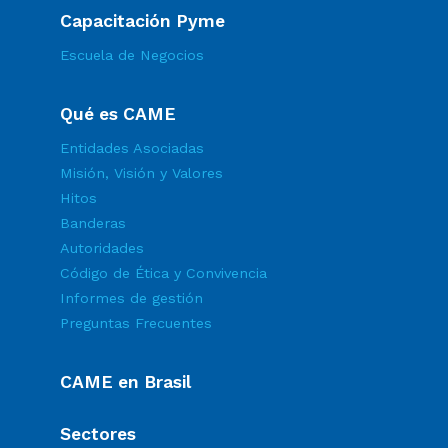
Capacitación Pyme
Escuela de Negocios
Qué es CAME
Entidades Asociadas
Misión, Visión y Valores
Hitos
Banderas
Autoridades
Código de Ética y Convivencia
Informes de gestión
Preguntas Frecuentes
CAME en Brasil
Sectores