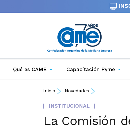
INS
Qué es CAME
Capacitación Pyme
Inicio
Novedades
INSTITUCIONAL
La Comisión d