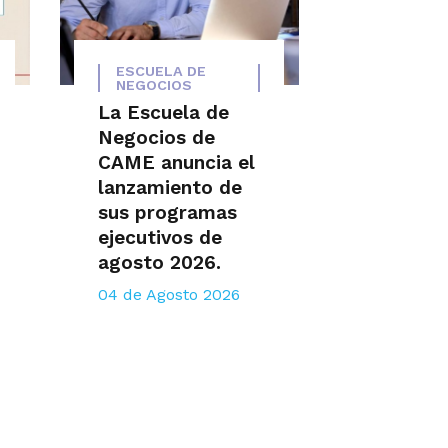
ESCUELA DE
NEGOCIOS
La Escuela de
Negocios de
CAME anuncia el
lanzamiento de
sus programas
ejecutivos de
agosto 2026.
04 de Agosto 2026