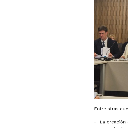
Entre otras cue
- La creación 