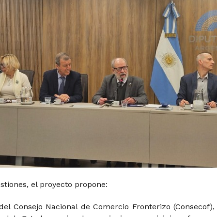
stiones, el proyecto propone:
del Consejo Nacional de Comercio Fronterizo (Consecof),