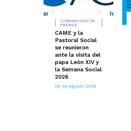
COMUNICADO DE
PRENSA
CAME y la
Pastoral Social
se reunieron
ante la visita del
papa León XIV y
la Semana Social
2026
06 de Agosto 2026