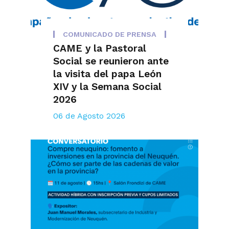
COMUNICADO DE PRENSA
CAME y la Pastoral
Social se reunieron ante
la visita del papa León
XIV y la Semana Social
2026
06 de Agosto 2026