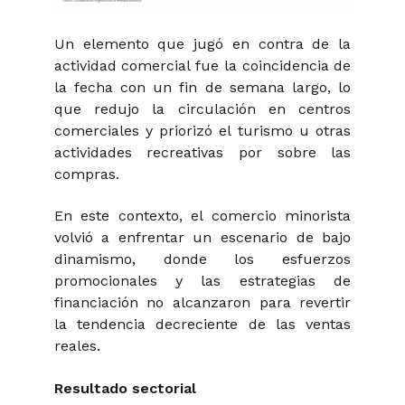
Un elemento que jugó en contra de la
actividad comercial fue la coincidencia de
la fecha con un fin de semana largo, lo
que redujo la circulación en centros
comerciales y priorizó el turismo u otras
actividades recreativas por sobre las
compras.
En este contexto, el comercio minorista
volvió a enfrentar un escenario de bajo
dinamismo, donde los esfuerzos
promocionales y las estrategias de
financiación no alcanzaron para revertir
la tendencia decreciente de las ventas
reales.
Resultado sectorial