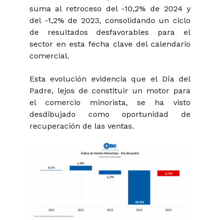
suma al retroceso del -10,2% de 2024 y
del -1,2% de 2023, consolidando un ciclo
de resultados desfavorables para el
sector en esta fecha clave del calendario
comercial.
Esta evolución evidencia que el Día del
Padre, lejos de constituir un motor para
el comercio minorista, se ha visto
desdibujado como oportunidad de
recuperación de las ventas.