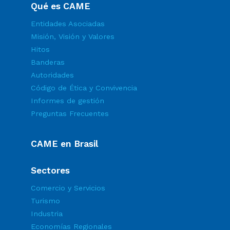
Qué es CAME
Entidades Asociadas
Misión, Visión y Valores
Hitos
Banderas
Autoridades
Código de Ética y Convivencia
Informes de gestión
Preguntas Frecuentes
CAME en Brasil
Sectores
Comercio y Servicios
Turismo
Industria
Economías Regionales