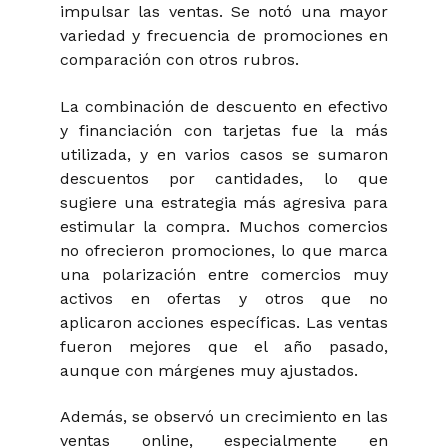
impulsar las ventas. Se notó una mayor
variedad y frecuencia de promociones en
comparación con otros rubros.
La combinación de descuento en efectivo
y financiación con tarjetas fue la más
utilizada, y en varios casos se sumaron
descuentos por cantidades, lo que
sugiere una estrategia más agresiva para
estimular la compra. Muchos comercios
no ofrecieron promociones, lo que marca
una polarización entre comercios muy
activos en ofertas y otros que no
aplicaron acciones específicas. Las ventas
fueron mejores que el año pasado,
aunque con márgenes muy ajustados.
Además, se observó un crecimiento en las
ventas
online
, especialmente en