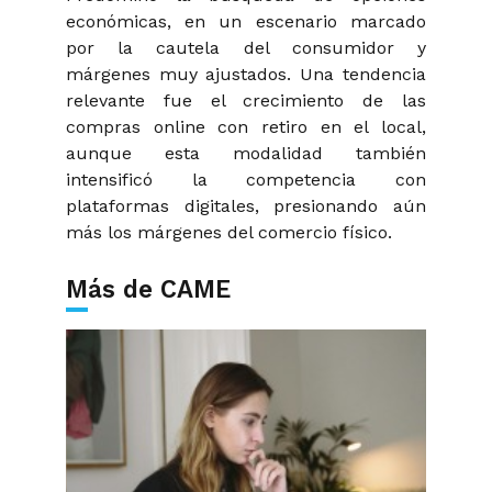
económicas, en un escenario marcado
por la cautela del consumidor y
márgenes muy ajustados. Una tendencia
relevante fue el crecimiento de las
compras
online
con retiro en el local,
aunque esta modalidad también
intensificó la competencia con
plataformas digitales, presionando aún
más los márgenes del comercio físico.
Más de CAME