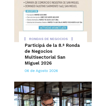
RONDAS DE NEGOCIOS
Participá de la 8.ª Ronda
de Negocios
Multisectorial San
Miguel 2026
06 de Agosto 2026