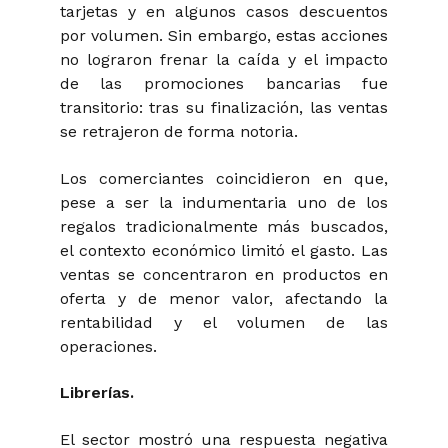
tarjetas y en algunos casos descuentos
por volumen. Sin embargo, estas acciones
no lograron frenar la caída y el impacto
de las promociones bancarias fue
transitorio: tras su finalización, las ventas
se retrajeron de forma notoria.
Los comerciantes coincidieron en que,
pese a ser la indumentaria uno de los
regalos tradicionalmente más buscados,
el contexto económico limitó el gasto. Las
ventas se concentraron en productos en
oferta y de menor valor, afectando la
rentabilidad y el volumen de las
operaciones.
Librerías.
El sector mostró una respuesta negativa