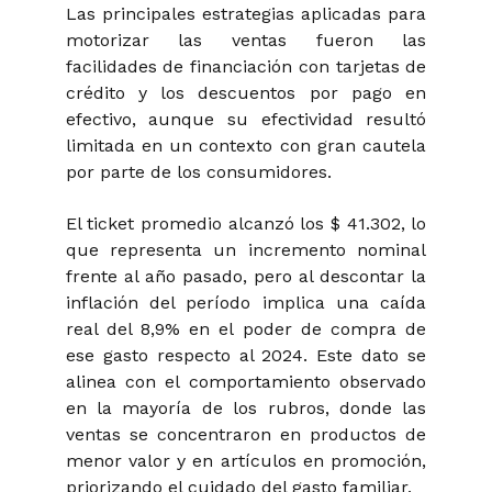
Las principales estrategias aplicadas para
motorizar las ventas fueron las
facilidades de financiación con tarjetas de
crédito y los descuentos por pago en
efectivo, aunque su efectividad resultó
limitada en un contexto con gran cautela
por parte de los consumidores.
El ticket promedio alcanzó los $ 41.302, lo
que representa un incremento nominal
frente al año pasado, pero al descontar la
inflación del período implica una caída
real del 8,9% en el poder de compra de
ese gasto respecto al 2024. Este dato se
alinea con el comportamiento observado
en la mayoría de los rubros, donde las
ventas se concentraron en productos de
menor valor y en artículos en promoción,
priorizando el cuidado del gasto familiar.