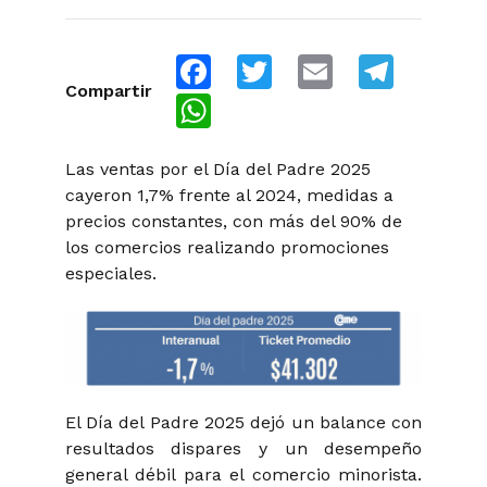
Facebook
Twitter
Email
Telegra
Compartir
WhatsApp
Las ventas por el Día del Padre 2025
cayeron 1,7% frente al 2024, medidas a
precios constantes, con más del 90% de
los comercios realizando promociones
especiales.
El Día del Padre 2025 dejó un balance con
resultados dispares y un desempeño
general débil para el comercio minorista.