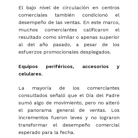
El bajo nivel de circulación en centros
comerciales también condicionó el
desempeño de las ventas. En este marco,
muchos comerciantes calificaron el
resultado como similar o apenas superior
al del año pasado, a pesar de los
esfuerzos promocionales desplegados.
Equipos periféricos, accesorios y
celulares.
La mayoría de los comerciantes
consultados señaló que el Día del Padre
sumó algo de movimiento, pero no alteró
el panorama general de ventas. Los
incrementos fueron leves y no lograron
transformar el desempeño comercial
esperado para la fecha.