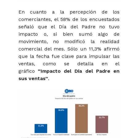
En cuanto a la percepción de los
comerciantes, el 58% de los encuestados
señaló que el Día del Padre no tuvo
impacto o, si bien sumó algo de
movimiento, no modificó la realidad
comercial del mes. Sólo un 11,3% afirmó
que la fecha fue clave para impulsar las
ventas, como se detalla en el
gráfico
“Impacto del Día del Padre en
sus ventas”
.