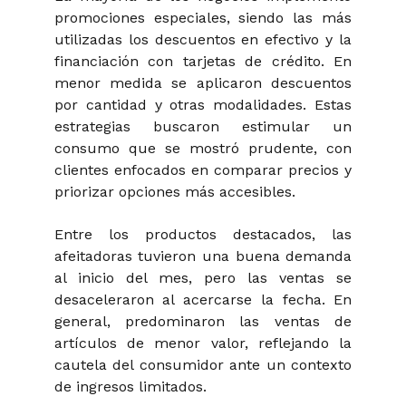
promociones especiales, siendo las más
utilizadas los descuentos en efectivo y la
financiación con tarjetas de crédito. En
menor medida se aplicaron descuentos
por cantidad y otras modalidades. Estas
estrategias buscaron estimular un
consumo que se mostró prudente, con
clientes enfocados en comparar precios y
priorizar opciones más accesibles.
Entre los productos destacados, las
afeitadoras tuvieron una buena demanda
al inicio del mes, pero las ventas se
desaceleraron al acercarse la fecha. En
general, predominaron las ventas de
artículos de menor valor, reflejando la
cautela del consumidor ante un contexto
de ingresos limitados.