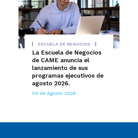
ESCUELA DE NEGOCIOS
La Escuela de Negocios
de CAME anuncia el
lanzamiento de sus
programas ejecutivos de
agosto 2026.
04 de Agosto 2026