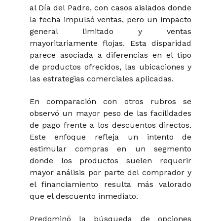
al Día del Padre, con casos aislados donde
la fecha impulsó ventas, pero un impacto
general limitado y ventas
mayoritariamente flojas. Esta disparidad
parece asociada a diferencias en el tipo
de productos ofrecidos, las ubicaciones y
las estrategias comerciales aplicadas.
En comparación con otros rubros se
observó un mayor peso de las facilidades
de pago frente a los descuentos directos.
Este enfoque refleja un intento de
estimular compras en un segmento
donde los productos suelen requerir
mayor análisis por parte del comprador y
el financiamiento resulta más valorado
que el descuento inmediato.
Predominó la búsqueda de opciones