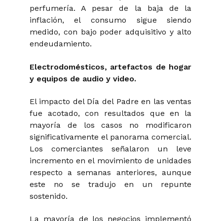
perfumería. A pesar de la baja de la
inflación, el consumo sigue siendo
medido, con bajo poder adquisitivo y alto
endeudamiento.
Electrodomésticos, artefactos de hogar
y equipos de audio y video.
El impacto del Día del Padre en las ventas
fue acotado, con resultados que en la
mayoría de los casos no modificaron
significativamente el panorama comercial.
Los comerciantes señalaron un leve
incremento en el movimiento de unidades
respecto a semanas anteriores, aunque
este no se tradujo en un repunte
sostenido.
La mayoría de los negocios implementó