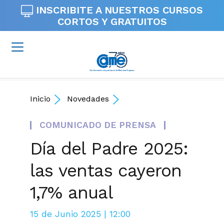
INSCRIBITE A NUESTROS
CURSOS
CORTOS Y GRATUITOS
Inicio
Novedades
COMUNICADO DE PRENSA
Día del Padre 2025:
las ventas cayeron
1,7% anual
15 de Junio 2025 | 12:00