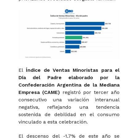
El
Índice de Ventas Minoristas para el
Día del Padre elaborado por la
Confederación Argentina de la Mediana
Empresa (CAME)
registró por tercer año
consecutivo una variación interanual
negativa, reflejando una tendencia
sostenida de debilidad en el consumo
vinculado a esta celebración.
El descenso del -1,7% de este año se