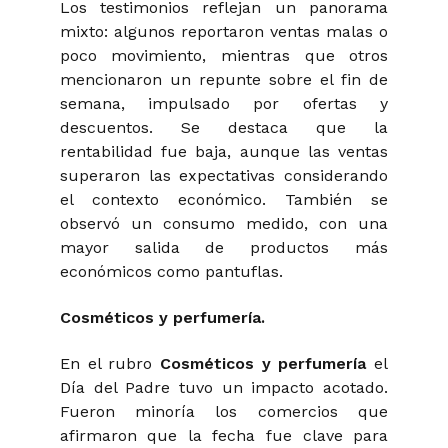
Los testimonios reflejan un panorama
mixto: algunos reportaron ventas malas o
poco movimiento, mientras que otros
mencionaron un repunte sobre el fin de
semana, impulsado por ofertas y
descuentos. Se destaca que la
rentabilidad fue baja, aunque las ventas
superaron las expectativas considerando
el contexto económico. También se
observó un consumo medido, con una
mayor salida de productos más
económicos como pantuflas.
Cosméticos y perfumería.
En el rubro
Cosméticos y perfumería
el
Día del Padre tuvo un impacto acotado.
Fueron minoría los comercios que
afirmaron que la fecha fue clave para