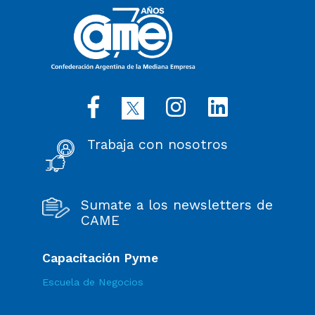
Trabaja con nosotros
Sumate a los newsletters de
CAME
Capacitación Pyme
Escuela de Negocios