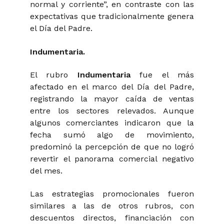
normal y corriente”, en contraste con las
expectativas que tradicionalmente genera
el Día del Padre.
Indumentaria.
El rubro
Indumentaria
fue el más
afectado en el marco del Día del Padre,
registrando la mayor caída de ventas
entre los sectores relevados. Aunque
algunos comerciantes indicaron que la
fecha sumó algo de movimiento,
predominó la percepción de que no logró
revertir el panorama comercial negativo
del mes.
Las estrategias promocionales fueron
similares a las de otros rubros, con
descuentos directos, financiación con