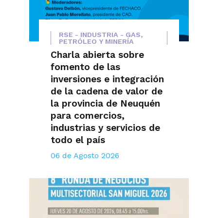
RSE - INDUSTRIA - GAS,
PETRÓLEO Y MINERÍA
Charla abierta sobre
fomento de las
inversiones e integración
de la cadena de valor de
la provincia de Neuquén
para comercios,
industrias y servicios de
todo el país
06 de Agosto 2026