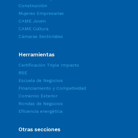
Construcción
Mujeres Empresarias
CAME Joven
CAME Cultura
Cámaras Sectoriales
Herramientas
Certificación Triple Impacto
RSE
Escuela de Negocios
Financiamiento y Competividad
Comercio Exterior
Rondas de Negocios
Eficiencia energética
Otras secciones