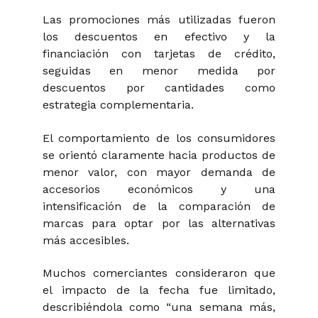
Las promociones más utilizadas fueron
los descuentos en efectivo y la
financiación con tarjetas de crédito,
seguidas en menor medida por
descuentos por cantidades como
estrategia complementaria.
El comportamiento de los consumidores
se orientó claramente hacia productos de
menor valor, con mayor demanda de
accesorios económicos y una
intensificación de la comparación de
marcas para optar por las alternativas
más accesibles.
Muchos comerciantes consideraron que
el impacto de la fecha fue limitado,
describiéndola como “una semana más,