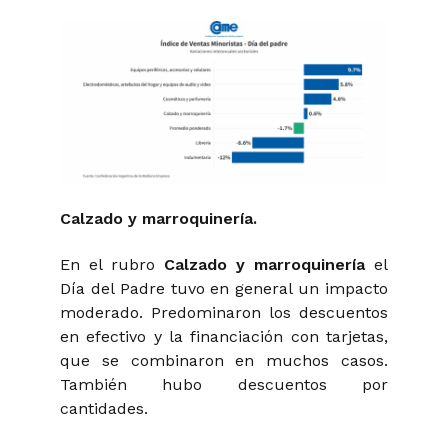
Calzado y marroquinería.
En el rubro
Calzado y marroquinería
el
Día del Padre tuvo en general un impacto
moderado. Predominaron los descuentos
en efectivo y la financiación con tarjetas,
que se combinaron en muchos casos.
También hubo descuentos por
cantidades.