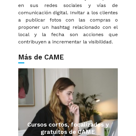
en sus redes sociales y vías de
comunicación digital. Invitar a los clientes
a publicar fotos con las compras o
proponer un hashtag relacionado con el
local y la fecha son acciones que
contribuyen a incrementar la visibilidad.
Más de CAME
Cursos cortos, focalizados y
gratuitos de CAME