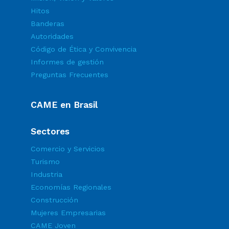
Hitos
Banderas
Autoridades
Código de Ética y Convivencia
Informes de gestión
Preguntas Frecuentes
CAME en Brasil
Sectores
Comercio y Servicios
Turismo
Industria
Economías Regionales
Construcción
Mujeres Empresarias
CAME Joven