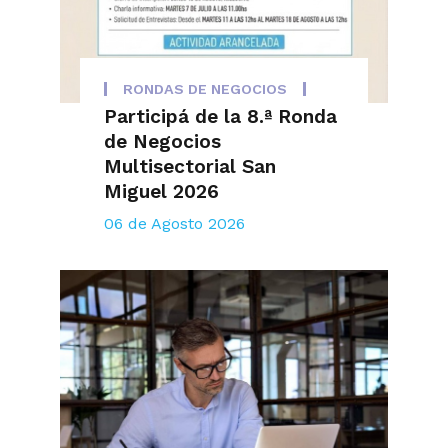
RONDAS DE NEGOCIOS
Participá de la 8.ª Ronda
de Negocios
Multisectorial San
Miguel 2026
06 de Agosto 2026