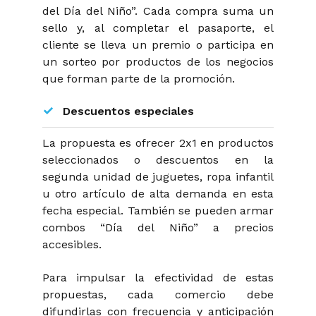
del Día del Niño”. Cada compra suma un
sello y, al completar el pasaporte, el
cliente se lleva un premio o participa en
un sorteo por productos de los negocios
que forman parte de la promoción.
Descuentos especiales
La propuesta es ofrecer 2x1 en productos
seleccionados o descuentos en la
segunda unidad de juguetes, ropa infantil
u otro artículo de alta demanda en esta
fecha especial. También se pueden armar
combos “Día del Niño” a precios
accesibles.
Para impulsar la efectividad de estas
propuestas, cada comercio debe
difundirlas con frecuencia y anticipación