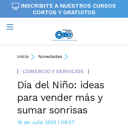
INSCRIBITE A NUESTROS
CURSOS
CORTOS Y GRATUITOS
Inicio
Novedades
COMERCIO Y SERVICIOS
Día del Niño: ideas
para vender más y
sumar sonrisas
18 de Julio 2025 | 09:57