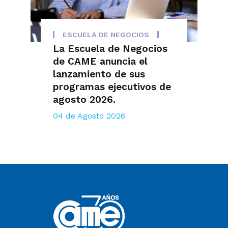
ESCUELA DE NEGOCIOS
La Escuela de Negocios
de CAME anuncia el
lanzamiento de sus
programas ejecutivos de
agosto 2026.
04 de Agosto 2026