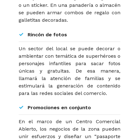
o un sticker. En una panadería o almacén
se pueden armar combos de regalo con
galletitas decoradas.
Rincón de fotos
Un sector del local se puede decorar o
ambientar con temática de superhéroes o
personajes infantiles para sacar fotos
únicas y gratuitas. De esa manera,
llamará la atención de familias y se
estimulará la generación de contenido
para las redes sociales del comercio.
Promociones en conjunto
En el marco de un Centro Comercial
Abierto, los negocios de la zona pueden
unir esfuerzos y diseñar un “pasaporte