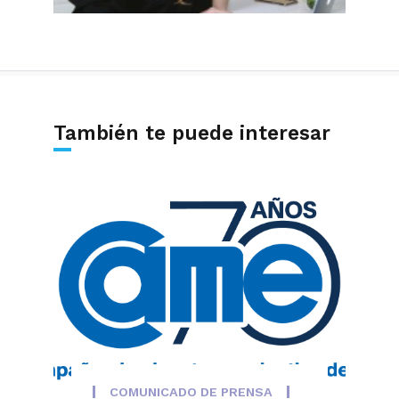
También te puede interesar
COMUNICADO DE PRENSA