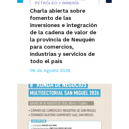
PETRÓLEO Y MINERÍA
Charla abierta sobre
fomento de las
inversiones e integración
de la cadena de valor de
la provincia de Neuquén
para comercios,
industrias y servicios de
todo el país
06 de Agosto 2026