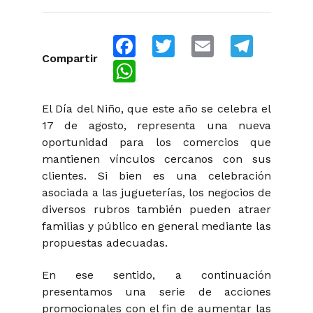
Facebook
Twitter
Email
Telegra
Compartir
WhatsApp
El Día del Niño, que este año se celebra el
17 de agosto, representa una nueva
oportunidad para los comercios que
mantienen vínculos cercanos con sus
clientes. Si bien es una celebración
asociada a las jugueterías, los negocios de
diversos rubros también pueden atraer
familias y público en general mediante las
propuestas adecuadas.
En ese sentido, a continuación
presentamos una serie de acciones
promocionales con el fin de aumentar las