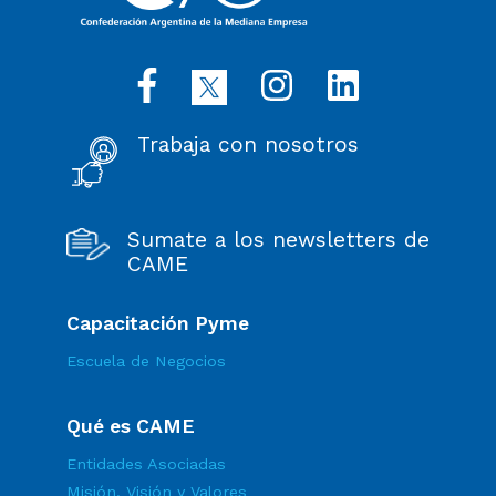
Trabaja con nosotros
Sumate a los newsletters de
CAME
Capacitación Pyme
Escuela de Negocios
Qué es CAME
Entidades Asociadas
Misión, Visión y Valores