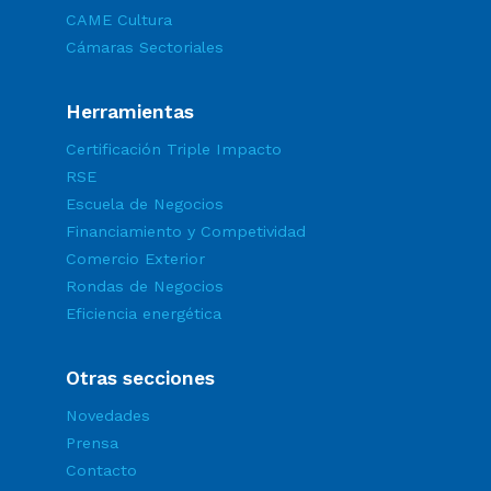
CAME Cultura
Cámaras Sectoriales
Herramientas
Certificación Triple Impacto
RSE
Escuela de Negocios
Financiamiento y Competividad
Comercio Exterior
Rondas de Negocios
Eficiencia energética
Otras secciones
Novedades
Prensa
Contacto