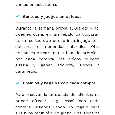
ventas en esta fecha.
Sorteos y juegos en el local
Durante la semana previa al Día del Niño,
quienes compren un regalo participarán
de un sorteo que puede incluir juguetes,
golosinas o meriendas infantiles. Otra
opción es armar una ruleta de premios:
por cada compra, los chicos pueden
girarla y ganar stickers, globos o
caramelos.
Premios y regalos con cada compra
Para motivar la afluencia de clientes se
puede ofrecer “algo más” con cada
compra. Quienes lleven un regalo para
sus hijos recibirán un globo, una golosina