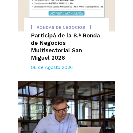
RONDAS DE NEGOCIOS
Participá de la 8.ª Ronda
de Negocios
Multisectorial San
Miguel 2026
06 de Agosto 2026