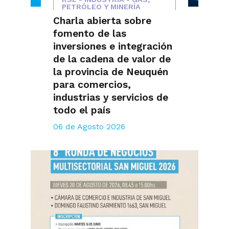
PETRÓLEO Y MINERÍA
Charla abierta sobre
fomento de las
inversiones e integración
de la cadena de valor de
la provincia de Neuquén
para comercios,
industrias y servicios de
todo el país
06 de Agosto 2026