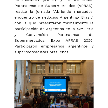
Paranaense de Supermercados (APRAS),
realizó la jornada “Abriendo mercados:
encuentro de negocios Argentina- Brasil”,
con la que presentaron formalmente la
participación de Argentina en la 43° Feria
y Convención Paranaense de
Supermercados, Expo APRAS 2026.
Participaron empresarios argentinos y
supermercadistas brasileños.