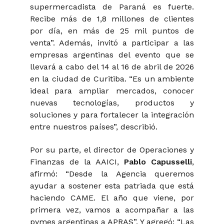
supermercadista de Paraná es fuerte.
Recibe más de 1,8 millones de clientes
por día, en más de 25 mil puntos de
venta”. Además, invitó a participar a las
empresas argentinas del evento que se
llevará a cabo del 14 al 16 de abril de 2026
en la ciudad de Curitiba. “Es un ambiente
ideal para ampliar mercados, conocer
nuevas tecnologías, productos y
soluciones y para fortalecer la integración
entre nuestros países”, describió.
Por su parte, el director de Operaciones y
Finanzas de la AAICI,
Pablo Capusselli
,
afirmó: “Desde la Agencia queremos
ayudar a sostener esta patriada que está
haciendo CAME. El año que viene, por
primera vez, vamos a acompañar a las
pymes argentinas a APRAS”. Y agregó: “Las