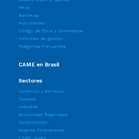
Hitos
Banderas
Autoridades
Código de Ética y Convivencia
Informes de gestión
Preguntas Frecuentes
CAME en Brasil
Sectores
Comercio y Servicios
Turismo
Industria
Economías Regionales
Construcción
Mujeres Empresarias
CAME Joven