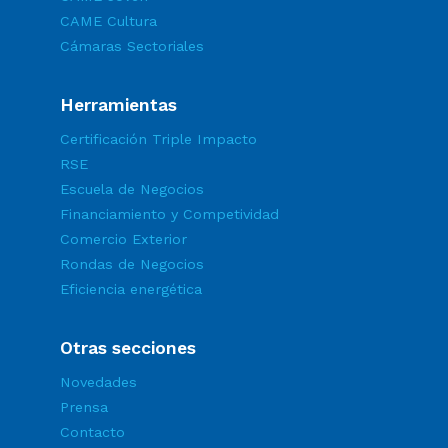
CAME Cultura
Cámaras Sectoriales
Herramientas
Certificación Triple Impacto
RSE
Escuela de Negocios
Financiamiento y Competividad
Comercio Exterior
Rondas de Negocios
Eficiencia energética
Otras secciones
Novedades
Prensa
Contacto