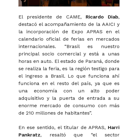
El presidente de CAME,
Ricardo Diab
,
destacó el acompañamiento de la AAICI y
la incorporación de Expo APRAS en el
calendario oficial de ferias en mercados
internacionales. “Brasil es nuestro
principal socio comercial y está a unas
horas en auto. El estado de Paraná, donde
se realiza la feria, es la región testigo para
el ingreso a Brasil. Lo que funciona ahí
funciona en el resto del país, ya que es
una economía con un alto poder
adquisitivo y la puerta de entrada a su
enorme mercado de consumo con más
de 210 millones de habitantes”.
En ese sentido, el titular de APRAS,
Harri
Pankratz
, resaltó que “el sector