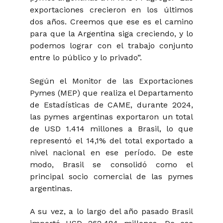
exportaciones crecieron en los últimos
dos años. Creemos que ese es el camino
para que la Argentina siga creciendo, y lo
podemos lograr con el trabajo conjunto
entre lo público y lo privado”.
Según el Monitor de las Exportaciones
Pymes (MEP) que realiza el Departamento
de Estadísticas de CAME, durante 2024,
las pymes argentinas exportaron un total
de USD 1.414 millones a Brasil, lo que
representó el 14,1% del total exportado a
nivel nacional en ese período. De este
modo, Brasil se consolidó como el
principal socio comercial de las pymes
argentinas.
A su vez, a lo largo del año pasado Brasil