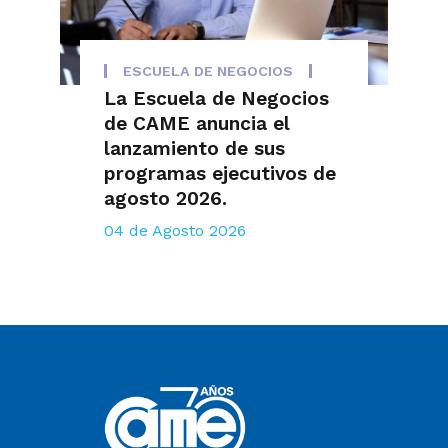
ESCUELA DE NEGOCIOS
La Escuela de Negocios
de CAME anuncia el
lanzamiento de sus
programas ejecutivos de
agosto 2026.
04 de Agosto 2026