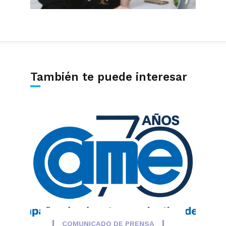
También te puede interesar
COMUNICADO DE PRENSA