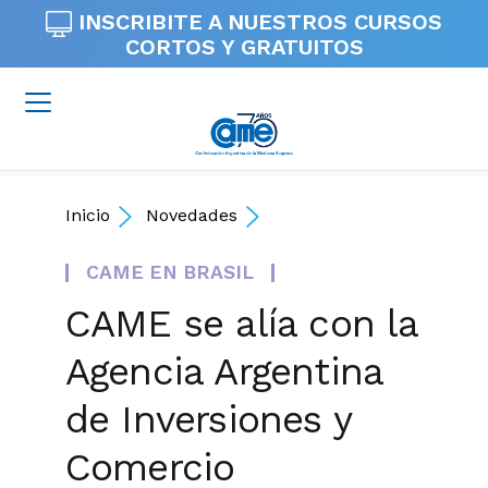
INSCRIBITE A NUESTROS
CURSOS
CORTOS Y GRATUITOS
Inicio
Novedades
CAME EN BRASIL
CAME se alía con la
Agencia Argentina
de Inversiones y
Comercio