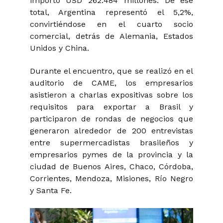
importó USD 262.484 millones. De ese
total, Argentina representó el 5,2%,
convirtiéndose en el cuarto socio
comercial, detrás de Alemania, Estados
Unidos y China.
Durante el encuentro, que se realizó en el
auditorio de CAME, los empresarios
asistieron a charlas expositivas sobre los
requisitos para exportar a Brasil y
participaron de rondas de negocios que
generaron alrededor de 200 entrevistas
entre supermercadistas brasileños y
empresarios pymes de la provincia y la
ciudad de Buenos Aires, Chaco, Córdoba,
Corrientes, Mendoza, Misiones, Río Negro
y Santa Fe.