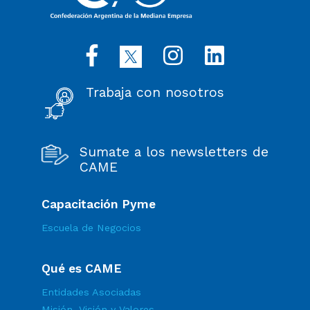
Trabaja con nosotros
Sumate a los newsletters de
CAME
Capacitación Pyme
Escuela de Negocios
Qué es CAME
Entidades Asociadas
Misión, Visión y Valores