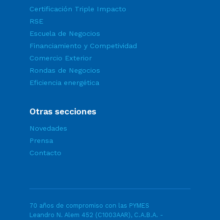
Certificación Triple Impacto
RSE
Escuela de Negocios
Financiamiento y Competividad
Comercio Exterior
Rondas de Negocios
Eficiencia energética
Otras secciones
Novedades
Prensa
Contacto
70 años de compromiso con las PYMES
Leandro N. Alem 452 (C1003AAR), C.A.B.A. -