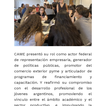
CAME presentó su rol como actor federal
de representación empresaria, generador
de políticas públicas, promotor del
comercio exterior pyme y articulador de
programas de financiamiento y
capacitación. Y reafirmó su compromiso
con el desarrollo profesional de los
jóvenes argentinos, promoviendo el
vínculo entre el ámbito académico y el
sector productivo, e impulsando la