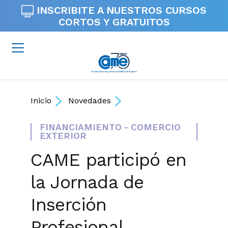
INSCRIBITE A NUESTROS
CURSOS
CORTOS Y GRATUITOS
Inicio
Novedades
FINANCIAMIENTO - COMERCIO
EXTERIOR
CAME participó en
la Jornada de
Inserción
Profesional