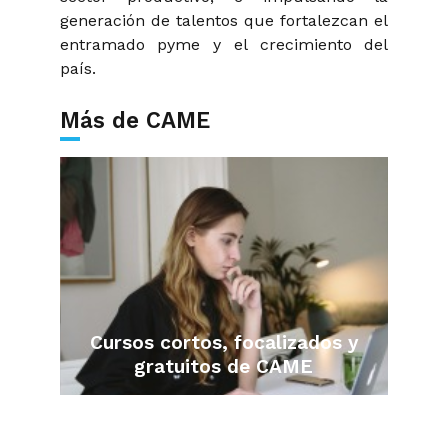
generación de talentos que fortalezcan el
entramado pyme y el crecimiento del
país.
Más de CAME
Cursos cortos, focalizados y
gratuitos de CAME