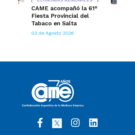
CAME acompañó la 61°
Fiesta Provincial del
Tabaco en Salta
03 de Agosto 2026