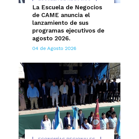
La Escuela de Negocios
de CAME anuncia el
lanzamiento de sus
programas ejecutivos de
agosto 2026.
04 de Agosto 2026
ECONOMÍAS REGIONALES