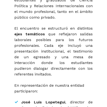
estudiantes y graduados de Ciencia
Política y Relaciones Internacionales con
el mundo profesional, tanto en el ámbito
público como privado.
El encuentro se estructuró en distintos
ejes temáticos
que reflejaron salidas
laborales posibles para los futuros
profesionales. Cada eje incluyó una
presentación institucional, el testimonio
de un egresado y una mesa de
interacción donde los estudiantes
pudieron dialogar directamente con los
referentes invitados.
En representación de nuestra entidad
participaron:
José Luis Lopetegui
, director de