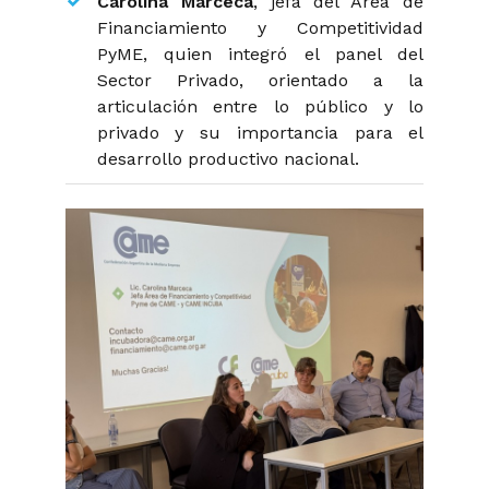
Carolina Marceca
, jefa del Área de
Financiamiento y Competitividad
PyME, quien integró el panel del
Sector Privado, orientado a la
articulación entre lo público y lo
privado y su importancia para el
desarrollo productivo nacional.