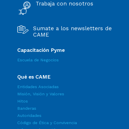
Trabaja con nosotros
Sumate a los newsletters de
CAME
Capacitación Pyme
Escuela de Negocios
Qué es CAME
Entidades Asociadas
Misión, Visión y Valores
Hitos
Banderas
Autoridades
Código de Ética y Convivencia