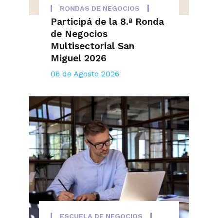
RONDAS DE NEGOCIOS
Participá de la 8.ª Ronda
de Negocios
Multisectorial San
Miguel 2026
06 de Agosto 2026
ESCUELA DE NEGOCIOS