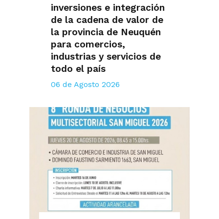
inversiones e integración
de la cadena de valor de
la provincia de Neuquén
para comercios,
industrias y servicios de
todo el país
06 de Agosto 2026