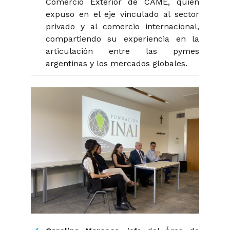
Comercio Exterior de CAME, quien
expuso en el eje vinculado al sector
privado y al comercio internacional,
compartiendo su experiencia en la
articulación entre las pymes
argentinas y los mercados globales.