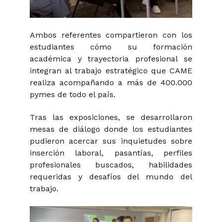
Ambos referentes compartieron con los
estudiantes cómo su formación
académica y trayectoria profesional se
integran al trabajo estratégico que CAME
realiza acompañando a más de 400.000
pymes de todo el país.
Tras las exposiciones, se desarrollaron
mesas de diálogo donde los estudiantes
pudieron acercar sus inquietudes sobre
inserción laboral, pasantías, perfiles
profesionales buscados, habilidades
requeridas y desafíos del mundo del
trabajo.