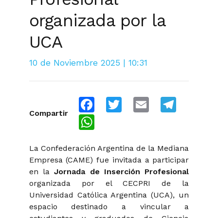
organizada por la
UCA
10 de Noviembre 2025 | 10:31
Facebook
Twitter
Email
Telegra
Compartir
WhatsApp
La Confederación Argentina de la Mediana
Empresa (CAME) fue invitada a participar
en la
Jornada de Inserción Profesional
organizada por el CECPRI de la
Universidad Católica Argentina (UCA), un
espacio destinado a vincular a