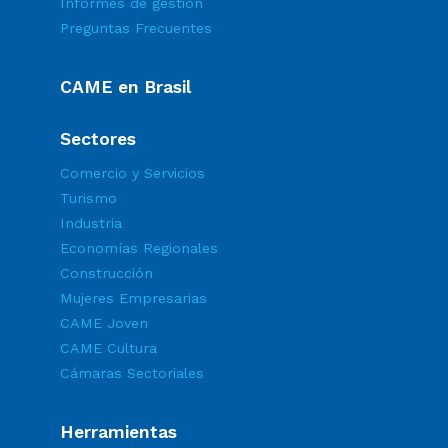
Informes de gestión
Preguntas Frecuentes
CAME en Brasil
Sectores
Comercio y Servicios
Turismo
Industria
Economías Regionales
Construcción
Mujeres Empresarias
CAME Joven
CAME Cultura
Cámaras Sectoriales
Herramientas