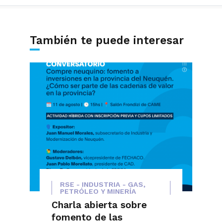
También te puede interesar
RSE - INDUSTRIA - GAS,
PETRÓLEO Y MINERÍA
Charla abierta sobre
fomento de las