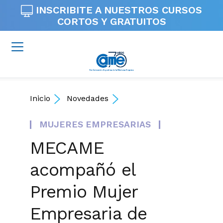
INSCRIBITE A NUESTROS
CURSOS
CORTOS Y GRATUITOS
Inicio
Novedades
MUJERES EMPRESARIAS
MECAME
acompañó el
Premio Mujer
Empresaria de