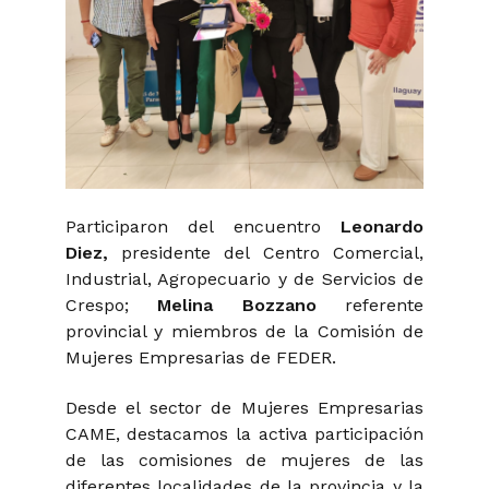
Participaron del encuentro
Leonardo
Diez,
presidente del Centro Comercial,
Industrial, Agropecuario y de Servicios de
Crespo;
Melina Bozzano
referente
provincial y miembros de la Comisión de
Mujeres Empresarias de FEDER.
Desde el sector de Mujeres Empresarias
CAME, destacamos la activa participación
de las comisiones de mujeres de las
diferentes localidades de la provincia y la