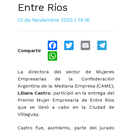
Entre Ríos
13 de Noviembre 2025 | 14:16
Facebook
Twitter
Email
Telegra
Compartir
WhatsApp
La directora del sector de Mujeres
Empresarias de la Confederación
Argentina de la Mediana Empresa (CAME),
Liliana Castro
, participó en la entrega del
Premio Mujer Empresaria de Entre Ríos
que se llevó a cabo en la Ciudad de
Villaguay.
Castro fue, asimismo, parte del jurado