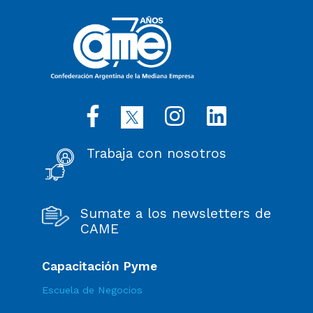
Trabaja con nosotros
Sumate a los newsletters de
CAME
Capacitación Pyme
Escuela de Negocios