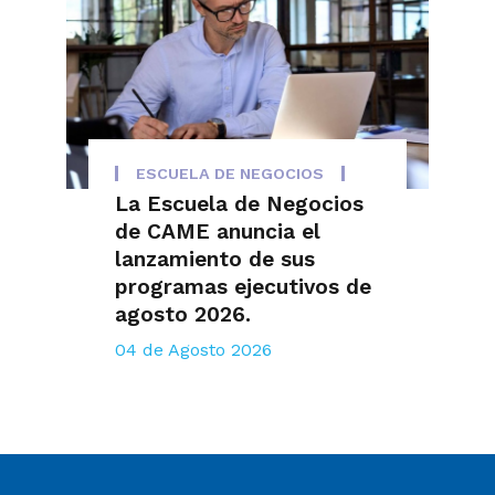
ESCUELA DE NEGOCIOS
La Escuela de Negocios
de CAME anuncia el
lanzamiento de sus
programas ejecutivos de
agosto 2026.
04 de Agosto 2026