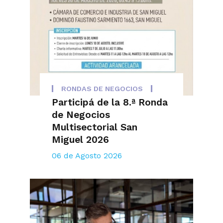
RONDAS DE NEGOCIOS
Participá de la 8.ª Ronda
de Negocios
Multisectorial San
Miguel 2026
06 de Agosto 2026