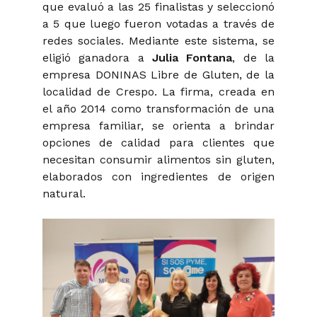
que evaluó a las 25 finalistas y seleccionó
a 5 que luego fueron votadas a través de
redes sociales. Mediante este sistema, se
eligió ganadora a
Julia Fontana
, de la
empresa DONINAS Libre de Gluten, de la
localidad de Crespo. La firma, creada en
el año 2014 como transformación de una
empresa familiar, se orienta a brindar
opciones de calidad para clientes que
necesitan consumir alimentos sin gluten,
elaborados con ingredientes de origen
natural.