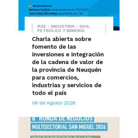
RSE - INDUSTRIA - GAS,
PETRÓLEO Y MINERÍA
Charla abierta sobre
fomento de las
inversiones e integración
de la cadena de valor de
la provincia de Neuquén
para comercios,
industrias y servicios de
todo el país
06 de Agosto 2026