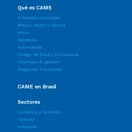
Qué es CAME
Entidades Asociadas
Misión, Visión y Valores
Hitos
Banderas
Autoridades
Código de Ética y Convivencia
Informes de gestión
Preguntas Frecuentes
CAME en Brasil
Sectores
Comercio y Servicios
Turismo
Industria