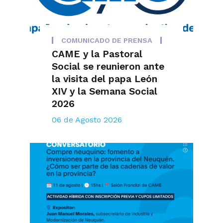
COMUNICADO DE PRENSA
CAME y la Pastoral
Social se reunieron ante
la visita del papa León
XIV y la Semana Social
2026
06 de Agosto 2026