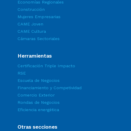
Economías Regionales
Construcción
Mujeres Empresarias
CAME Joven
CAME Cultura
Cámaras Sectoriales
Herramientas
Certificación Triple Impacto
RSE
Escuela de Negocios
Financiamiento y Competividad
Comercio Exterior
Rondas de Negocios
Eficiencia energética
Otras secciones