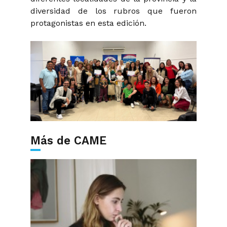
diversidad de los rubros que fueron
protagonistas en esta edición.
Más de CAME