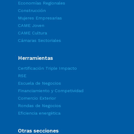
Economías Regionales
Construcción
Mujeres Empresarias
CAME Joven
CAME Cultura
Cámaras Sectoriales
Herramientas
Certificación Triple Impacto
RSE
Escuela de Negocios
Financiamiento y Competividad
Comercio Exterior
Rondas de Negocios
Eficiencia energética
Otras secciones