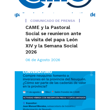
COMUNICADO DE PRENSA
CAME y la Pastoral
Social se reunieron ante
la visita del papa León
XIV y la Semana Social
2026
06 de Agosto 2026