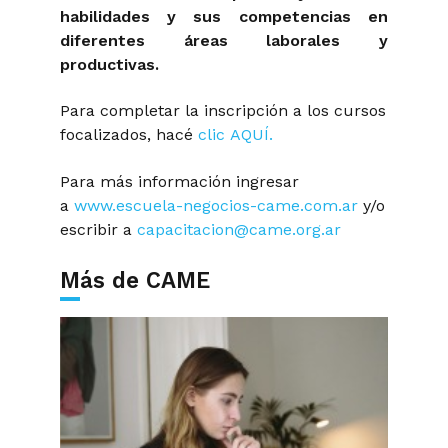
habilidades y sus competencias en
diferentes áreas laborales y
productivas.
Para completar la inscripción a los cursos
focalizados, hacé
clic AQUÍ.
Para más información ingresar
a
www.escuela-negocios-came.com.ar
y/o
escribir a
capacitacion@came.org.ar
Más de CAME