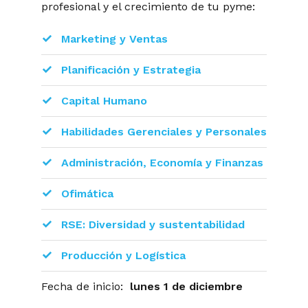
profesional y el crecimiento de tu pyme:
Marketing y Ventas
Planificación y Estrategia
Capital Humano
Habilidades Gerenciales y Personales
Administración, Economía y Finanzas
Ofimática
RSE: Diversidad y sustentabilidad
Producción y Logística
Fecha de inicio:
lunes 1 de diciembre