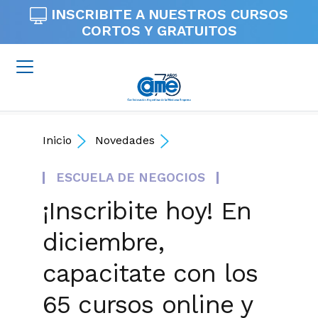
INSCRIBITE A NUESTROS
CURSOS
CORTOS Y GRATUITOS
Inicio
Novedades
ESCUELA DE NEGOCIOS
¡Inscribite hoy! En
diciembre,
capacitate con los
65 cursos online y