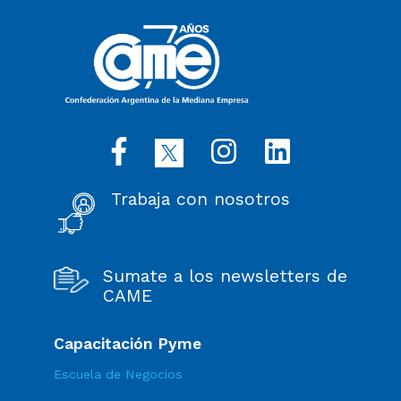
Trabaja con nosotros
Sumate a los newsletters de
CAME
Capacitación Pyme
Escuela de Negocios