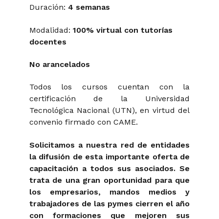
Duración:
4 semanas
Modalidad:
100% virtual con tutorías
docentes
No arancelados
Todos los cursos cuentan con la
certificación de la Universidad
Tecnológica Nacional (UTN), en virtud del
convenio firmado con CAME.
Solicitamos a nuestra red de entidades
la difusión de esta importante oferta de
capacitación a todos sus asociados. Se
trata de una gran oportunidad para que
los empresarios, mandos medios y
trabajadores de las pymes cierren el año
con formaciones que mejoren sus