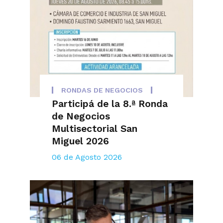
RONDAS DE NEGOCIOS
Participá de la 8.ª Ronda
de Negocios
Multisectorial San
Miguel 2026
06 de Agosto 2026