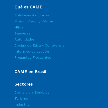
Qué es CAME
Entidades Asociadas
Misión, Visión y Valores
Hitos
Banderas
Autoridades
Código de Ética y Convivencia
Informes de gestión
Preguntas Frecuentes
CAME en Brasil
Sectores
Comercio y Servicios
Turismo
Industria