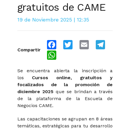
gratuitos de CAME
19 de Noviembre 2025 | 12:35
Facebook
Twitter
Email
Telegra
Compartir
WhatsApp
Se encuentra abierta la inscripción a
los
Cursos online, gratuitos y
focalizados de la promoción de
diciembre 2025
que se brindan a través
de la plataforma de la Escuela de
Negocios CAME.
Las capacitaciones se agrupan en 8 áreas
temáticas, estratégicas para tu desarrollo