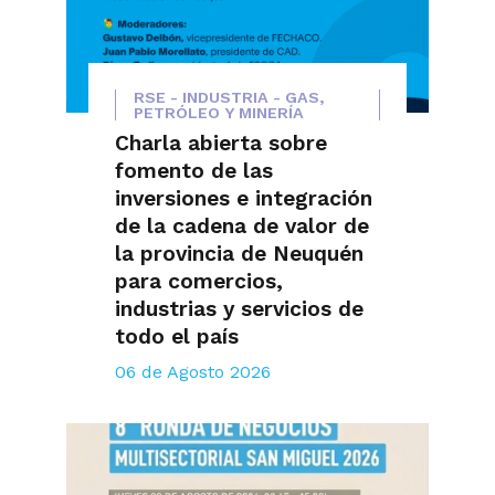
RSE - INDUSTRIA - GAS,
PETRÓLEO Y MINERÍA
Charla abierta sobre
fomento de las
inversiones e integración
de la cadena de valor de
la provincia de Neuquén
para comercios,
industrias y servicios de
todo el país
06 de Agosto 2026