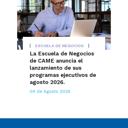
ESCUELA DE NEGOCIOS
La Escuela de Negocios
de CAME anuncia el
lanzamiento de sus
programas ejecutivos de
agosto 2026.
04 de Agosto 2026