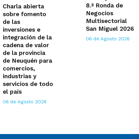
8.ª Ronda de
Charla abierta
Negocios
sobre fomento
Multisectorial
de las
San Miguel 2026
inversiones e
integración de la
06 de Agosto 2026
cadena de valor
de la provincia
de Neuquén para
comercios,
industrias y
servicios de todo
el país
06 de Agosto 2026