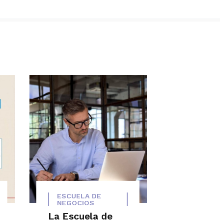
ESCUELA DE
NEGOCIOS
La Escuela de