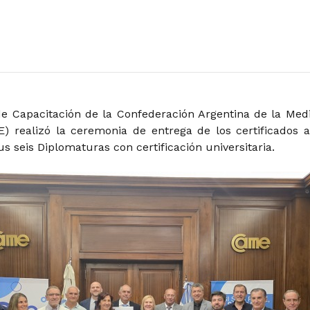
de Capacitación de la Confederación Argentina de la Med
 realizó la ceremonia de entrega de los certificados a
s seis Diplomaturas con certificación universitaria.