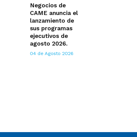
Negocios de
CAME anuncia el
lanzamiento de
sus programas
ejecutivos de
agosto 2026.
04 de Agosto 2026