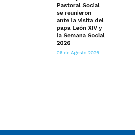
Pastoral Social
se reunieron
ante la visita del
papa León XIV y
la Semana Social
2026
06 de Agosto 2026