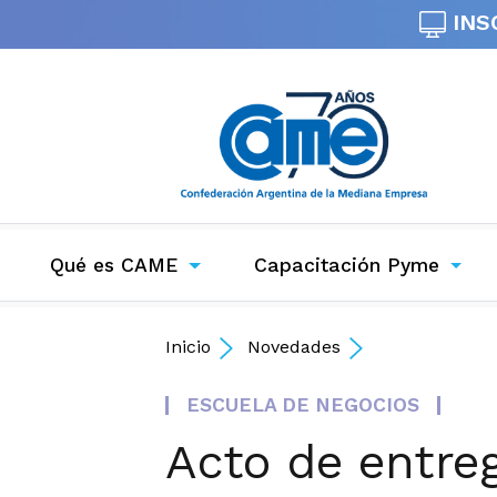
INS
Qué es CAME
Capacitación Pyme
Inicio
Novedades
ESCUELA DE NEGOCIOS
Acto de entreg