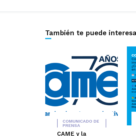
También te puede interes
COMUNICADO DE
PRENSA
CAME y la