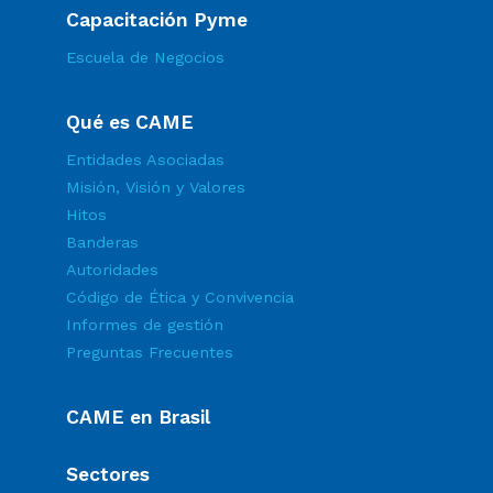
Capacitación Pyme
Escuela de Negocios
Qué es CAME
Entidades Asociadas
Misión, Visión y Valores
Hitos
Banderas
Autoridades
Código de Ética y Convivencia
Informes de gestión
Preguntas Frecuentes
CAME en Brasil
Sectores