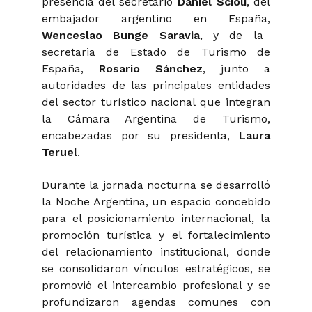
presencia del secretario
Daniel Scioli
, del
embajador argentino en España,
Wenceslao Bunge Saravia
, y de la
secretaria de Estado de Turismo de
España,
Rosario Sánchez
, junto a
autoridades de las principales entidades
del sector turístico nacional que integran
la Cámara Argentina de Turismo,
encabezadas por su presidenta,
Laura
Teruel
.
Durante la jornada nocturna se desarrolló
la Noche Argentina, un espacio concebido
para el posicionamiento internacional, la
promoción turística y el fortalecimiento
del relacionamiento institucional, donde
se consolidaron vínculos estratégicos, se
promovió el intercambio profesional y se
profundizaron agendas comunes con