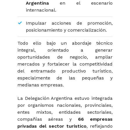
Argentina
en el escenario
internacional.
Impulsar acciones de promoción,
posicionamiento y comercialización.
Todo ello bajo un abordaje técnico
integral, orientado a generar
oportunidades de negocio, ampliar
mercados y fortalecer la competitividad
del entramado productivo turístico,
especialmente de las pequeñas y
medianas empresas.
La Delegación Argentina estuvo integrada
por organismos nacionales, provinciales,
entes mixtos, entidades sectoriales,
compañías aéreas y
66 empresas
privadas del sector turístico
, reflejando