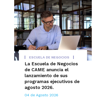
ESCUELA DE NEGOCIOS
La Escuela de Negocios
de CAME anuncia el
lanzamiento de sus
programas ejecutivos de
agosto 2026.
04 de Agosto 2026