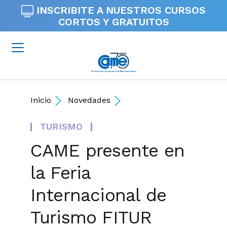
INSCRIBITE A NUESTROS
CURSOS
CORTOS Y GRATUITOS
Inicio
Novedades
TURISMO
CAME presente en
la Feria
Internacional de
Turismo FITUR