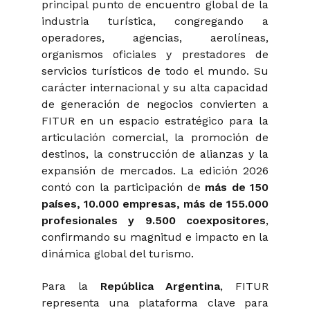
principal punto de encuentro global de la
industria turística, congregando a
operadores, agencias, aerolíneas,
organismos oficiales y prestadores de
servicios turísticos de todo el mundo. Su
carácter internacional y su alta capacidad
de generación de negocios convierten a
FITUR en un espacio estratégico para la
articulación comercial, la promoción de
destinos, la construcción de alianzas y la
expansión de mercados. La edición 2026
contó con la participación de
más de 150
países, 10.000 empresas, más de 155.000
profesionales y 9.500 coexpositores
,
confirmando su magnitud e impacto en la
dinámica global del turismo.
Para la
República Argentina
, FITUR
representa una plataforma clave para