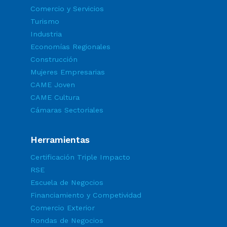
Comercio y Servicios
Turismo
Industria
Economías Regionales
Construcción
Mujeres Empresarias
CAME Joven
CAME Cultura
Cámaras Sectoriales
Herramientas
Certificación Triple Impacto
RSE
Escuela de Negocios
Financiamiento y Competividad
Comercio Exterior
Rondas de Negocios