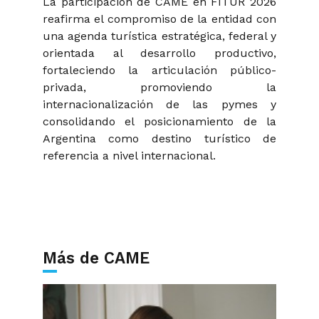
La participación de CAME en FITUR 2026
reafirma el compromiso de la entidad con
una agenda turística estratégica, federal y
orientada al desarrollo productivo,
fortaleciendo la articulación público-
privada, promoviendo la
internacionalización de las pymes y
consolidando el posicionamiento de la
Argentina como destino turístico de
referencia a nivel internacional.
Más de CAME