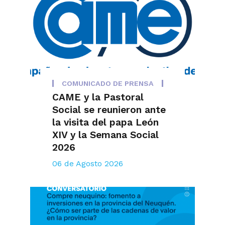
COMUNICADO DE PRENSA
CAME y la Pastoral
Social se reunieron ante
la visita del papa León
XIV y la Semana Social
2026
06 de Agosto 2026