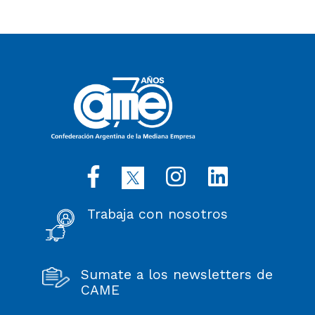
Trabaja con nosotros
Sumate a los newsletters de
CAME