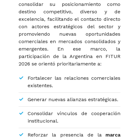
consolidar su posicionamiento como
destino competitivo, diverso y de
excelencia, facilitando el contacto directo
con actores estratégicos del sector y
promoviendo nuevas oportunidades
comerciales en mercados consolidados y
emergentes. En ese marco, la
participación de la Argentina en FITUR
2026 se orientó prioritariamente a:
Fortalecer las relaciones comerciales
existentes.
Generar nuevas alianzas estratégicas.
Consolidar vínculos de cooperación
institucional.
Reforzar la presencia de la
marca