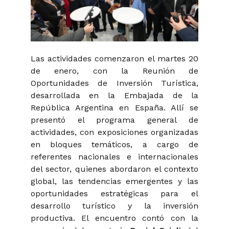
Las actividades comenzaron el martes 20
de enero, con la Reunión de
Oportunidades de Inversión Turística,
desarrollada en la Embajada de la
República Argentina en España. Allí se
presentó el programa general de
actividades, con exposiciones organizadas
en bloques temáticos, a cargo de
referentes nacionales e internacionales
del sector, quienes abordaron el contexto
global, las tendencias emergentes y las
oportunidades estratégicas para el
desarrollo turístico y la inversión
productiva. El encuentro contó con la