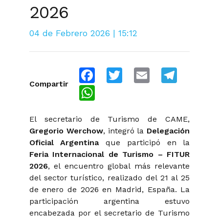
2026
04 de Febrero 2026 | 15:12
Facebook
Twitter
Email
Telegra
Compartir
WhatsApp
El secretario de Turismo de CAME,
Gregorio Werchow
, integró la
Delegación
Oficial Argentina
que participó en la
Feria Internacional de Turismo – FITUR
2026
, el encuentro global más relevante
del sector turístico, realizado del 21 al 25
de enero de 2026 en Madrid, España. La
participación argentina estuvo
encabezada por el secretario de Turismo