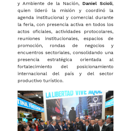
y Ambiente de la Nación,
Daniel Scioli
,
quien lideró la misión y coordinó la
agenda institucional y comercial durante
la feria, con presencia activa en todos los
actos oficiales, actividades protocolares,
reuniones institucionales, espacios de
promoción, rondas de negocios y
encuentros sectoriales, consolidando una
presencia estratégica orientada al
fortalecimiento del posicionamiento
internacional del país y del sector
productivo turístico.