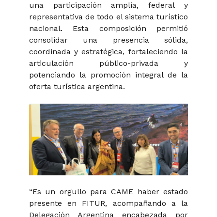
una participación amplia, federal y
representativa de todo el sistema turístico
nacional. Esta composición permitió
consolidar una presencia sólida,
coordinada y estratégica, fortaleciendo la
articulación público-privada y
potenciando la promoción integral de la
oferta turística argentina.
“Es un orgullo para CAME haber estado
presente en FITUR, acompañando a la
Delegación Argentina encabezada por