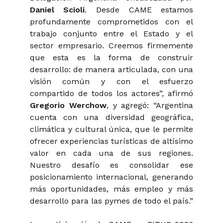
Daniel Scioli
. Desde CAME estamos
profundamente comprometidos con el
trabajo conjunto entre el Estado y el
sector empresario. Creemos firmemente
que esta es la forma de construir
desarrollo: de manera articulada, con una
visión común y con el esfuerzo
compartido de todos los actores”,
afirmó
Gregorio Werchow
, y agregó: “
Argentina
cuenta con una diversidad geográfica,
climática y cultural única, que le permite
ofrecer experiencias turísticas de altísimo
valor en cada una de sus regiones.
Nuestro desafío es consolidar ese
posicionamiento internacional, generando
más oportunidades, más empleo y más
desarrollo para las pymes de todo el país.”