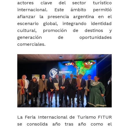
actores clave del sector turístico
internacional. Este ámbito permitió
afianzar la presencia argentina en el
escenario global, integrando identidad
cultural, promoción de destinos y
generación de oportunidades
comerciales.
La Feria Internacional de Turismo FITUR
se consolida año tras año como el