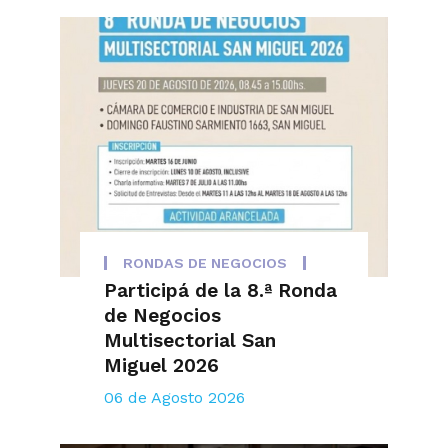
RONDAS DE NEGOCIOS
Participá de la 8.ª Ronda
de Negocios
Multisectorial San
Miguel 2026
06 de Agosto 2026