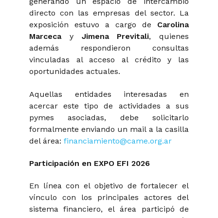
generando un espacio de intercambio
directo con las empresas del sector. La
exposición estuvo a cargo de
Carolina
Marceca
y
Jimena Previtali
, quienes
además respondieron consultas
vinculadas al acceso al crédito y las
oportunidades actuales.
Aquellas entidades interesadas en
acercar este tipo de actividades a sus
pymes asociadas, debe solicitarlo
formalmente enviando un mail a la casilla
del área:
financiamiento@came.org.ar
Participación en EXPO EFI 2026
En línea con el objetivo de fortalecer el
vínculo con los principales actores del
sistema financiero, el área participó de