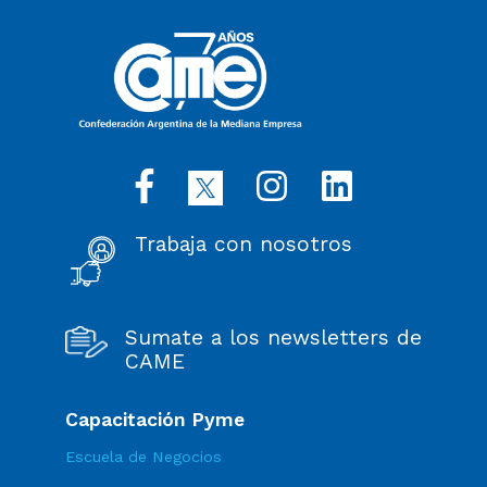
Trabaja con nosotros
Sumate a los newsletters de
CAME
Capacitación Pyme
Escuela de Negocios