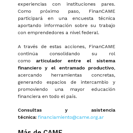
experiencias con instituciones pares.
Como próximo paso, FinanCAME
participará en una encuesta técnica
aportando información sobre su trabajo
con emprendedores a nivel federal.
A través de estas acciones, FinanCAME
continúa consolidando su rol
como
articulador entre el sistema
financiero y el entramado productivo
,
acercando herramientas concretas,
generando espacios de intercambio y
promoviendo una mayor educación
financiera en todo el país.
Consultas y asistencia
técnica:
financiamiento@came.org.ar
Más de CAME