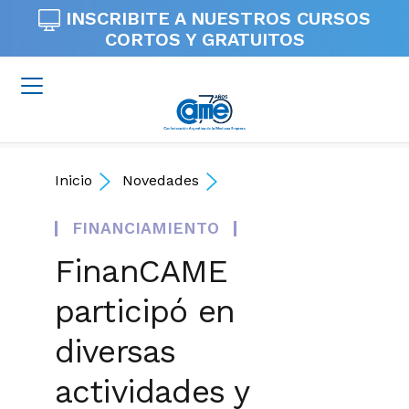
INSCRIBITE A NUESTROS
CURSOS
CORTOS Y GRATUITOS
Inicio
Novedades
FINANCIAMIENTO
FinanCAME
participó en
diversas
actividades y