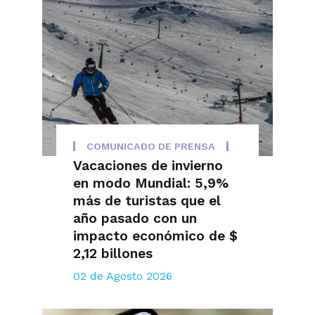
COMUNICADO DE PRENSA
Vacaciones de invierno
en modo Mundial: 5,9%
más de turistas que el
año pasado con un
impacto económico de $
2,12 billones
02 de Agosto 2026