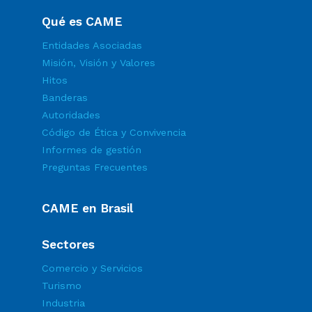
Qué es CAME
Entidades Asociadas
Misión, Visión y Valores
Hitos
Banderas
Autoridades
Código de Ética y Convivencia
Informes de gestión
Preguntas Frecuentes
CAME en Brasil
Sectores
Comercio y Servicios
Turismo
Industria