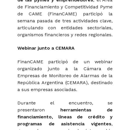
de Financiamiento y Competitividad Pyme
de CAME (FinanCAME) participó la
semana pasada de tres actividades clave,
articulando con entidades sectoriales,
organismos financieros y redes regionales.
Webinar junto a CEMARA
FinanCAME participó de un webinar
organizado junto a la Cámara de
Empresas de Monitoreo de Alarmas de la
República Argentina (CEMARA), destinado
a sus empresas asociadas.
Durante el encuentro, se
presentaron
herramientas de
financiamiento, líneas de crédito y
programas de asistencia vigentes
,