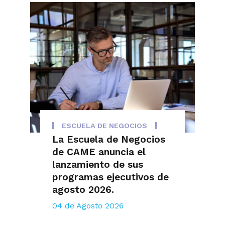
ESCUELA DE NEGOCIOS
La Escuela de Negocios
de CAME anuncia el
lanzamiento de sus
programas ejecutivos de
agosto 2026.
04 de Agosto 2026