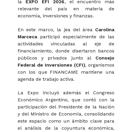
la
EXPO EFI 2026
, el encuentro más
relevante del país en materia de
economía, inversiones y finanzas.
En este marco, la jea del área
Carolina
Marceca
participó especialmente de las
actividades vinculadas al eje de
financiamiento, donde disertaron bancos
públicos y privados junto al
Consejo
Federal de Inversiones (CFI)
, organismos
con los que FINANCAME mantiene una
agenda de trabajo activa.
La Expo incluyó además el Congreso
Económico Argentino, que contó con la
participación del Presidente de la Nación
y del Ministro de Economía, consolidando
este espacio como un ámbito clave para
el análisis de la coyuntura económica,