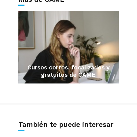
Cursos cortos, focalizados y
gratuitos de CAME
También te puede interesar