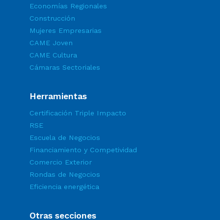
Economías Regionales
Construcción
Mujeres Empresarias
CAME Joven
CAME Cultura
Cámaras Sectoriales
Herramientas
Certificación Triple Impacto
RSE
Escuela de Negocios
Financiamiento y Competividad
Comercio Exterior
Rondas de Negocios
Eficiencia energética
Otras secciones