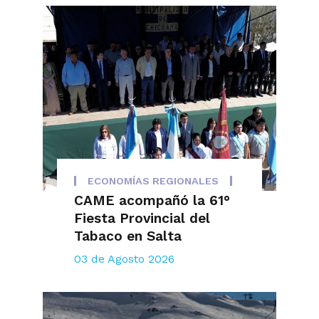
ECONOMÍAS REGIONALES
CAME acompañó la 61°
Fiesta Provincial del
Tabaco en Salta
03 de Agosto 2026