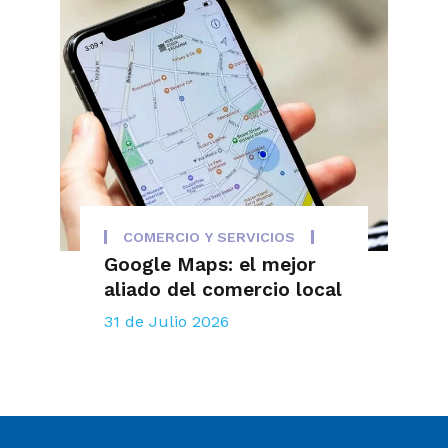
COMERCIO Y SERVICIOS
Google Maps: el mejor
aliado del comercio local
31 de Julio 2026