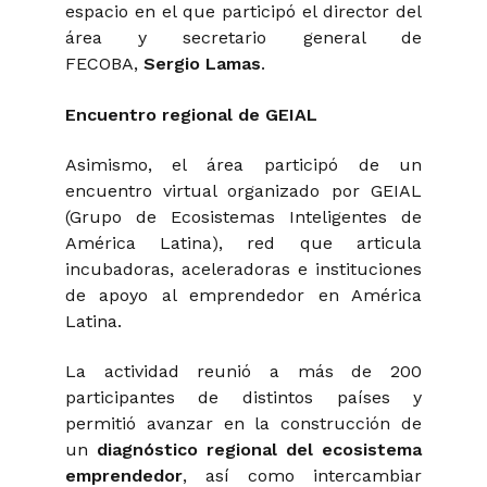
espacio en el que participó el director del
área y secretario general de
FECOBA,
Sergio Lamas
.
Encuentro regional de GEIAL
Asimismo, el área participó de un
encuentro virtual organizado por GEIAL
(Grupo de Ecosistemas Inteligentes de
América Latina), red que articula
incubadoras, aceleradoras e instituciones
de apoyo al emprendedor en América
Latina.
La actividad reunió a más de 200
participantes de distintos países y
permitió avanzar en la construcción de
un
diagnóstico regional del ecosistema
emprendedor
, así como intercambiar