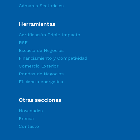
Cámaras Sectoriales
Herramientas
Certificación Triple Impacto
RSE
Escuela de Negocios
Financiamiento y Competividad
Comercio Exterior
Rondas de Negocios
Eficiencia energética
Otras secciones
Novedades
Prensa
Contacto