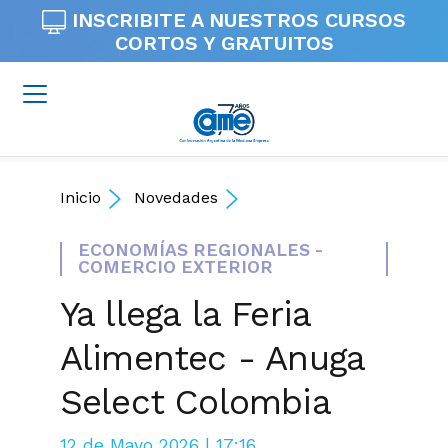
INSCRIBITE A NUESTROS
CURSOS
CORTOS Y GRATUITOS
Inicio
Novedades
ECONOMÍAS REGIONALES -
COMERCIO EXTERIOR
Ya llega la Feria
Alimentec - Anuga
Select Colombia
12 de Mayo 2026 | 17:16