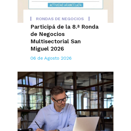
RONDAS DE NEGOCIOS
Participá de la 8.ª Ronda
de Negocios
Multisectorial San
Miguel 2026
06 de Agosto 2026