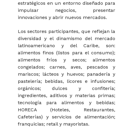
estratégicos en un entorno diseñado para
impulsar negocios, presentar
innovaciones y abrir nuevos mercados.
Los sectores participantes, que reflejan la
diversidad y el dinamismo del mercado
latinoamericano y del Caribe, son:
alimentos finos (listos para el consumo);
alimentos fríos y secos; alimentos
congelados; carnes, aves, pescados y
mariscos; lácteos y huevos; panadería y
pastelería; bebidas, licores e infusiones;
orgánicos; dulces y confitería;
ingredientes, aditivos y materias primas;
tecnología para alimentos y bebidas;
HORECA (Hoteles, Restaurantes,
Cafeterías) y servicios de alimentación;
franquicias; retail y mayoristas.