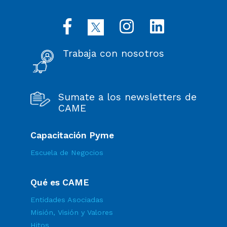
Trabaja con nosotros
Sumate a los newsletters de
CAME
Capacitación Pyme
Escuela de Negocios
Qué es CAME
Entidades Asociadas
Misión, Visión y Valores
Hitos