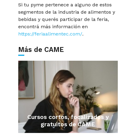
Si tu pyme pertenece a alguno de estos
segmentos de la industria de alimentos y
bebidas y querés participar de la feria,
encontrá más información en
https://feriaalimentec.com/
.
Más de CAME
Cursos cortos, focalizados y
gratuitos de CAME