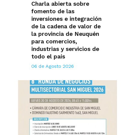
Charla abierta sobre
fomento de las
inversiones e integración
de la cadena de valor de
la provincia de Neuquén
para comercios,
industrias y servicios de
todo el país
06 de Agosto 2026