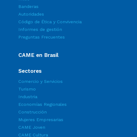
Banderas
Autoridades
Código de Ética y Convivencia
Informes de gestión
Preguntas Frecuentes
CAME en Brasil
Sectores
Comercio y Servicios
Turismo
Industria
Economías Regionales
Construcción
Mujeres Empresarias
CAME Joven
CAME Cultura