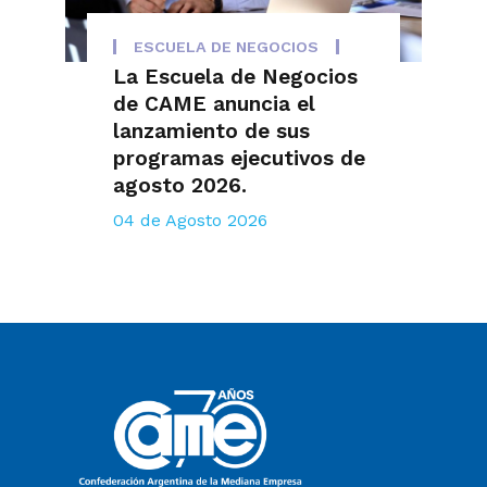
ESCUELA DE NEGOCIOS
La Escuela de Negocios
de CAME anuncia el
lanzamiento de sus
programas ejecutivos de
agosto 2026.
04 de Agosto 2026