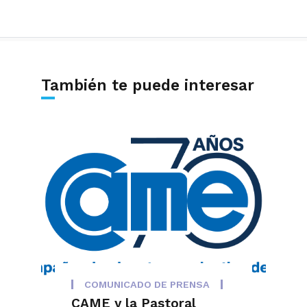
También te puede interesar
COMUNICADO DE PRENSA
CAME y la Pastoral