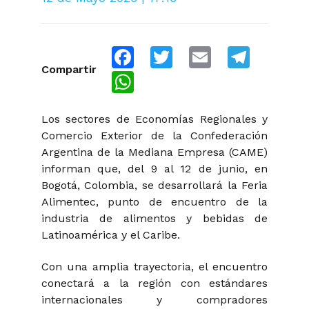
Facebook
Twitter
Email
Telegra
Compartir
WhatsApp
Los sectores de Economías Regionales y
Comercio Exterior de la Confederación
Argentina de la Mediana Empresa (CAME)
informan que, del 9 al 12 de junio, en
Bogotá, Colombia, se desarrollará la Feria
Alimentec, punto de encuentro de la
industria de alimentos y bebidas de
Latinoamérica y el Caribe.
Con una amplia trayectoria, el encuentro
conectará a la región con estándares
internacionales y compradores