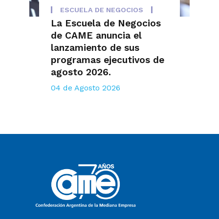
ESCUELA DE NEGOCIOS
La Escuela de Negocios
de CAME anuncia el
lanzamiento de sus
programas ejecutivos de
agosto 2026.
04 de Agosto 2026