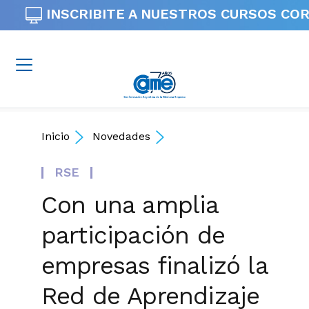
INSCRIBITE A NUESTROS
CURSOS COR
Inicio
Novedades
RSE
Con una amplia
participación de
empresas finalizó la
Red de Aprendizaje