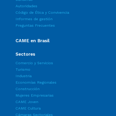
Autoridades
Código de Ética y Convivencia
Informes de gestión
Preguntas Frecuentes
CAME en Brasil
Sectores
Comercio y Servicios
Turismo
Industria
Economías Regionales
Construcción
Mujeres Empresarias
CAME Joven
CAME Cultura
Cámaras Sectoriales