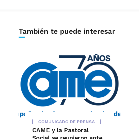
También te puede interesar
COMUNICADO DE PRENSA
CAME y la Pastoral
Social se reunieron ante