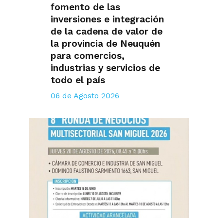
fomento de las
inversiones e integración
de la cadena de valor de
la provincia de Neuquén
para comercios,
industrias y servicios de
todo el país
06 de Agosto 2026