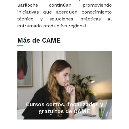
Bariloche continúan promoviendo
iniciativas que acerquen conocimiento
técnico y soluciones prácticas al
entramado productivo regional.
Más de CAME
Cursos cortos, focalizados y
gratuitos de CAME