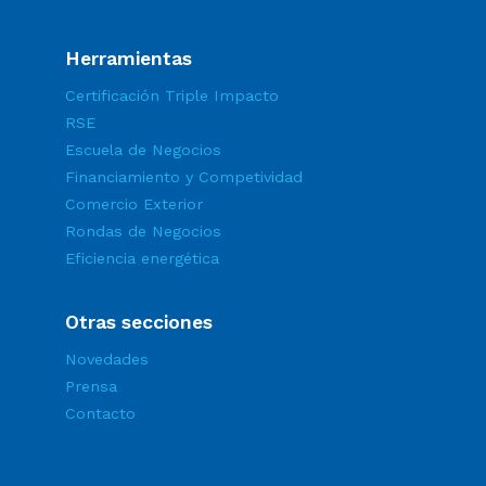
Herramientas
Certificación Triple Impacto
RSE
Escuela de Negocios
Financiamiento y Competividad
Comercio Exterior
Rondas de Negocios
Eficiencia energética
Otras secciones
Novedades
Prensa
Contacto