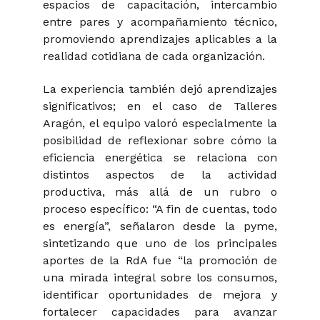
espacios de capacitación, intercambio
entre pares y acompañamiento técnico,
promoviendo aprendizajes aplicables a la
realidad cotidiana de cada organización.
La experiencia también dejó aprendizajes
significativos; en el caso de Talleres
Aragón, el equipo valoró especialmente la
posibilidad de reflexionar sobre cómo la
eficiencia energética se relaciona con
distintos aspectos de la actividad
productiva, más allá de un rubro o
proceso específico:
“A fin de cuentas, todo
es energía”
, señalaron desde la pyme,
sintetizando que uno de los principales
aportes de la RdA fue “
la promoción de
una mirada integral sobre los consumos,
identificar oportunidades de mejora y
fortalecer capacidades para avanzar