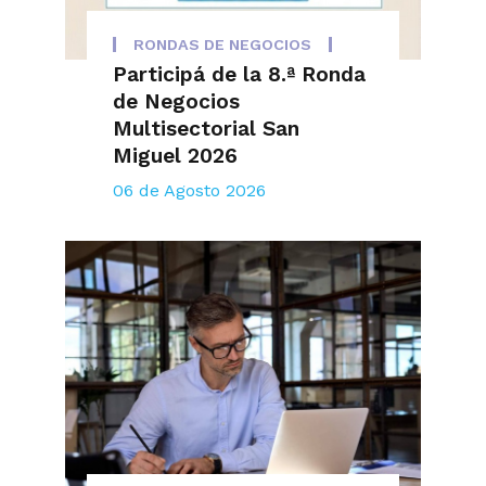
RONDAS DE NEGOCIOS
Participá de la 8.ª Ronda
de Negocios
Multisectorial San
Miguel 2026
06 de Agosto 2026