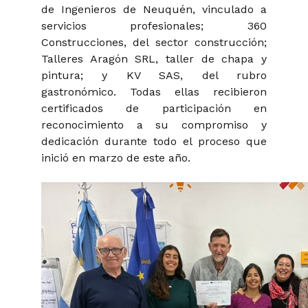
de Ingenieros de Neuquén, vinculado a
servicios profesionales; 360
Construcciones, del sector construcción;
Talleres Aragón SRL, taller de chapa y
pintura; y KV SAS, del rubro
gastronómico. Todas ellas recibieron
certificados de participación en
reconocimiento a su compromiso y
dedicación durante todo el proceso que
inició en marzo de este año.