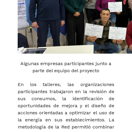
Algunas empresas participantes junto a
parte del equipo del proyecto
En los talleres, las organizaciones
participantes trabajaron en la revisión de
sus consumos, la identificación de
oportunidades de mejora y el diseño de
acciones orientadas a optimizar el uso de
la energía en sus establecimientos. La
metodología de la Red permitió combinar