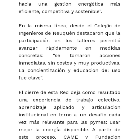
hacia una gestión energética más
eficiente, competitiva y sostenible
”.
En la misma línea, desde el Colegio de
Ingenieros de Neuquén destacaron que la
participación en los talleres permitió
avanzar rápidamente en medidas
concretas:
“se tomaron acciones
inmediatas, sin costos y muy productivas.
La concientización y educación del uso
fue clave”.
El cierre de esta Red deja como resultado
una experiencia de trabajo colectivo,
aprendizaje aplicado y articulación
institucional en torno a un desafío cada
vez más relevante para las pymes: usar
mejor la energía disponible. A partir de
este proceso, CAME y Fundación