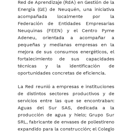
Red de Aprendizaje (RdA) en Gestión de la
Energía (GE) de Neuquén, una iniciativa
acompañada localmente por la
Federación de Entidades Empresarias
Neuquinas (FEEN) y el Centro Pyme
Adeneu, orientada a acompañar a
pequeñas y medianas empresas en la
mejora de sus consumos energéticos, el
fortalecimiento de sus capacidades
técnicas y la identificación de
oportunidades concretas de eficiencia.
La Red reunió a empresas e instituciones
de distintos sectores productivos y de
servicios entre las que se encontraban:
Aguas del Sur SAS, dedicada a la
producción de agua y hielo; Grupo Sur
SRL, fabricante de envases de poliestireno
expandido para la construcción; el Colegio