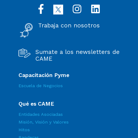
Trabaja con nosotros
Sumate a los newsletters de
CAME
Capacitación Pyme
Escuela de Negocios
Qué es CAME
Entidades Asociadas
Misión, Visión y Valores
Hitos
Banderas