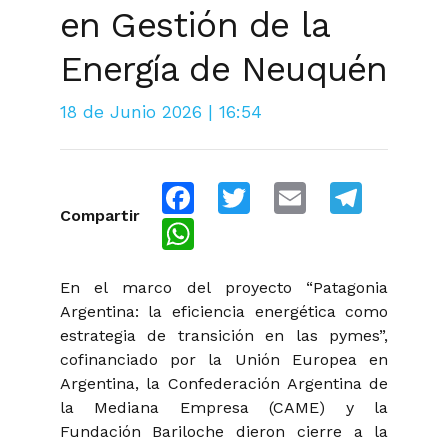
en Gestión de la
Energía de Neuquén
18 de Junio 2026 | 16:54
Facebook
Twitter
Email
Telegra
Compartir
WhatsApp
En el marco del proyecto “Patagonia
Argentina: la eficiencia energética como
estrategia de transición en las pymes”,
cofinanciado por la Unión Europea en
Argentina, la Confederación Argentina de
la Mediana Empresa (CAME) y la
Fundación Bariloche dieron cierre a la