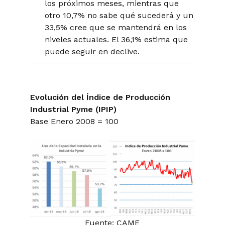
los próximos meses, mientras que
otro 10,7% no sabe qué sucederá y un
33,5% cree que se mantendrá en los
niveles actuales. El 36,1% estima que
puede seguir en declive.
Evolución del Índice de Producción
Industrial Pyme (IPIP)
Base Enero 2008 = 100
Fuente: CAME