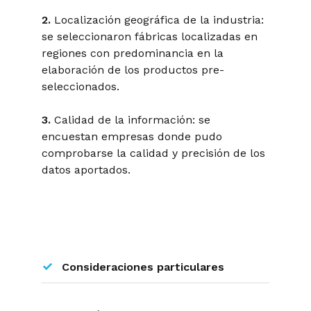
2.
Localización geográfica de la industria:
se seleccionaron fábricas localizadas en
regiones con predominancia en la
elaboración de los productos pre-
seleccionados.
3.
Calidad de la información: se
encuestan empresas donde pudo
comprobarse la calidad y precisión de los
datos aportados.
Consideraciones particulares