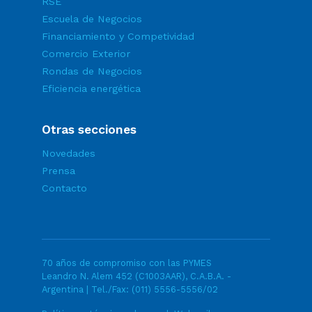
RSE
Escuela de Negocios
Financiamiento y Competividad
Comercio Exterior
Rondas de Negocios
Eficiencia energética
Otras secciones
Novedades
Prensa
Contacto
70 años de compromiso con las PYMES
Leandro N. Alem 452 (C1003AAR), C.A.B.A. -
Argentina | Tel./Fax:
(011) 5556-5556/02