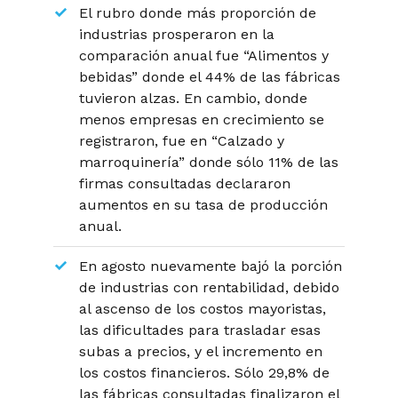
El rubro donde más proporción de
industrias prosperaron en la
comparación anual fue “Alimentos y
bebidas” donde el 44% de las fábricas
tuvieron alzas. En cambio, donde
menos empresas en crecimiento se
registraron, fue en “Calzado y
marroquinería” donde sólo 11% de las
firmas consultadas declararon
aumentos en su tasa de producción
anual.
En agosto nuevamente bajó la porción
de industrias con rentabilidad, debido
al ascenso de los costos mayoristas,
las dificultades para trasladar esas
subas a precios, y el incremento en
los costos financieros. Sólo 29,8% de
las fábricas consultadas finalizaron el