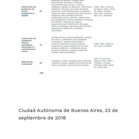
Ciudad Autónoma de Buenos Aires, 23 de
septiembre de 2018