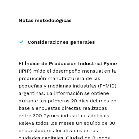
Notas metodológicas
Consideraciones generales
El
Índice de Producción Industrial Pyme
(IPIP)
mide el desempeño mensual en la
producción manufacturera de las
pequeñas y medianas industrias (PYMIS)
argentinas. La información se obtiene
durante los primeros 20 días del mes en
base a encuestas directas realizadas
entre 300 Pymes industriales del país.
Releva todos los meses un equipo de 30
encuestadores localizados en las
ciudades capitales, Ciudad de Buenos