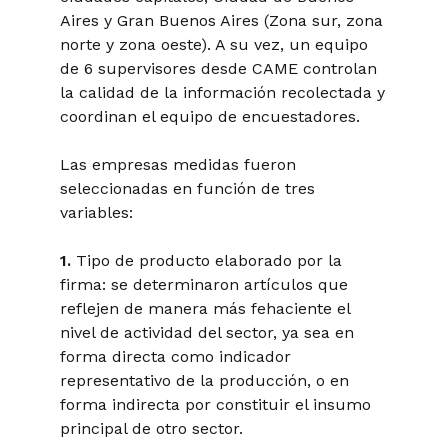
Aires y Gran Buenos Aires (Zona sur, zona
norte y zona oeste). A su vez, un equipo
de 6 supervisores desde CAME controlan
la calidad de la información recolectada y
coordinan el equipo de encuestadores.
Las empresas medidas fueron
seleccionadas en función de tres
variables:
1.
Tipo de producto elaborado por la
firma: se determinaron artículos que
reflejen de manera más fehaciente el
nivel de actividad del sector, ya sea en
forma directa como indicador
representativo de la producción, o en
forma indirecta por constituir el insumo
principal de otro sector.