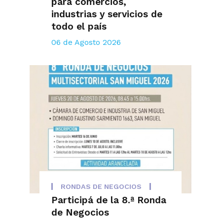
para comercios,
industrias y servicios de
todo el país
06 de Agosto 2026
RONDAS DE NEGOCIOS
Participá de la 8.ª Ronda
de Negocios