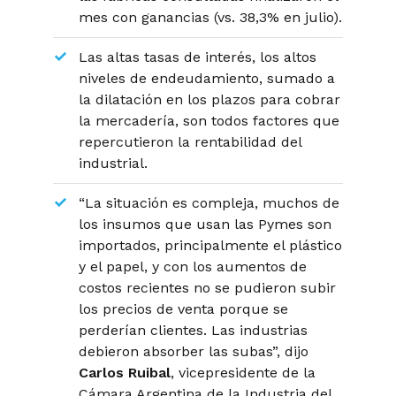
mes con ganancias (vs. 38,3% en julio).
Las altas tasas de interés, los altos
niveles de endeudamiento, sumado a
la dilatación en los plazos para cobrar
la mercadería, son todos factores que
repercutieron la rentabilidad del
industrial.
“La situación es compleja, muchos de
los insumos que usan las Pymes son
importados, principalmente el plástico
y el papel, y con los aumentos de
costos recientes no se pudieron subir
los precios de venta porque se
perderían clientes. Las industrias
debieron absorber las subas”
, dijo
Carlos Ruibal
, vicepresidente de la
Cámara Argentina de la Industria del