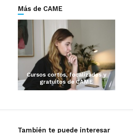
Más de CAME
Cursos cortos, focalizados y
gratuitos de CAME
También te puede interesar