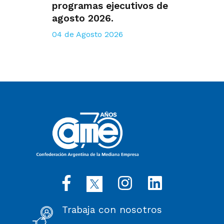
programas ejecutivos de
agosto 2026.
04 de Agosto 2026
Trabaja con nosotros