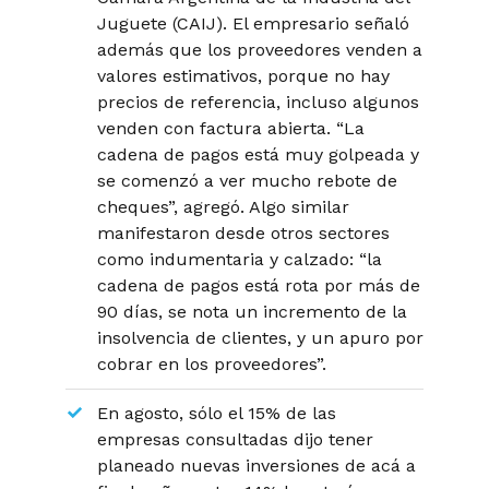
Juguete (CAIJ). El empresario señaló
además que los proveedores venden a
valores estimativos, porque no hay
precios de referencia, incluso algunos
venden con factura abierta.
“La
cadena de pagos está muy golpeada y
se comenzó a ver mucho rebote de
cheques”
, agregó. Algo similar
manifestaron desde otros sectores
como indumentaria y calzado:
“la
cadena de pagos está rota por más de
90 días, se nota un incremento de la
insolvencia de clientes, y un apuro por
cobrar en los proveedores”.
En agosto, sólo el 15% de las
empresas consultadas dijo tener
planeado nuevas inversiones de acá a