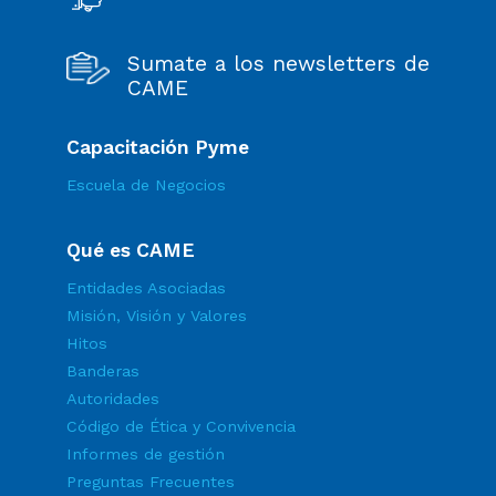
Sumate a los newsletters de
CAME
Capacitación Pyme
Escuela de Negocios
Qué es CAME
Entidades Asociadas
Misión, Visión y Valores
Hitos
Banderas
Autoridades
Código de Ética y Convivencia
Informes de gestión
Preguntas Frecuentes