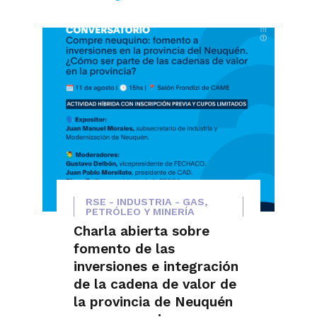
RSE - INDUSTRIA - GAS,
PETRÓLEO Y MINERÍA
Charla abierta sobre
fomento de las
inversiones e integración
de la cadena de valor de
la provincia de Neuquén