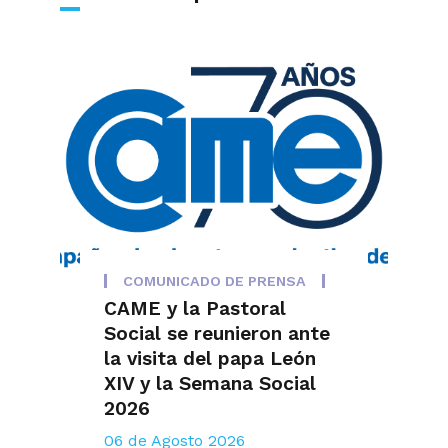
COMUNICADO DE PRENSA
CAME y la Pastoral
Social se reunieron ante
la visita del papa León
XIV y la Semana Social
2026
06 de Agosto 2026