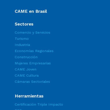
CAME en Brasil
Sectores
Comercio y Servicios
Turismo
Industria
Economías Regionales
Construcción
Mujeres Empresarias
CAME Joven
CAME Cultura
Cámaras Sectoriales
Herramientas
Certificación Triple Impacto