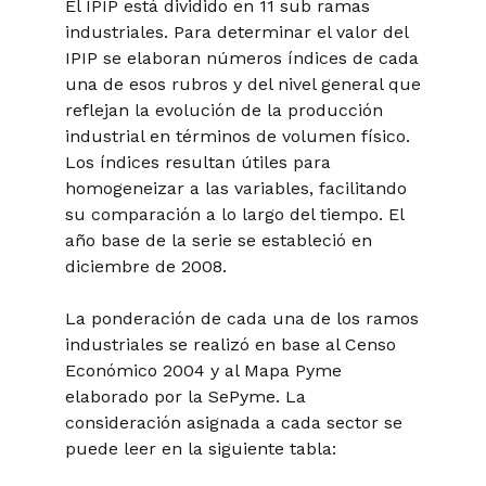
El IPIP está dividido en 11 sub ramas
industriales. Para determinar el valor del
IPIP se elaboran números índices de cada
una de esos rubros y del nivel general que
reflejan la evolución de la producción
industrial en términos de volumen físico.
Los índices resultan útiles para
homogeneizar a las variables, facilitando
su comparación a lo largo del tiempo. El
año base de la serie se estableció en
diciembre de 2008.
La ponderación de cada una de los ramos
industriales se realizó en base al Censo
Económico 2004 y al Mapa Pyme
elaborado por la SePyme. La
consideración asignada a cada sector se
puede leer en la siguiente tabla: