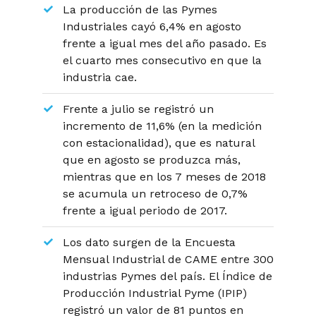
La producción de las Pymes
Industriales cayó 6,4% en agosto
frente a igual mes del año pasado. Es
el cuarto mes consecutivo en que la
industria cae.
Frente a julio se registró un
incremento de 11,6% (en la medición
con estacionalidad), que es natural
que en agosto se produzca más,
mientras que en los 7 meses de 2018
se acumula un retroceso de 0,7%
frente a igual periodo de 2017.
Los dato surgen de la Encuesta
Mensual Industrial de CAME entre 300
industrias Pymes del país. El Índice de
Producción Industrial Pyme (IPIP)
registró un valor de 81 puntos en