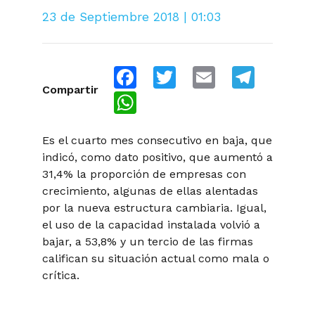
23 de Septiembre 2018 | 01:03
Facebook
Twitter
Email
Telegra
Compartir
WhatsApp
Es el cuarto mes consecutivo en baja, que
indicó, como dato positivo, que aumentó a
31,4% la proporción de empresas con
crecimiento, algunas de ellas alentadas
por la nueva estructura cambiaria. Igual,
el uso de la capacidad instalada volvió a
bajar, a 53,8% y un tercio de las firmas
califican su situación actual como mala o
crítica.