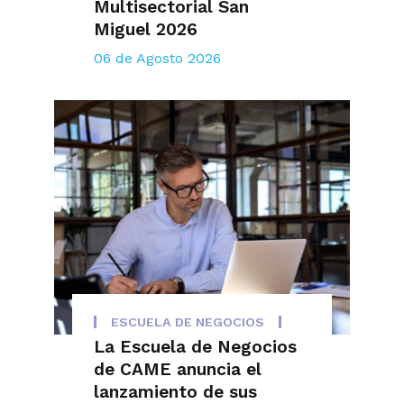
Multisectorial San
Miguel 2026
06 de Agosto 2026
ESCUELA DE NEGOCIOS
La Escuela de Negocios
de CAME anuncia el
lanzamiento de sus