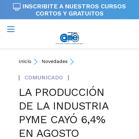
INSCRIBITE A NUESTROS
CURSOS
CORTOS Y GRATUITOS
Inicio
Novedades
COMUNICADO
LA PRODUCCIÓN
DE LA INDUSTRIA
PYME CAYÓ 6,4%
EN AGOSTO