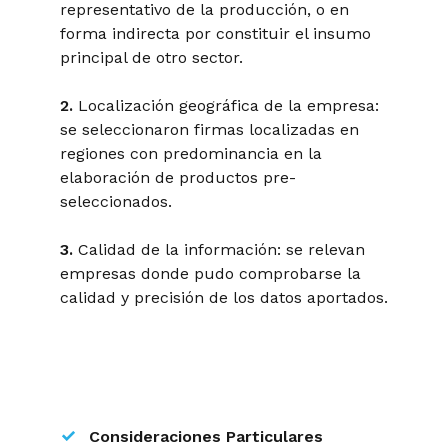
representativo de la producción, o en
forma indirecta por constituir el insumo
principal de otro sector.
2.
Localización geográfica de la empresa:
se seleccionaron firmas localizadas en
regiones con predominancia en la
elaboración de productos pre-
seleccionados.
3.
Calidad de la información: se relevan
empresas donde pudo comprobarse la
calidad y precisión de los datos aportados.
Consideraciones Particulares