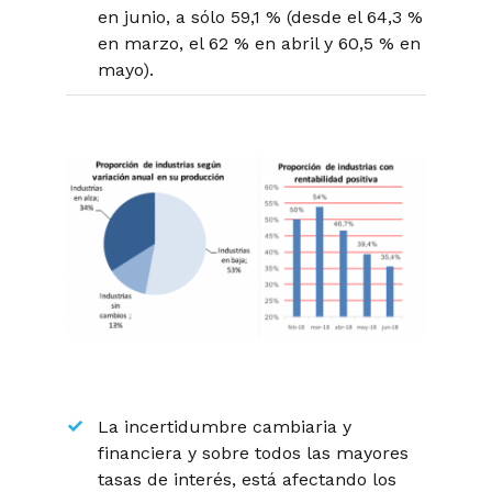
en junio, a sólo 59,1 % (desde el 64,3 %
en marzo, el 62 % en abril y 60,5 % en
mayo).
La incertidumbre cambiaria y
financiera y sobre todos las mayores
tasas de interés, está afectando los