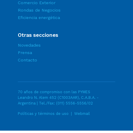
Comercio Exterior
Rondas de Negocios
Eficiencia energética
Otras secciones
Novedades
Prensa
Contacto
70 años de compromiso con las PYMES
Leandro N. Alem 452 (C1003AAR), C.A.B.A. -
Argentina | Tel./Fax:
(011) 5556-5556/02
Políticas y términos de uso
|
Webmail