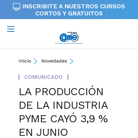
INSCRIBITE A NUESTROS
CURSOS
CORTOS Y GRATUITOS
Inicio
Novedades
COMUNICADO
LA PRODUCCIÓN
DE LA INDUSTRIA
PYME CAYÓ 3,9 %
EN JUNIO