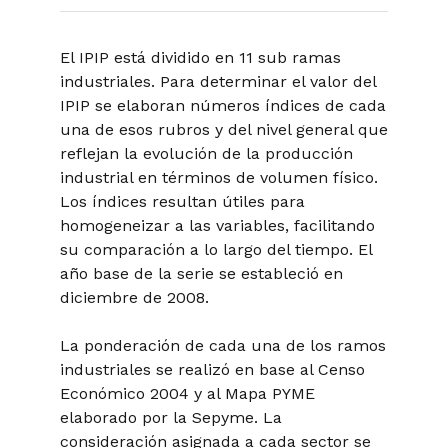
El IPIP está dividido en 11 sub ramas
industriales. Para determinar el valor del
IPIP se elaboran números índices de cada
una de esos rubros y del nivel general que
reflejan la evolución de la producción
industrial en términos de volumen físico.
Los índices resultan útiles para
homogeneizar a las variables, facilitando
su comparación a lo largo del tiempo. El
año base de la serie se estableció en
diciembre de 2008.
La ponderación de cada una de los ramos
industriales se realizó en base al Censo
Económico 2004 y al Mapa PYME
elaborado por la Sepyme. La
consideración asignada a cada sector se