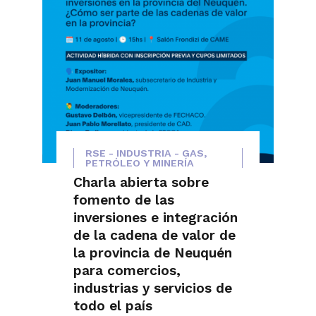
RSE - INDUSTRIA - GAS,
PETRÓLEO Y MINERÍA
Charla abierta sobre
fomento de las
inversiones e integración
de la cadena de valor de
la provincia de Neuquén
para comercios,
industrias y servicios de
todo el país