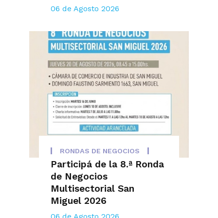
06 de Agosto 2026
RONDAS DE NEGOCIOS
Participá de la 8.ª Ronda
de Negocios
Multisectorial San
Miguel 2026
06 de Agosto 2026