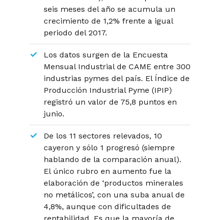
seis meses del año se acumula un
crecimiento de 1,2% frente a igual
periodo del 2017.
Los datos surgen de la Encuesta
Mensual Industrial de CAME entre 300
industrias pymes del país. El Índice de
Producción Industrial Pyme (IPIP)
registró un valor de 75,8 puntos en
junio.
De los 11 sectores relevados, 10
cayeron y sólo 1 progresó (siempre
hablando de la comparación anual).
El único rubro en aumento fue la
elaboración de ‘productos minerales
no metálicos’, con una suba anual de
4,8%, aunque con dificultades de
rentabilidad. Es que la mayoría de