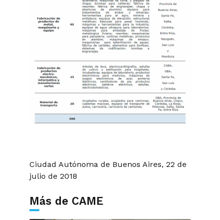
Ciudad Autónoma de Buenos Aires, 22 de
julio de 2018
Más de CAME