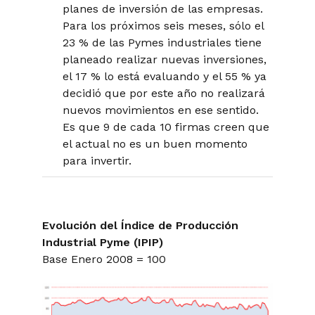
planes de inversión de las empresas.
Para los próximos seis meses, sólo el
23 % de las Pymes industriales tiene
planeado realizar nuevas inversiones,
el 17 % lo está evaluando y el 55 % ya
decidió que por este año no realizará
nuevos movimientos en ese sentido.
Es que 9 de cada 10 firmas creen que
el actual no es un buen momento
para invertir.
Evolución del Índice de Producción
Industrial Pyme (IPIP)
Base Enero 2008 = 100