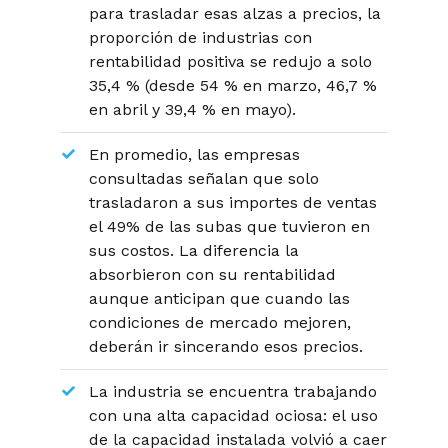
para trasladar esas alzas a precios, la
proporción de industrias con
rentabilidad positiva se redujo a solo
35,4 % (desde 54 % en marzo, 46,7 %
en abril y 39,4 % en mayo).
En promedio, las empresas
consultadas señalan que solo
trasladaron a sus importes de ventas
el 49% de las subas que tuvieron en
sus costos. La diferencia la
absorbieron con su rentabilidad
aunque anticipan que cuando las
condiciones de mercado mejoren,
deberán ir sincerando esos precios.
La industria se encuentra trabajando
con una alta capacidad ociosa: el uso
de la capacidad instalada volvió a caer