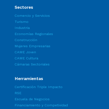
Sectores
Comercio y Servicios
Turismo
Industria
Economías Regionales
Construcción
Mujeres Empresarias
CAME Joven
CAME Cultura
Cámaras Sectoriales
Herramientas
Certificación Triple Impacto
RSE
Escuela de Negocios
Financiamiento y Competividad