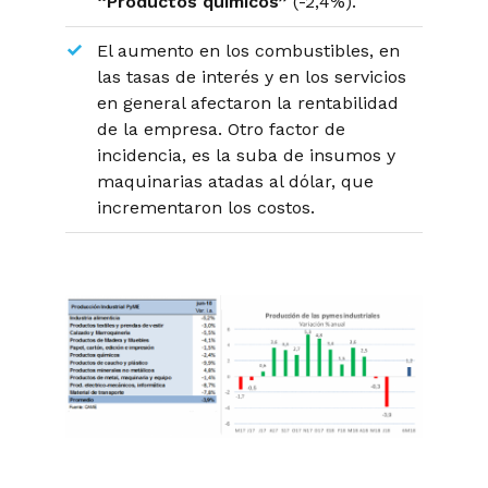
“Productos químicos”
(-2,4%).
El aumento en los combustibles, en
las tasas de interés y en los servicios
en general afectaron la rentabilidad
de la empresa. Otro factor de
incidencia, es la suba de insumos y
maquinarias atadas al dólar, que
incrementaron los costos.