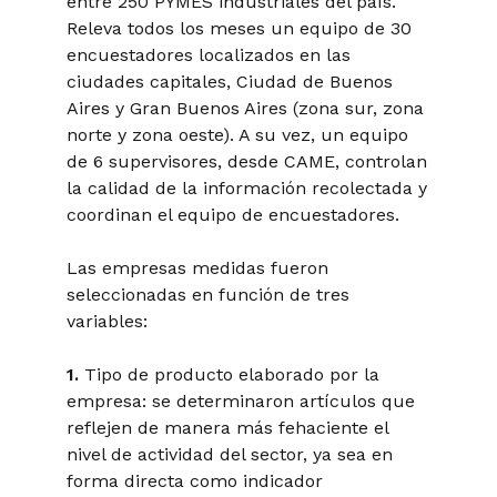
entre 250 PYMES industriales del país.
Releva todos los meses un equipo de 30
encuestadores localizados en las
ciudades capitales, Ciudad de Buenos
Aires y Gran Buenos Aires (zona sur, zona
norte y zona oeste). A su vez, un equipo
de 6 supervisores, desde CAME, controlan
la calidad de la información recolectada y
coordinan el equipo de encuestadores.
Las empresas medidas fueron
seleccionadas en función de tres
variables:
1.
Tipo de producto elaborado por la
empresa: se determinaron artículos que
reflejen de manera más fehaciente el
nivel de actividad del sector, ya sea en
forma directa como indicador