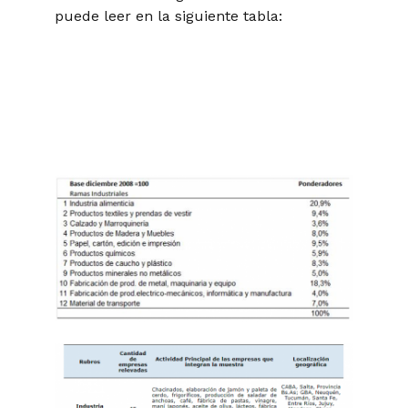
puede leer en la siguiente tabla: