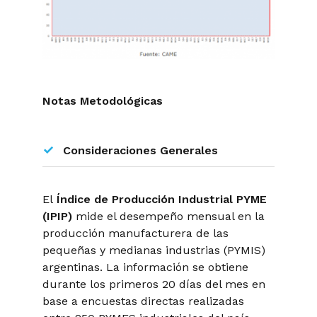
Notas Metodológicas
Consideraciones Generales
El
Índice de Producción Industrial PYME
(IPIP)
mide el desempeño mensual en la
producción manufacturera de las
pequeñas y medianas industrias (PYMIS)
argentinas. La información se obtiene
durante los primeros 20 días del mes en
base a encuestas directas realizadas