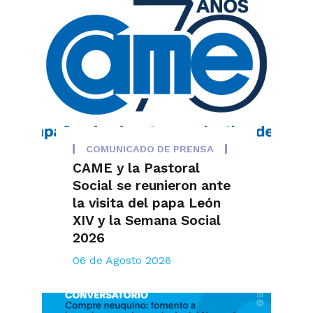
COMUNICADO DE PRENSA
CAME y la Pastoral
Social se reunieron ante
la visita del papa León
XIV y la Semana Social
2026
06 de Agosto 2026