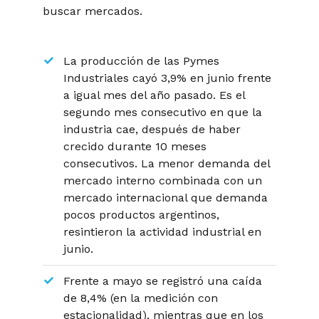
buscar mercados.
La producción de las Pymes
Industriales cayó 3,9% en junio frente
a igual mes del año pasado. Es el
segundo mes consecutivo en que la
industria cae, después de haber
crecido durante 10 meses
consecutivos. La menor demanda del
mercado interno combinada con un
mercado internacional que demanda
pocos productos argentinos,
resintieron la actividad industrial en
junio.
Frente a mayo se registró una caída
de 8,4% (en la medición con
estacionalidad), mientras que en los