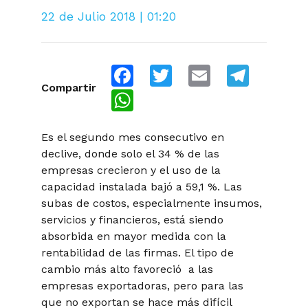
22 de Julio 2018 | 01:20
Facebook
Twitter
Email
Telegra
Compartir
WhatsApp
Es el segundo mes consecutivo en
declive, donde solo el 34 % de las
empresas crecieron y el uso de la
capacidad instalada bajó a 59,1 %. Las
subas de costos, especialmente insumos,
servicios y financieros, está siendo
absorbida en mayor medida con la
rentabilidad de las firmas. El tipo de
cambio más alto favoreció a las
empresas exportadoras, pero para las
que no exportan se hace más difícil