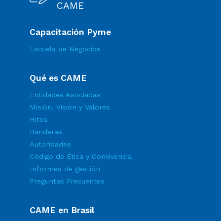
CAME
Capacitación Pyme
Escuela de Negocios
Qué es CAME
Entidades Asociadas
Misión, Visión y Valores
Hitos
Banderas
Autoridades
Código de Ética y Convivencia
Informes de gestión
Preguntas Frecuentes
CAME en Brasil