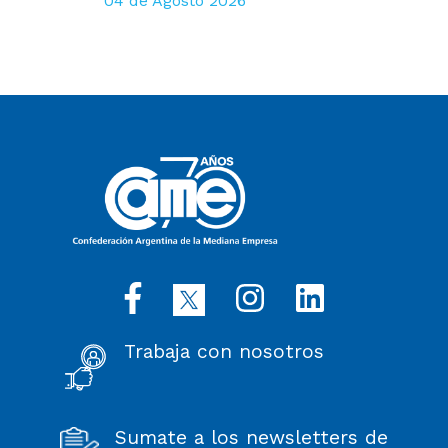
04 de Agosto 2026
Trabaja con nosotros
Sumate a los newsletters de