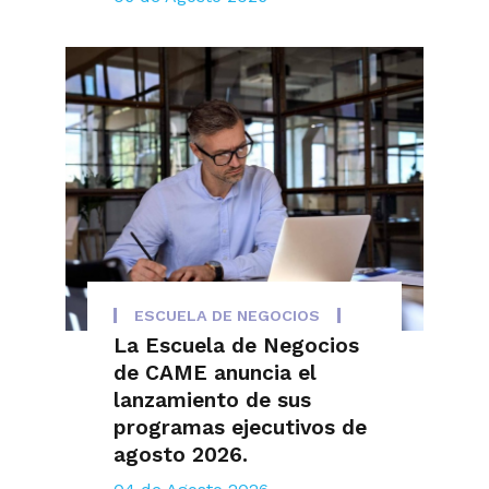
ESCUELA DE NEGOCIOS
La Escuela de Negocios
de CAME anuncia el
lanzamiento de sus
programas ejecutivos de
agosto 2026.