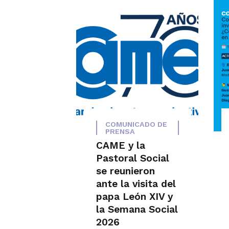
COMUNICADO DE
PRENSA
CAME y la
Pastoral Social
se reunieron
ante la visita del
papa León XIV y
la Semana Social
2026