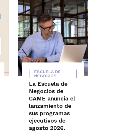
ESCUELA DE
NEGOCIOS
La Escuela de
Negocios de
CAME anuncia el
lanzamiento de
sus programas
ejecutivos de
agosto 2026.