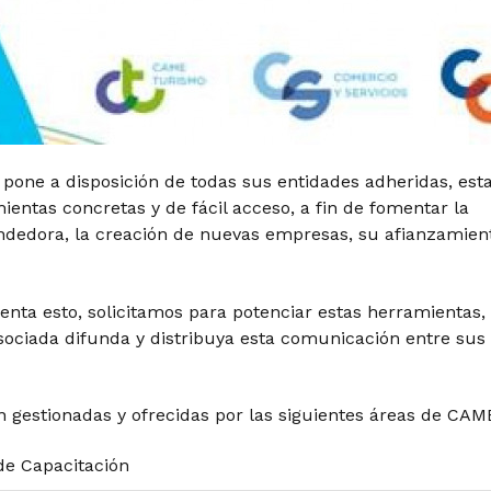
 pone a disposición de todas sus entidades adheridas, est
entas concretas y de fácil acceso, a fin de fomentar la
dedora, la creación de nuevas empresas, su afianzamien
enta esto, solicitamos para potenciar estas herramientas,
ociada difunda y distribuya esta comunicación entre sus
 gestionadas y ofrecidas por las siguientes áreas de CAM
de Capacitación