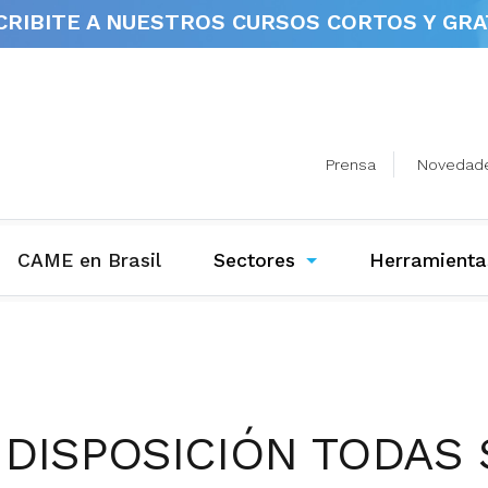
CRIBITE A NUESTROS
CURSOS CORTOS Y GRA
Prensa
Novedad
(current)
CAME en Brasil
Sectores
Herramienta
 DISPOSICIÓN TODAS