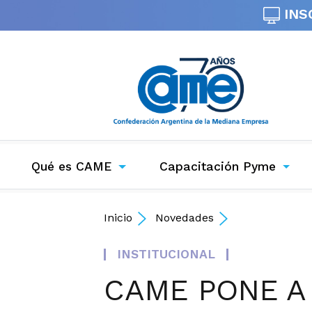
INS
Qué es CAME
Capacitación Pyme
Inicio
Novedades
INSTITUCIONAL
CAME PONE A