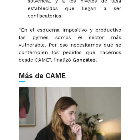
solvencia, y a los niveles de tasa
establecidos que llegan a ser
confiscatorios.
“En el esquema impositivo y productivo
las pymes somos el sector más
vulnerable. Por eso necesitamos que se
contemplen los pedidos que hacemos
desde CAME”, finalizó
González.
Más de CAME