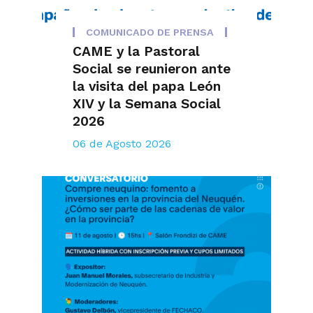
COMUNICADO DE PRENSA
CAME y la Pastoral
Social se reunieron ante
la visita del papa León
XIV y la Semana Social
2026
06 de Agosto 2026