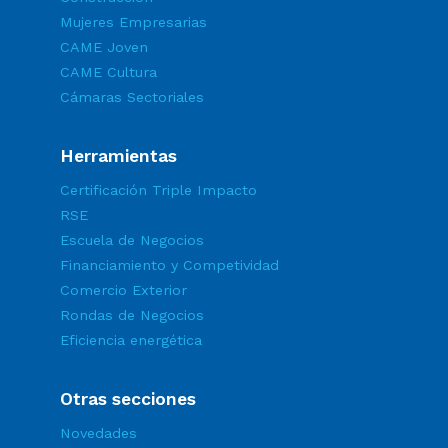
Mujeres Empresarias
CAME Joven
CAME Cultura
Cámaras Sectoriales
Herramientas
Certificación Triple Impacto
RSE
Escuela de Negocios
Financiamiento y Competividad
Comercio Exterior
Rondas de Negocios
Eficiencia energética
Otras secciones
Novedades