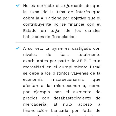
No es correcto el argumento de que
la suba de la tasa de interés que
cobra la AFIP tiene por objetivo que el
contribuyente no se financie con el
Estado en lugar de los canales
habituales de financiación.
A su vez, la pyme es castigada con
niveles de tasa totalmente
exorbitantes por parte de AFIP. Cierta
morosidad en el cumplimiento fiscal
se debe a los distintos vaivenes de la
economía macroeconomía que
afectan a la microeconomía, como
por ejemplo por el aumento de
precios con desabastecimiento de
mercadería; al nulo acceso a
financiación bancaria por falta de