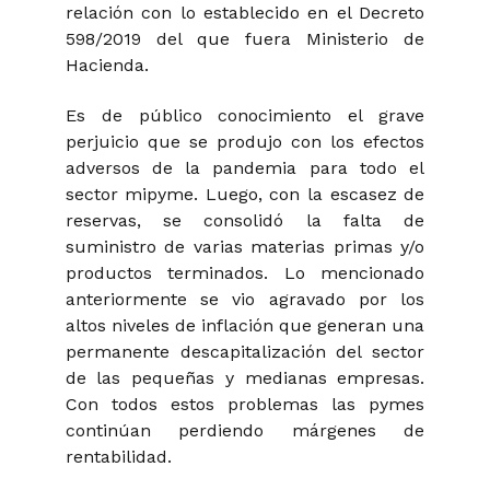
relación con lo establecido en el Decreto
598/2019 del que fuera Ministerio de
Hacienda.
Es de público conocimiento el grave
perjuicio que se produjo con los efectos
adversos de la pandemia para todo el
sector mipyme. Luego, con la escasez de
reservas, se consolidó la falta de
suministro de varias materias primas y/o
productos terminados. Lo mencionado
anteriormente se vio agravado por los
altos niveles de inflación que generan una
permanente descapitalización del sector
de las pequeñas y medianas empresas.
Con todos estos problemas las pymes
continúan perdiendo márgenes de
rentabilidad.