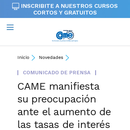
INSCRIBITE A NUESTROS
CURSOS
CORTOS Y GRATUITOS
Inicio
Novedades
COMUNICADO DE PRENSA
CAME manifiesta
su preocupación
ante el aumento de
las tasas de interés