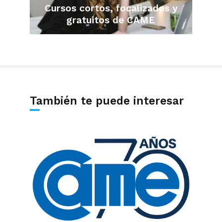
Cursos cortos, focalizados y
gratuitos de CAME
También te puede interesar