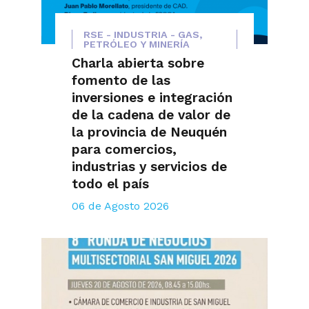
RSE - INDUSTRIA - GAS,
PETRÓLEO Y MINERÍA
Charla abierta sobre
fomento de las
inversiones e integración
de la cadena de valor de
la provincia de Neuquén
para comercios,
industrias y servicios de
todo el país
06 de Agosto 2026