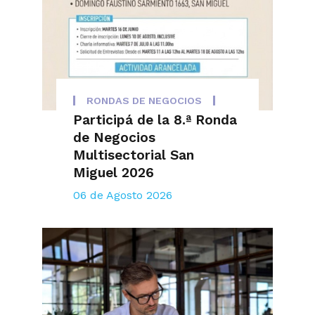
RONDAS DE NEGOCIOS
Participá de la 8.ª Ronda
de Negocios
Multisectorial San
Miguel 2026
06 de Agosto 2026