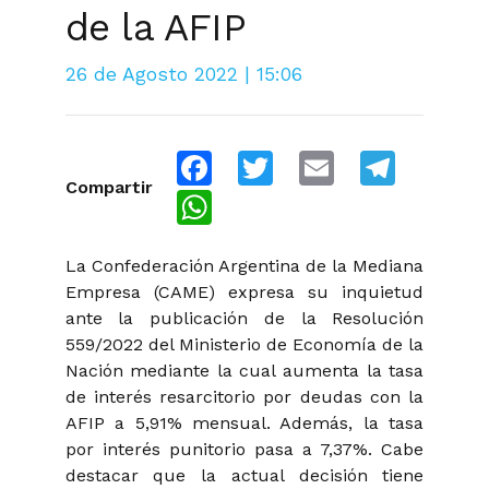
de la AFIP
26 de Agosto 2022 | 15:06
Facebook
Twitter
Email
Telegra
Compartir
WhatsApp
La Confederación Argentina de la Mediana
Empresa (CAME) expresa su inquietud
ante la publicación de la Resolución
559/2022 del Ministerio de Economía de la
Nación mediante la cual aumenta la tasa
de interés resarcitorio por deudas con la
AFIP a 5,91% mensual. Además, la tasa
por interés punitorio pasa a 7,37%. Cabe
destacar que la actual decisión tiene