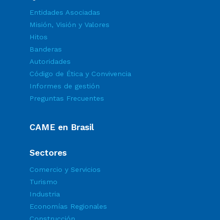
Entidades Asociadas
Misión, Visión y Valores
Hitos
Banderas
Autoridades
Código de Ética y Convivencia
Informes de gestión
Preguntas Frecuentes
CAME en Brasil
Sectores
Comercio y Servicios
Turismo
Industria
Economías Regionales
Construcción