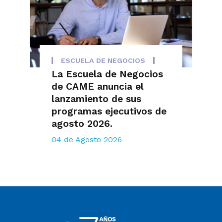
ESCUELA DE NEGOCIOS
La Escuela de Negocios
de CAME anuncia el
lanzamiento de sus
programas ejecutivos de
agosto 2026.
04 de Agosto 2026