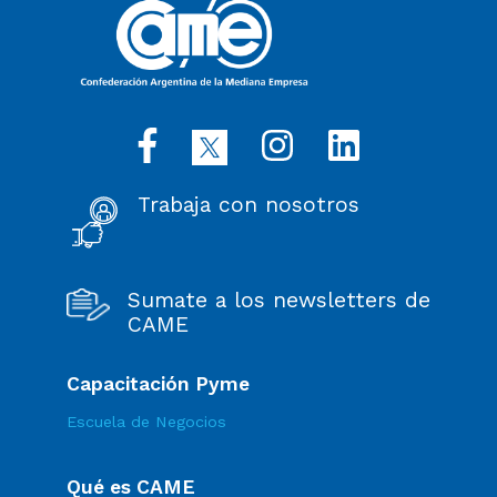
Trabaja con nosotros
Sumate a los newsletters de
CAME
Capacitación Pyme
Escuela de Negocios
Qué es CAME