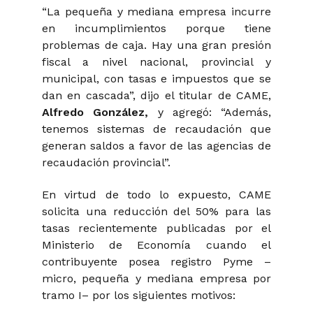
“La pequeña y mediana empresa incurre
en incumplimientos porque tiene
problemas de caja. Hay una gran presión
fiscal a nivel nacional, provincial y
municipal, con tasas e impuestos que se
dan en cascada”, dijo el titular de CAME,
Alfredo González,
y agregó: “Además,
tenemos sistemas de recaudación que
generan saldos a favor de las agencias de
recaudación provincial”.
En virtud de todo lo expuesto, CAME
solicita una reducción del 50% para las
tasas recientemente publicadas por el
Ministerio de Economía cuando el
contribuyente posea registro Pyme –
micro, pequeña y mediana empresa por
tramo I– por los siguientes motivos: