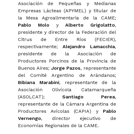
Asociación de Pequeñas y Medianas
Empresas Lácteas (APYMEL) y titular de
la Mesa Agroalimentaria de la CAME;
Pablo Molo
y
Alberto Grigolatto
,
presidente y director de la Federación del
Citrus de Entre Ríos (FECIER),
respectivamente;
Alejandro Lamacchia
,
presidente de la Asociación de
Productores Porcinos de la Provincia de
Buenos Aires;
Jorge Pazos
, representante
del Comité Argentino de Arándanos;
Bibiana Marabini
, representante de la
Asociación Olivícola Catamarqueña
(ASOLCAT);
Santiago Perea
,
representante de la Cámara Argentina de
Productores Avícolas (CAPIA) y
Pablo
Vernengo
, director ejecutivo de
Economías Regionales de la CAME.