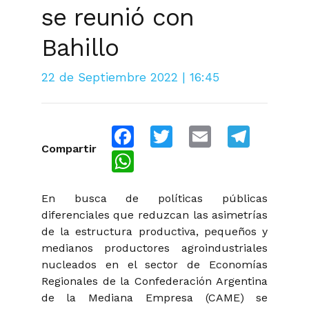
se reunió con
Bahillo
22 de Septiembre 2022 | 16:45
Facebook
Twitter
Email
Telegra
Compartir
WhatsApp
En busca de políticas públicas
diferenciales que reduzcan las asimetrías
de la estructura productiva, pequeños y
medianos productores agroindustriales
nucleados en el sector de Economías
Regionales de la Confederación Argentina
de la Mediana Empresa (CAME) se