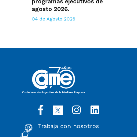
programas ejecutivos de
agosto 2026.
04 de Agosto 2026
Trabaja con nosotros