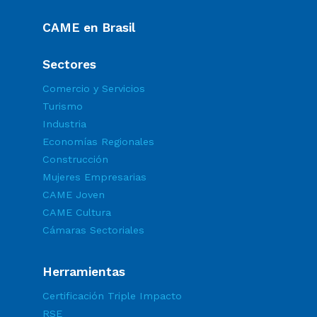
CAME en Brasil
Sectores
Comercio y Servicios
Turismo
Industria
Economías Regionales
Construcción
Mujeres Empresarias
CAME Joven
CAME Cultura
Cámaras Sectoriales
Herramientas
Certificación Triple Impacto
RSE