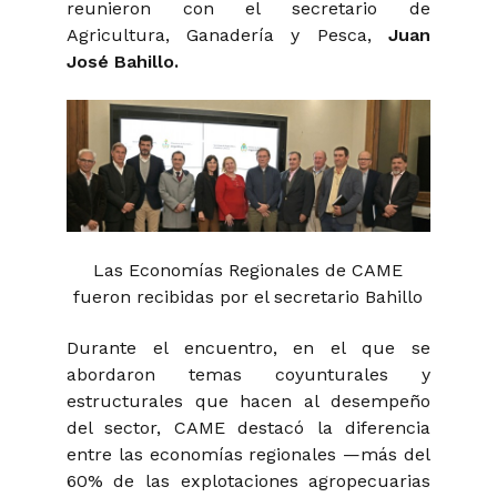
reunieron con el secretario de
Agricultura, Ganadería y Pesca,
Juan
José Bahillo.
Las Economías Regionales de CAME
fueron recibidas por el secretario Bahillo
Durante el encuentro, en el que se
abordaron temas coyunturales y
estructurales que hacen al desempeño
del sector, CAME destacó la diferencia
entre las economías regionales —más del
60% de las explotaciones agropecuarias