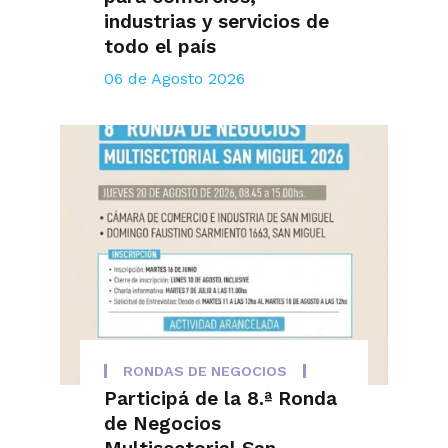
industrias y servicios de
todo el país
06 de Agosto 2026
RONDAS DE NEGOCIOS
Participá de la 8.ª Ronda
de Negocios