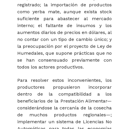
registrado; la importación de productos
como yerba mate, aunque exista stock
suficiente para abastecer al mercado
interno; el faltante de insumos y los
aumentos diarios de precios en dólares, al
no contar con un tipo de cambio único; y
la preocupación por el proyecto de Ley de
Humedales, que supone prácticas que no
se han consensuado previamente con
todos los actores productivos.
Para resolver estos inconvenientes, los
productores propusieron incorporar
dentro de la compatibilidad a los
beneficiarios de la Prestación Alimentar—
considerándose la cercanía de la cosecha
de muchos productos regionales—;
implementar un sistema de Licencias No
Automáticas para todas las economías