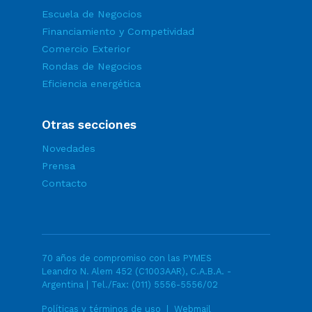
Escuela de Negocios
Financiamiento y Competividad
Comercio Exterior
Rondas de Negocios
Eficiencia energética
Otras secciones
Novedades
Prensa
Contacto
70 años de compromiso con las PYMES
Leandro N. Alem 452 (C1003AAR), C.A.B.A. -
Argentina | Tel./Fax:
(011) 5556-5556/02
Políticas y términos de uso
|
Webmail