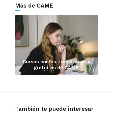
Más de CAME
Cursos cortos, focalizados y
gratuitos de CAME
También te puede interesar