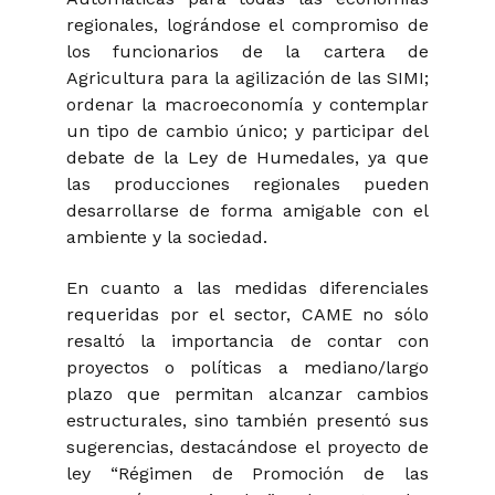
regionales, lográndose el compromiso de
los funcionarios de la cartera de
Agricultura para la agilización de las SIMI;
ordenar la macroeconomía y contemplar
un tipo de cambio único; y participar del
debate de la Ley de Humedales, ya que
las producciones regionales pueden
desarrollarse de forma amigable con el
ambiente y la sociedad.
En cuanto a las medidas diferenciales
requeridas por el sector, CAME no sólo
resaltó la importancia de contar con
proyectos o políticas a mediano/largo
plazo que permitan alcanzar cambios
estructurales, sino también presentó sus
sugerencias, destacándose el proyecto de
ley “Régimen de Promoción de las