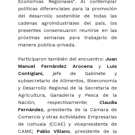
Economías Regionales”. Al contemplar
políticas diferenciales para la promoción
del desarrollo sostenible de todas las
cadenas agroindustriales del país, los
presentes consensuaron reunirse en las
próximas semanas para trabajarlo de
manera pública-privada.
Participaron también del encuentro:
Juan
Manuel Fernández Arocena
y
Luis
Contigiani,
jefe de Gabinete y
subsecretario de Alimentos, Bioeconomía
y Desarrollo Regional de la Secretaría de
Agricultura, Ganadería y Pesca de la
Nación, respectivamente;
Claudia
Fernández
, presidenta de la Cámara de
Comercio y otras Actividades Empresarias
de Ushuaia (CCAE) y vicepresidenta de
CAME;
Pablo Villano
, presidente de la