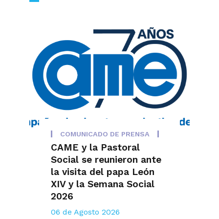
COMUNICADO DE PRENSA
CAME y la Pastoral
Social se reunieron ante
la visita del papa León
XIV y la Semana Social
2026
06 de Agosto 2026