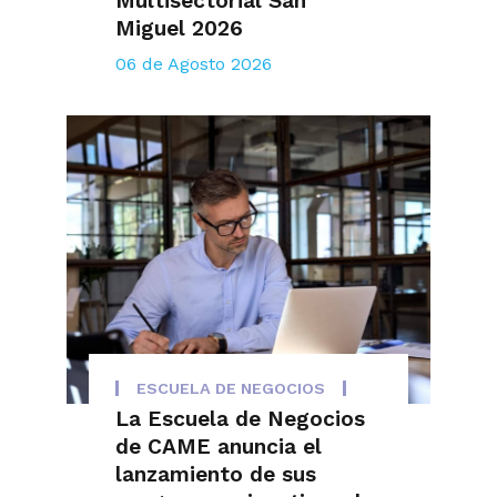
Multisectorial San
Miguel 2026
06 de Agosto 2026
ESCUELA DE NEGOCIOS
La Escuela de Negocios
de CAME anuncia el
lanzamiento de sus