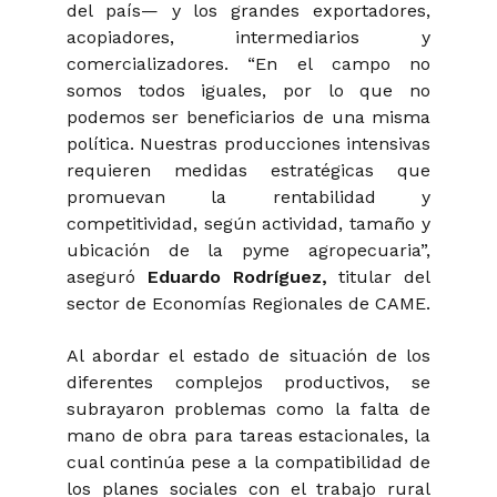
del país— y los grandes exportadores,
acopiadores, intermediarios y
comercializadores. “En el campo no
somos todos iguales, por lo que no
podemos ser beneficiarios de una misma
política. Nuestras producciones intensivas
requieren medidas estratégicas que
promuevan la rentabilidad y
competitividad, según actividad, tamaño y
ubicación de la pyme agropecuaria”
,
aseguró
Eduardo Rodríguez,
titular del
sector de Economías Regionales de CAME.
Al abordar el estado de situación de los
diferentes complejos productivos, se
subrayaron problemas como la falta de
mano de obra para tareas estacionales, la
cual continúa pese a la compatibilidad de
los planes sociales con el trabajo rural