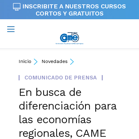
INSCRIBITE A NUESTROS
CURSOS
CORTOS Y GRATUITOS
Inicio
Novedades
COMUNICADO DE PRENSA
En busca de
diferenciación para
las economías
regionales, CAME