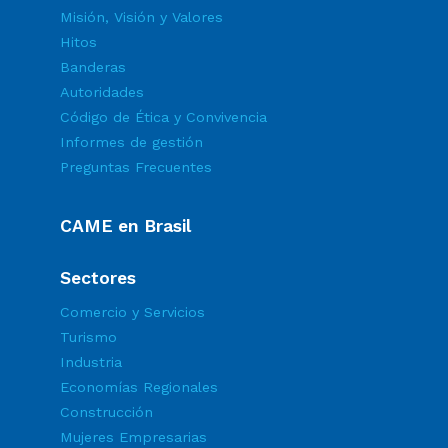
Misión, Visión y Valores
Hitos
Banderas
Autoridades
Código de Ética y Convivencia
Informes de gestión
Preguntas Frecuentes
CAME en Brasil
Sectores
Comercio y Servicios
Turismo
Industria
Economías Regionales
Construcción
Mujeres Empresarias