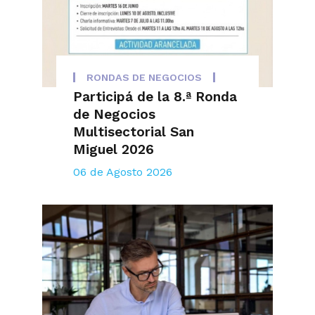
RONDAS DE NEGOCIOS
Participá de la 8.ª Ronda
de Negocios
Multisectorial San
Miguel 2026
06 de Agosto 2026