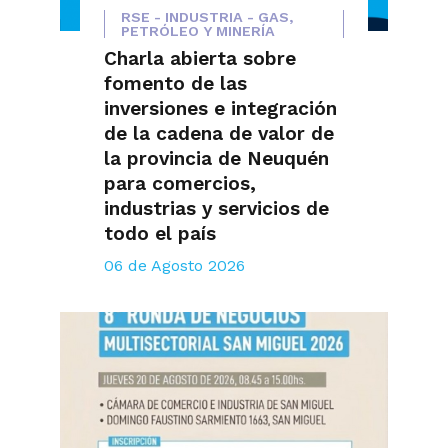
RSE - INDUSTRIA - GAS,
PETRÓLEO Y MINERÍA
Charla abierta sobre
fomento de las
inversiones e integración
de la cadena de valor de
la provincia de Neuquén
para comercios,
industrias y servicios de
todo el país
06 de Agosto 2026