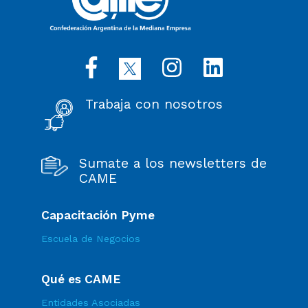
Trabaja con nosotros
Sumate a los newsletters de
CAME
Capacitación Pyme
Escuela de Negocios
Qué es CAME
Entidades Asociadas