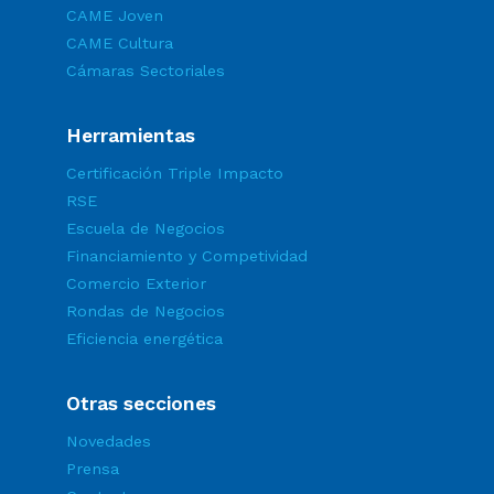
CAME Joven
CAME Cultura
Cámaras Sectoriales
Herramientas
Certificación Triple Impacto
RSE
Escuela de Negocios
Financiamiento y Competividad
Comercio Exterior
Rondas de Negocios
Eficiencia energética
Otras secciones
Novedades
Prensa