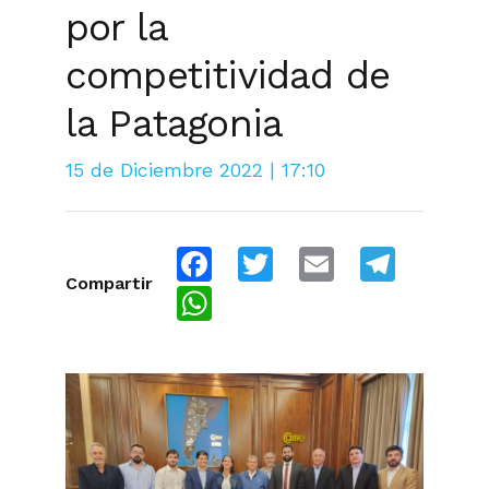
por la
competitividad de
la Patagonia
15 de Diciembre 2022 | 17:10
Facebook
Twitter
Email
Telegra
Compartir
WhatsApp