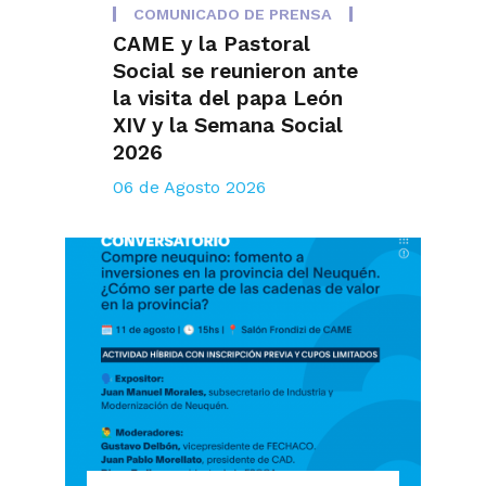
COMUNICADO DE PRENSA
CAME y la Pastoral
Social se reunieron ante
la visita del papa León
XIV y la Semana Social
2026
06 de Agosto 2026