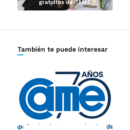
gratuitos de CAME
También te puede interesar