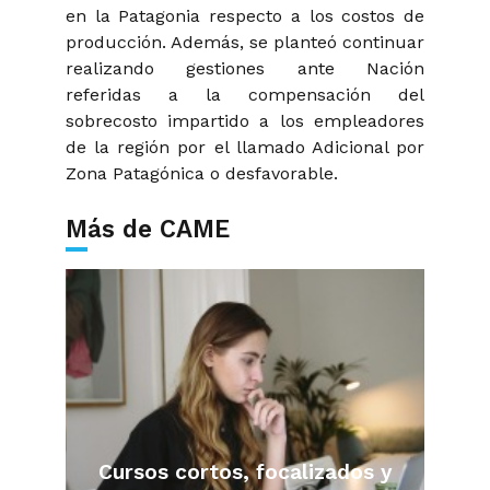
en la Patagonia respecto a los costos de
producción. Además, se planteó continuar
realizando gestiones ante Nación
referidas a la compensación del
sobrecosto impartido a los empleadores
de la región por el llamado Adicional por
Zona Patagónica o desfavorable.
Más de CAME
Cursos cortos, focalizados y