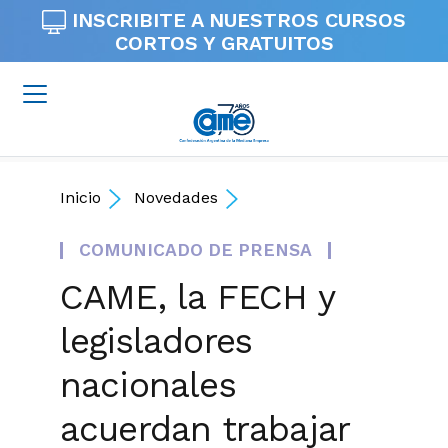
INSCRIBITE A NUESTROS
CURSOS
CORTOS Y GRATUITOS
Inicio
Novedades
COMUNICADO DE PRENSA
CAME, la FECH y
legisladores
nacionales
acuerdan trabajar