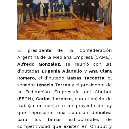
El presidente de la Confederación
Argentina de la Mediana Empresa (CAME),
Alfredo González
, se reunió con las
diputadas
Eugenia Alianello
y
Ana Clara
Romero
, el diputado
Matías Taccetta
, el
senador
Ignacio Torres
y el presidente de
la Federación Empresaria del Chubut
(FECH),
Carlos Lorenzo
, con el objeto de
trabajar en conjunto un proyecto de ley
que represente una solución definitiva
para los temas estructurales de
competitividad que existen en Chubut y