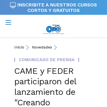
INSCRIBITE A NUESTROS
CURSOS
CORTOS Y GRATUITOS
Inicio
Novedades
COMUNICADO DE PRENSA
CAME y FEDER
participaron del
lanzamiento de
"Creando