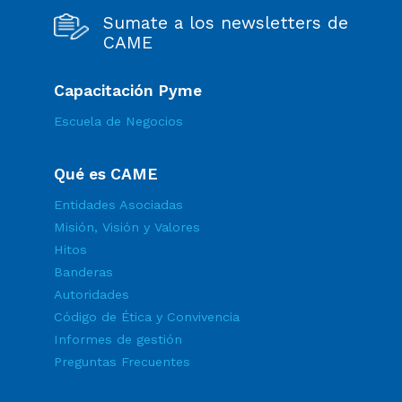
Sumate a los newsletters de
CAME
Capacitación Pyme
Escuela de Negocios
Qué es CAME
Entidades Asociadas
Misión, Visión y Valores
Hitos
Banderas
Autoridades
Código de Ética y Convivencia
Informes de gestión
Preguntas Frecuentes