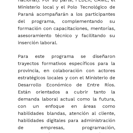
Ministerio local y el Polo Tecnológico de
Paraná acompañarán a los participantes
del programa, complementando su
formación con capacitaciones, mentorías,
asesoramiento técnico y facilitando su
inserción laboral.
Para este programa se diseñaron
trayectos formativos específicos para la
provincia, en colaboración con actores
estratégicos locales y con el Ministerio de
Desarrollo Económico de Entre Ríos.
Están orientados a cubrir tanto la
demanda laboral actual como la futura,
con un enfoque en áreas como
habilidades blandas, atención al cliente,
habilidades digitales para administración
de empresas, programación,