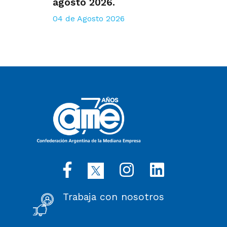
agosto 2026.
04 de Agosto 2026
Trabaja con nosotros