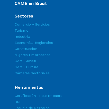
CAME en Brasil
Sectores
Comercio y Servicios
Turismo
Industria
Economías Regionales
Construcción
Mujeres Empresarias
CAME Joven
CAME Cultura
Cámaras Sectoriales
Herramientas
Certificación Triple Impacto
RSE
Escuela de Negocios