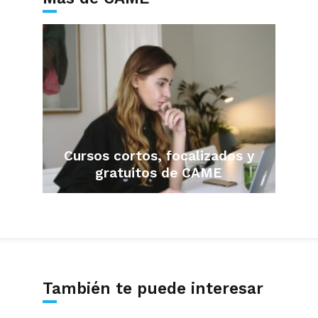
Cursos cortos, focalizados y
gratuitos de CAME
También te puede interesar