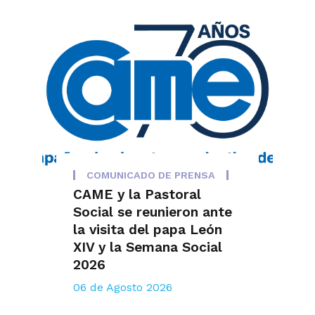
COMUNICADO DE PRENSA
CAME y la Pastoral
Social se reunieron ante
la visita del papa León
XIV y la Semana Social
2026
06 de Agosto 2026