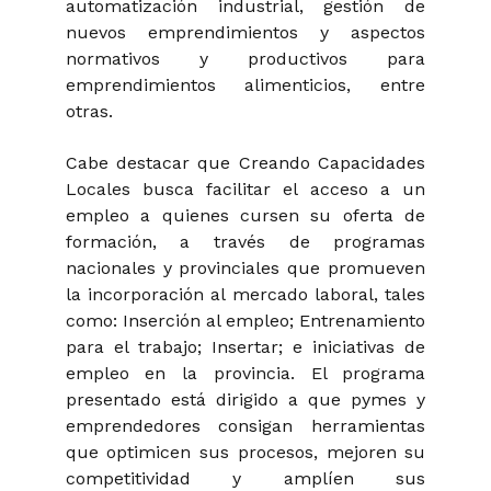
automatización industrial, gestión de
nuevos emprendimientos y aspectos
normativos y productivos para
emprendimientos alimenticios, entre
otras.
Cabe destacar que Creando Capacidades
Locales busca facilitar el acceso a un
empleo a quienes cursen su oferta de
formación, a través de programas
nacionales y provinciales que promueven
la incorporación al mercado laboral, tales
como: Inserción al empleo; Entrenamiento
para el trabajo; Insertar; e iniciativas de
empleo en la provincia. El programa
presentado está dirigido a que pymes y
emprendedores consigan herramientas
que optimicen sus procesos, mejoren su
competitividad y amplíen sus