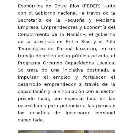
Económica de Entre Ríos (FEDER) junto
con el Gobierno nacional –a través de la
Secretaría de la Pequeña y Mediana
Empresa, Emprendedores y Economía del
Conocimiento de la Nación–, el gobierno
de la provincia de Entre Ríos y el Polo
Tecnológico de Paraná lanzaron, en un
trabajo de articulación público-privada, el
Programa Creando Capacidades Locales.
Se trata de una iniciativa destinada a
impulsar el empleo y fortalecer el
desarrollo emprendedor a través de la
capacitación y la vinculación con el sector
privado local, con especial foco en las
necesidades para potenciar a las pymes y
los desafíos de incorporar personal
capacitado.