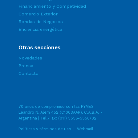
Financiamiento y Competividad
Comercio Exterior
Rondas de Negocios
Eficiencia energética
Otras secciones
Novedades
Prensa
Contacto
70 años de compromiso con las PYMES
Leandro N. Alem 452 (C1003AAR), C.A.B.A. -
Argentina | Tel./Fax:
(011) 5556-5556/02
Políticas y términos de uso
|
Webmail