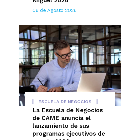
Miguel 2026
06 de Agosto 2026
ESCUELA DE NEGOCIOS
La Escuela de Negocios
de CAME anuncia el
lanzamiento de sus
programas ejecutivos de