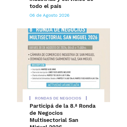
todo el país
06 de Agosto 2026
RONDAS DE NEGOCIOS
Participá de la 8.ª Ronda
de Negocios
Multisectorial San